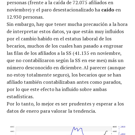
personas (frente a la caída de 72.075 afiliados en
noviembre) y el paro desestacionalizado ha
caído
en
12.930 personas.
Sin embargo, hay que tener mucha precaución a la hora
de interpretar estos datos, ya que están muy influidos
por el cambio habido en el estatus laboral de los
becarios, muchos de los cuales han pasado a engrosar
las filas de los afiliados a la SS (41.135 en noviembre,
que no contabilizaron según la SS en ese mes) más un
número desconocido en diciembre. Al parecer (aunque
no estoy totalmente seguro), los becarios que se han
afiliado también contabilizaban antes como parados,
por lo que este efecto ha influido sobre ambas
estadísticas.
Por lo tanto, lo mejor es ser prudentes y esperar a los
datos de enero para valorar la tendencia.