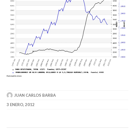
JUAN CARLOS BARBA
3 ENERO, 2012