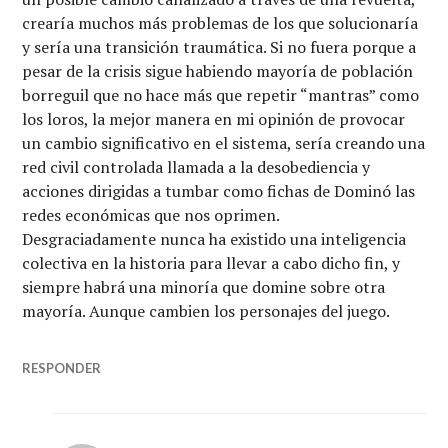
crearía muchos más problemas de los que solucionaría
y sería una transición traumática. Si no fuera porque a
pesar de la crisis sigue habiendo mayoría de población
borreguil que no hace más que repetir “mantras” como
los loros, la mejor manera en mi opinión de provocar
un cambio significativo en el sistema, sería creando una
red civil controlada llamada a la desobediencia y
acciones dirigidas a tumbar como fichas de Dominó las
redes económicas que nos oprimen.
Desgraciadamente nunca ha existido una inteligencia
colectiva en la historia para llevar a cabo dicho fin, y
siempre habrá una minoría que domine sobre otra
mayoría. Aunque cambien los personajes del juego.
RESPONDER