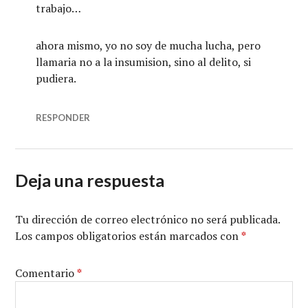
trabajo…
ahora mismo, yo no soy de mucha lucha, pero
llamaria no a la insumision, sino al delito, si
pudiera.
RESPONDER
Deja una respuesta
Tu dirección de correo electrónico no será publicada.
Los campos obligatorios están marcados con
*
Comentario
*