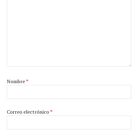
Nombre
*
Correo electrónico
*