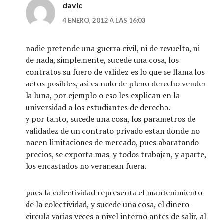
david
4 ENERO, 2012 A LAS 16:03
nadie pretende una guerra civil, ni de revuelta, ni
de nada, simplemente, sucede una cosa, los
contratos su fuero de validez es lo que se llama los
actos posibles, asi es nulo de pleno derecho vender
la luna, por ejemplo o eso les explican en la
universidad a los estudiantes de derecho.
y por tanto, sucede una cosa, los parametros de
validadez de un contrato privado estan donde no
nacen limitaciones de mercado, pues abaratando
precios, se exporta mas, y todos trabajan, y aparte,
los encastados no veranean fuera.
pues la colectividad representa el mantenimiento
de la colectividad, y sucede una cosa, el dinero
circula varias veces a nivel interno antes de salir, al