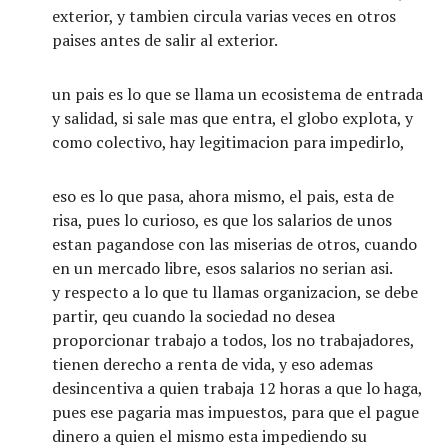
exterior, y tambien circula varias veces en otros
paises antes de salir al exterior.
un pais es lo que se llama un ecosistema de entrada
y salidad, si sale mas que entra, el globo explota, y
como colectivo, hay legitimacion para impedirlo,
eso es lo que pasa, ahora mismo, el pais, esta de
risa, pues lo curioso, es que los salarios de unos
estan pagandose con las miserias de otros, cuando
en un mercado libre, esos salarios no serian asi.
y respecto a lo que tu llamas organizacion, se debe
partir, qeu cuando la sociedad no desea
proporcionar trabajo a todos, los no trabajadores,
tienen derecho a renta de vida, y eso ademas
desincentiva a quien trabaja 12 horas a que lo haga,
pues ese pagaria mas impuestos, para que el pague
dinero a quien el mismo esta impediendo su