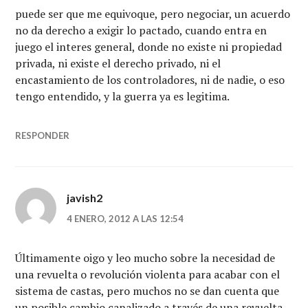
puede ser que me equivoque, pero negociar, un acuerdo
no da derecho a exigir lo pactado, cuando entra en
juego el interes general, donde no existe ni propiedad
privada, ni existe el derecho privado, ni el
encastamiento de los controladores, ni de nadie, o eso
tengo entendido, y la guerra ya es legitima.
RESPONDER
javish2
4 ENERO, 2012 A LAS 12:54
Últimamente oigo y leo mucho sobre la necesidad de
una revuelta o revolución violenta para acabar con el
sistema de castas, pero muchos no se dan cuenta que
un posible cambio canalizado a través de una revuelta,