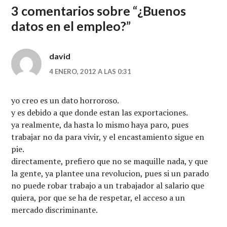
3 comentarios sobre “
¿Buenos
datos en el empleo?
”
david
4 ENERO, 2012 A LAS 0:31
yo creo es un dato horroroso.
y es debido a que donde estan las exportaciones.
ya realmente, da hasta lo mismo haya paro, pues
trabajar no da para vivir, y el encastamiento sigue en
pie.
directamente, prefiero que no se maquille nada, y que
la gente, ya plantee una revolucion, pues si un parado
no puede robar trabajo a un trabajador al salario que
quiera, por que se ha de respetar, el acceso a un
mercado discriminante.