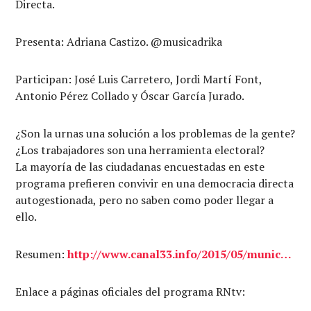
Directa.
Presenta: Adriana Castizo. @musicadrika
Participan: José Luis Carretero, Jordi Martí Font,
Antonio Pérez Collado y Óscar García Jurado.
¿Son la urnas una solución a los problemas de la gente?
¿Los trabajadores son una herramienta electoral?
La mayoría de las ciudadanas encuestadas en este
programa prefieren convivir en una democracia directa
autogestionada, pero no saben como poder llegar a
ello.
Resumen:
http://www.canal33.info/2015/05/munic…
Enlace a páginas oficiales del programa RNtv: