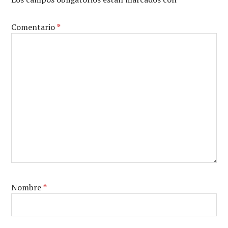
Comentario
*
Nombre
*