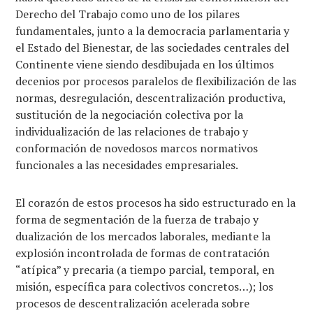
Derecho del Trabajo como uno de los pilares
fundamentales, junto a la democracia parlamentaria y
el Estado del Bienestar, de las sociedades centrales del
Continente viene siendo desdibujada en los últimos
decenios por procesos paralelos de flexibilización de las
normas, desregulación, descentralización productiva,
sustitución de la negociación colectiva por la
individualización de las relaciones de trabajo y
conformación de novedosos marcos normativos
funcionales a las necesidades empresariales.
El corazón de estos procesos ha sido estructurado en la
forma de segmentación de la fuerza de trabajo y
dualización de los mercados laborales, mediante la
explosión incontrolada de formas de contratación
“atípica” y precaria (a tiempo parcial, temporal, en
misión, específica para colectivos concretos…); los
procesos de descentralización acelerada sobre