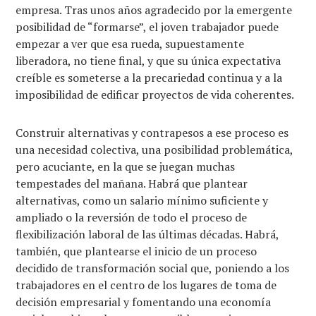
empresa. Tras unos años agradecido por la emergente
posibilidad de “formarse”, el joven trabajador puede
empezar a ver que esa rueda, supuestamente
liberadora, no tiene final, y que su única expectativa
creíble es someterse a la precariedad continua y a la
imposibilidad de edificar proyectos de vida coherentes.
Construir alternativas y contrapesos a ese proceso es
una necesidad colectiva, una posibilidad problemática,
pero acuciante, en la que se juegan muchas
tempestades del mañana. Habrá que plantear
alternativas, como un salario mínimo suficiente y
ampliado o la reversión de todo el proceso de
flexibilización laboral de las últimas décadas. Habrá,
también, que plantearse el inicio de un proceso
decidido de transformación social que, poniendo a los
trabajadores en el centro de los lugares de toma de
decisión empresarial y fomentando una economía