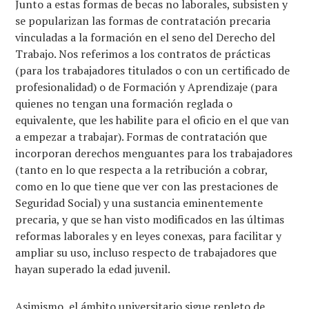
Junto a estas formas de becas no laborales, subsisten y
se popularizan las formas de contratación precaria
vinculadas a la formación en el seno del Derecho del
Trabajo. Nos referimos a los contratos de prácticas
(para los trabajadores titulados o con un certificado de
profesionalidad) o de Formación y Aprendizaje (para
quienes no tengan una formación reglada o
equivalente, que les habilite para el oficio en el que van
a empezar a trabajar). Formas de contratación que
incorporan derechos menguantes para los trabajadores
(tanto en lo que respecta a la retribución a cobrar,
como en lo que tiene que ver con las prestaciones de
Seguridad Social) y una sustancia eminentemente
precaria, y que se han visto modificados en las últimas
reformas laborales y en leyes conexas, para facilitar y
ampliar su uso, incluso respecto de trabajadores que
hayan superado la edad juvenil.
Asimismo, el ámbito universitario sigue repleto de