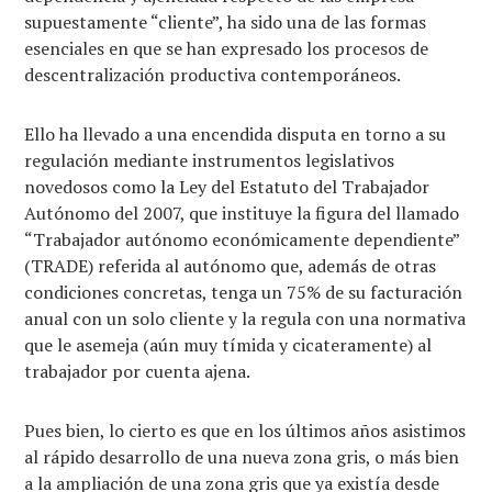
supuestamente “cliente”, ha sido una de las formas
esenciales en que se han expresado los procesos de
descentralización productiva contemporáneos.
Ello ha llevado a una encendida disputa en torno a su
regulación mediante instrumentos legislativos
novedosos como la Ley del Estatuto del Trabajador
Autónomo del 2007, que instituye la figura del llamado
“Trabajador autónomo económicamente dependiente”
(TRADE) referida al autónomo que, además de otras
condiciones concretas, tenga un 75% de su facturación
anual con un solo cliente y la regula con una normativa
que le asemeja (aún muy tímida y cicateramente) al
trabajador por cuenta ajena.
Pues bien, lo cierto es que en los últimos años asistimos
al rápido desarrollo de una nueva zona gris, o más bien
a la ampliación de una zona gris que ya existía desde