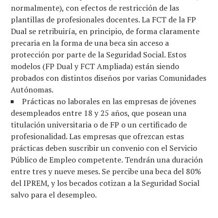
normalmente), con efectos de restricción de las
plantillas de profesionales docentes. La FCT de la FP
Dual se retribuiría, en principio, de forma claramente
precaria en la forma de una beca sin acceso a
protección por parte de la Seguridad Social. Estos
modelos (FP Dual y FCT Ampliada) están siendo
probados con distintos diseños por varias Comunidades
Autónomas.
Prácticas no laborales en las empresas de jóvenes
desempleados entre 18 y 25 años, que posean una
titulación universitaria o de FP o un certificado de
profesionalidad. Las empresas que ofrezcan estas
prácticas deben suscribir un convenio con el Servicio
Público de Empleo competente. Tendrán una duración
entre tres y nueve meses. Se percibe una beca del 80%
del IPREM, y los becados cotizan a la Seguridad Social
salvo para el desempleo.