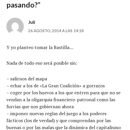
pasando?
”
Juli
26 AGOSTO, 2014 A LAS 14:18
Y yo planteo tomar la Bastilla…
Nada de todo eso será posible sin:
– salirnos del mapa
– echar a los de «La Gran Coalición» a gorrazos
– coger por los huevos a los que entren para que no se
vendan a la oligarquia financiero-patronal como las
furcias que nos gobiernan ahora
– imponer nuevas reglas del juego a los poderes
fácticos (los de verdad) y que comprendan por las
buenas o por las malas que la dinámica del capitalismo