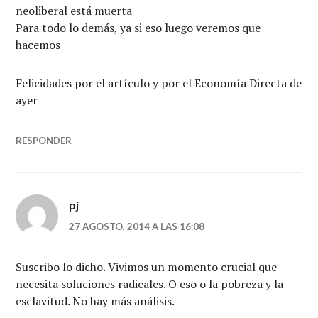
neoliberal está muerta
Para todo lo demás, ya si eso luego veremos que
hacemos
Felicidades por el artículo y por el Economía Directa de
ayer
RESPONDER
pj
27 AGOSTO, 2014 A LAS 16:08
Suscribo lo dicho. Vivimos un momento crucial que
necesita soluciones radicales. O eso o la pobreza y la
esclavitud. No hay más análisis.