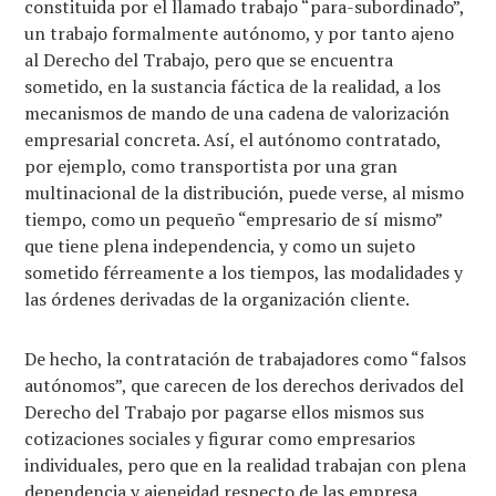
constituida por el llamado trabajo “para-subordinado”,
un trabajo formalmente autónomo, y por tanto ajeno
al Derecho del Trabajo, pero que se encuentra
sometido, en la sustancia fáctica de la realidad, a los
mecanismos de mando de una cadena de valorización
empresarial concreta. Así, el autónomo contratado,
por ejemplo, como transportista por una gran
multinacional de la distribución, puede verse, al mismo
tiempo, como un pequeño “empresario de sí mismo”
que tiene plena independencia, y como un sujeto
sometido férreamente a los tiempos, las modalidades y
las órdenes derivadas de la organización cliente.
De hecho, la contratación de trabajadores como “falsos
autónomos”, que carecen de los derechos derivados del
Derecho del Trabajo por pagarse ellos mismos sus
cotizaciones sociales y figurar como empresarios
individuales, pero que en la realidad trabajan con plena
dependencia y ajeneidad respecto de las empresa