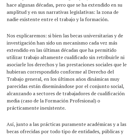
hace algunas décadas, pero que se ha extendido en su
amplitud y en sus narrativas legislativas: la zona de
nadie existente entre el trabajo y la formación.
Nos explicaremos: si bien las becas universitarias y de
investigación han sido un mecanismo cada vez más
extendido en las últimas décadas que ha permitido
utilizar trabajo altamente cualificado sin retribuirle ni
asociarle los derechos y las prestaciones sociales que le
hubieran correspondido conforme al Derecho del
Trabajo general, en los últimos años dinámicas muy
parecidas están diseminándose por el conjunto social,
alcanzando a sectores de trabajadores de cualificación
media (caso de la Formación Profesional) o
prácticamente inexistente.
Así, junto a las prácticas puramente académicas y a las
becas ofrecidas por todo tipo de entidades, públicas y