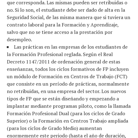
que corresponda. Las mismas pueden ser retribuidas o
no. Si lo son, el estudiante debe ser dado de alta en la
Seguridad Social, de las misma manera que si tuviera un
contrato laboral para la Formación y Aprendizaje,
salvo que no se tiene acceso a la prestación por
desempleo.
Las prácticas en las empresas de los estudiantes de
la Formación Profesional reglada. Según el Real
Decreto 1147/2011 de ordenación general de estas
enseñanzas, todos los ciclos formativos de FP incluyen
un módulo de Formación en Centros de Trabajo (FCT)
que consiste en un período de prácticas, normalmente
no retribuidas, en una empresa del sector. Los nuevos
tipos de FP que se están diseñando y empezando a
implantar mediante programas piloto, como la llamada
Formación Profesional Dual (para los ciclos de Grado
Superior) o la Formación en Centros Trabajo ampliada
(para los ciclos de Grado Medio) aumentan
enormemente este periodo (hasta el año de duración,