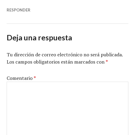
RESPONDER
Deja una respuesta
Tu dirección de correo electrónico no será publicada.
Los campos obligatorios están marcados con
*
Comentario
*