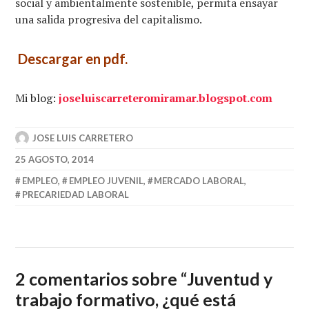
social y ambientalmente sostenible, permita ensayar
una salida progresiva del capitalismo.
Descargar en pdf.
Mi blog:
joseluiscarreteromiramar.blogspot.com
JOSE LUIS CARRETERO
25 AGOSTO, 2014
EMPLEO
,
EMPLEO JUVENIL
,
MERCADO LABORAL
,
PRECARIEDAD LABORAL
2 comentarios sobre “
Juventud y
trabajo formativo, ¿qué está