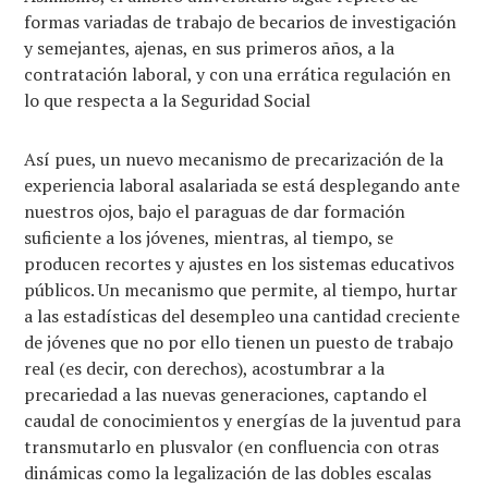
formas variadas de trabajo de becarios de investigación
y semejantes, ajenas, en sus primeros años, a la
contratación laboral, y con una errática regulación en
lo que respecta a la Seguridad Social
Así pues, un nuevo mecanismo de precarización de la
experiencia laboral asalariada se está desplegando ante
nuestros ojos, bajo el paraguas de dar formación
suficiente a los jóvenes, mientras, al tiempo, se
producen recortes y ajustes en los sistemas educativos
públicos. Un mecanismo que permite, al tiempo, hurtar
a las estadísticas del desempleo una cantidad creciente
de jóvenes que no por ello tienen un puesto de trabajo
real (es decir, con derechos), acostumbrar a la
precariedad a las nuevas generaciones, captando el
caudal de conocimientos y energías de la juventud para
transmutarlo en plusvalor (en confluencia con otras
dinámicas como la legalización de las dobles escalas