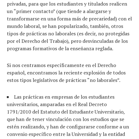
privadas, para que los estudiantes y titulados realicen
un “primer contacto” (que tiende a alargarse y
transformarse en una forma más de precariedad) con el
mundo laboral, se han popularizado, también, otros
tipos de prácticas no laborales (es decir, no protegidas
por el Derecho del Trabajo), pero desvinculadas de los
programas formativos de la enseñanza reglada.
Si nos centramos específicamente en el Derecho
español, encontramos la reciente explosión de todos
estos tipos legislativos de prácticas “no laborales”.
Las prácticas en empresas de los estudiantes
universitarios, amparadas en el Real Decreto
1791/2010 del Estatuto del Estudiante Universitario,
que han de tener vinculación con los estudios que se
estén realizando, y han de configurarse conforme a un
convenio específico entre la Universidad y la entidad