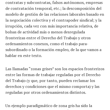
contratas y subcontratas, falsos autónomos, empresas
de contratación temporal, etc.; la descomposición del
modelo de gestión de las relaciones laborales basado en
la negociación colectiva y el contrapoder sindical; y la
irrupción, cada vez con más importancia relativa, de
bolsas de actividad más o menos desregulada
fronterizas entre el Derecho del Trabajo y otros
ordenamientos conexos, como el trabajo para-
subordinado o la formación empleo, de la que vamos a
hablar en este texto.
Las llamadas “zonas grises” son los espacios fronterizos
entre las formas de trabajar reguladas por el Derecho
del Trabajo (y que, por tanto, pueden reclamar los
derechos y condiciones que el mismo comporta) y las
reguladas por otros ordenamientos distintos.
Un ejemplo paradigmático de zona gris ha sido la