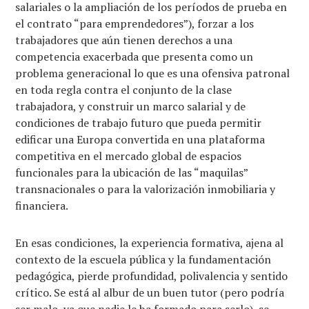
salariales o la ampliación de los períodos de prueba en
el contrato “para emprendedores”), forzar a los
trabajadores que aún tienen derechos a una
competencia exacerbada que presenta como un
problema generacional lo que es una ofensiva patronal
en toda regla contra el conjunto de la clase
trabajadora, y construir un marco salarial y de
condiciones de trabajo futuro que pueda permitir
edificar una Europa convertida en una plataforma
competitiva en el mercado global de espacios
funcionales para la ubicación de las “maquilas”
transnacionales o para la valorización inmobiliaria y
financiera.
En esas condiciones, la experiencia formativa, ajena al
contexto de la escuela pública y la fundamentación
pedagógica, pierde profundidad, polivalencia y sentido
crítico. Se está al albur de un buen tutor (pero podría
ser malo, ya que nadie le ha formado para serlo), se