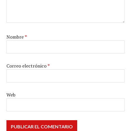
Nombre
*
Correo electrónico
*
Web