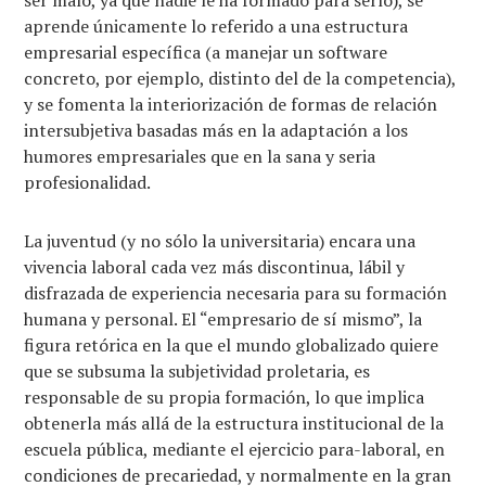
aprende únicamente lo referido a una estructura
empresarial específica (a manejar un software
concreto, por ejemplo, distinto del de la competencia),
y se fomenta la interiorización de formas de relación
intersubjetiva basadas más en la adaptación a los
humores empresariales que en la sana y seria
profesionalidad.
La juventud (y no sólo la universitaria) encara una
vivencia laboral cada vez más discontinua, lábil y
disfrazada de experiencia necesaria para su formación
humana y personal. El “empresario de sí mismo”, la
figura retórica en la que el mundo globalizado quiere
que se subsuma la subjetividad proletaria, es
responsable de su propia formación, lo que implica
obtenerla más allá de la estructura institucional de la
escuela pública, mediante el ejercicio para-laboral, en
condiciones de precariedad, y normalmente en la gran