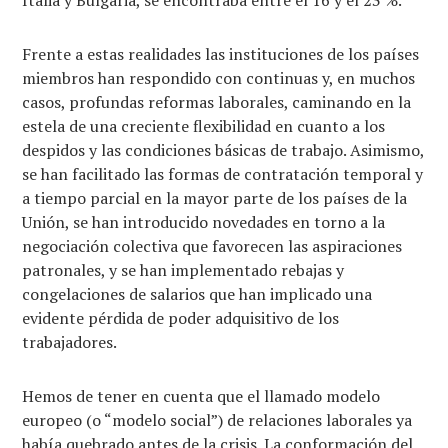
Frente a estas realidades las instituciones de los países
miembros han respondido con continuas y, en muchos
casos, profundas reformas laborales, caminando en la
estela de una creciente flexibilidad en cuanto a los
despidos y las condiciones básicas de trabajo. Asimismo,
se han facilitado las formas de contratación temporal y
a tiempo parcial en la mayor parte de los países de la
Unión, se han introducido novedades en torno a la
negociación colectiva que favorecen las aspiraciones
patronales, y se han implementado rebajas y
congelaciones de salarios que han implicado una
evidente pérdida de poder adquisitivo de los
trabajadores.
Hemos de tener en cuenta que el llamado modelo
europeo (o “modelo social”) de relaciones laborales ya
había quebrado antes de la crisis. La conformación del