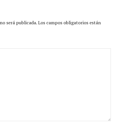
no será publicada.
Los campos obligatorios están