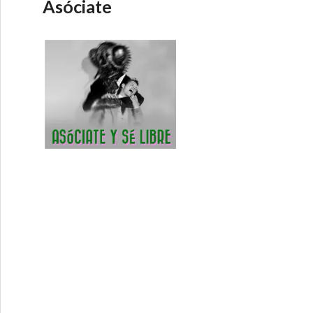
Asóciate