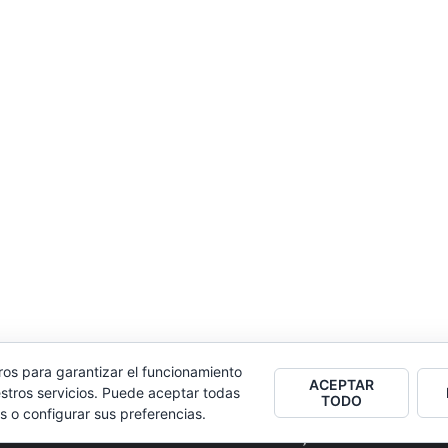
ros para garantizar el funcionamiento
ACEPTAR
stros servicios. Puede aceptar todas
TODO
s o configurar sus preferencias.
2026
Colectivo Burbuja