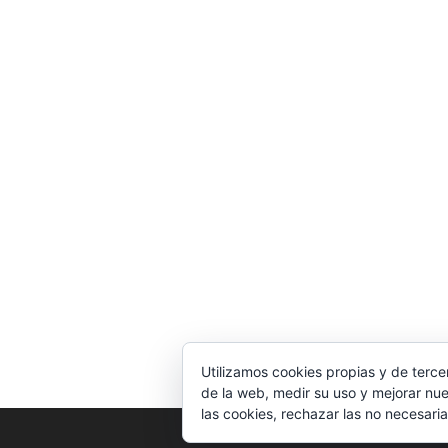
Utilizamos cookies propias y de terce
de la web, medir su uso y mejorar nue
las cookies, rechazar las no necesaria