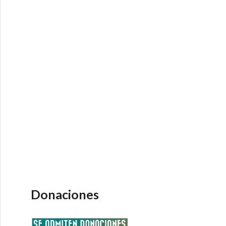
Donaciones