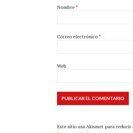
Nombre
*
Correo electrónico
*
Web
Este sitio usa Akismet para reducir