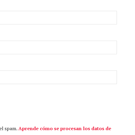
 el spam.
Aprende cómo se procesan los datos de