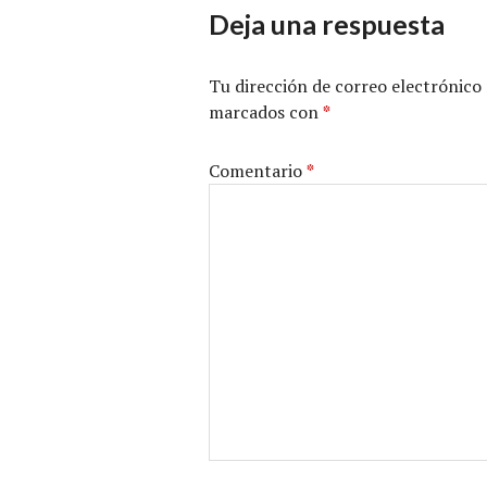
Deja una respuesta
Tu dirección de correo electrónico 
marcados con
*
Comentario
*