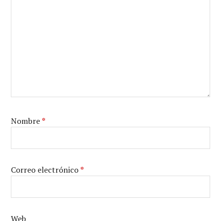
Nombre
*
Correo electrónico
*
Web