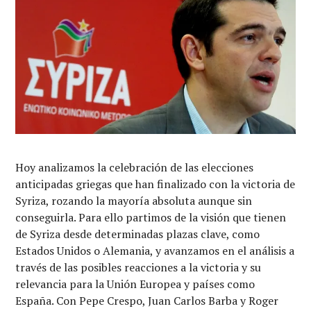
Hoy analizamos la celebración de las elecciones
anticipadas griegas que han finalizado con la victoria de
Syriza, rozando la mayoría absoluta aunque sin
conseguirla. Para ello partimos de la visión que tienen
de Syriza desde determinadas plazas clave, como
Estados Unidos o Alemania, y avanzamos en el análisis a
través de las posibles reacciones a la victoria y su
relevancia para la Unión Europea y países como
España. Con Pepe Crespo, Juan Carlos Barba y Roger