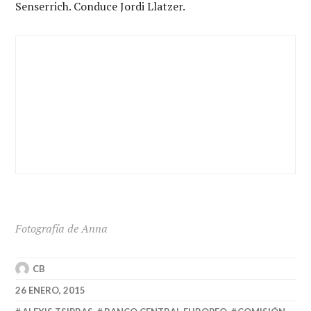
Senserrich. Conduce Jordi Llatzer.
Fotografía de Anna
CB
26 ENERO, 2015