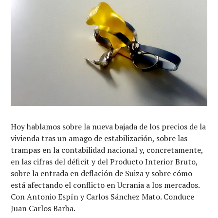
Hoy hablamos sobre la nueva bajada de los precios de la
vivienda tras un amago de estabilización, sobre las
trampas en la contabilidad nacional y, concretamente,
en las cifras del déficit y del Producto Interior Bruto,
sobre la entrada en deflación de Suiza y sobre cómo
está afectando el conflicto en Ucrania a los mercados.
Con Antonio Espín y Carlos Sánchez Mato. Conduce
Juan Carlos Barba.