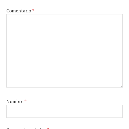
Comentario
*
Nombre
*