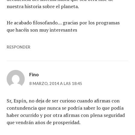
nuestra historia sobre el planeta.
He acabado filosofando… gracias por los programas
que hacéis son muy interesantes
RESPONDER
Fino
8 MARZO, 2014 A LAS 18:45
Sr, Espín, no deja de ser curioso cuando afirmas con
contundencia que nunca se podría saber lo que podía
haber ocurrido y por otra afirmas con plena seguridad
que vendrán años de prosperidad.