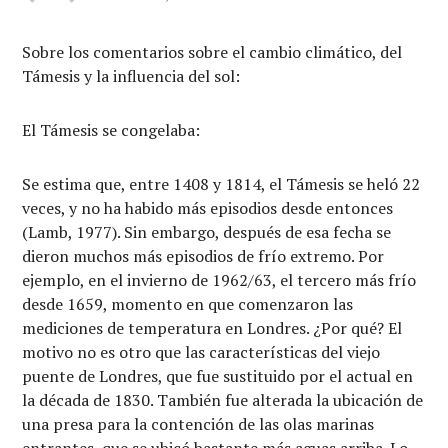
Sobre los comentarios sobre el cambio climático, del
Támesis y la influencia del sol:
El Támesis se congelaba:
Se estima que, entre 1408 y 1814, el Támesis se heló 22
veces, y no ha habido más episodios desde entonces
(Lamb, 1977). Sin embargo, después de esa fecha se
dieron muchos más episodios de frío extremo. Por
ejemplo, en el invierno de 1962/63, el tercero más frío
desde 1659, momento en que comenzaron las
mediciones de temperatura en Londres. ¿Por qué? El
motivo no es otro que las características del viejo
puente de Londres, que fue sustituido por el actual en
la década de 1830. También fue alterada la ubicación de
una presa para la contención de las olas marinas