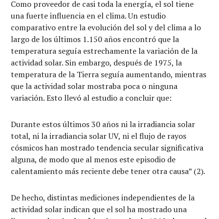
Como proveedor de casi toda la energía, el sol tiene
una fuerte influencia en el clima. Un estudio
comparativo entre la evolución del sol y del clima a lo
largo de los últimos 1.150 años encontró que la
temperatura seguía estrechamente la variación de la
actividad solar. Sin embargo, después de 1975, la
temperatura de la Tierra seguía aumentando, mientras
que la actividad solar mostraba poca o ninguna
variación. Esto llevó al estudio a concluir que:
Durante estos últimos 30 años ni la irradiancia solar
total, ni la irradiancia solar UV, ni el flujo de rayos
cósmicos han mostrado tendencia secular significativa
alguna, de modo que al menos este episodio de
calentamiento más reciente debe tener otra causa” (2).
De hecho, distintas mediciones independientes de la
actividad solar indican que el sol ha mostrado una