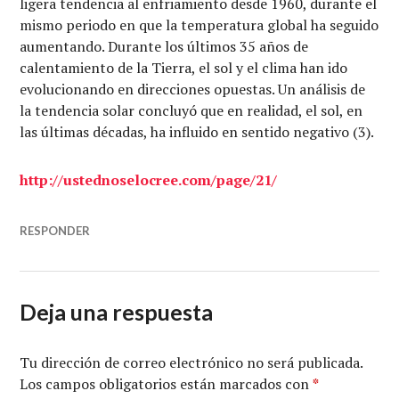
ligera tendencia al enfriamiento desde 1960, durante el
mismo periodo en que la temperatura global ha seguido
aumentando. Durante los últimos 35 años de
calentamiento de la Tierra, el sol y el clima han ido
evolucionando en direcciones opuestas. Un análisis de
la tendencia solar concluyó que en realidad, el sol, en
las últimas décadas, ha influido en sentido negativo (3).
http://ustednoselocree.com/page/21/
RESPONDER
Deja una respuesta
Tu dirección de correo electrónico no será publicada.
Los campos obligatorios están marcados con
*