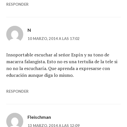
RESPONDER
N
10 MARZO, 2014 A LAS 17:02
Insoportable escuchar al señor Espín y su tono de
macarra falangista. Esto no es una tertulia de la tele si
no no la escucharía. Que aprenda a expresarse con
educación aunque diga lo mismo.
RESPONDER
Fleischman
13 MARZO, 2014 A LAS 12:09