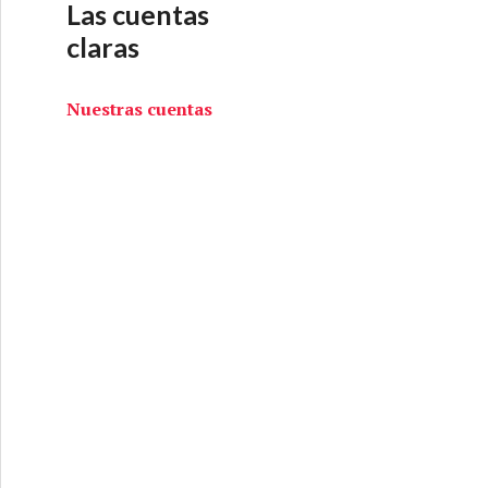
Las cuentas
claras
Nuestras cuentas