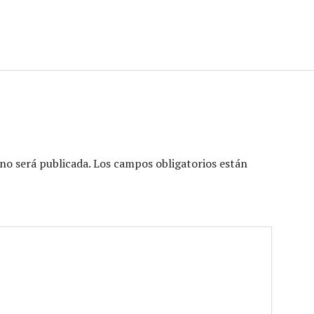
no será publicada.
Los campos obligatorios están