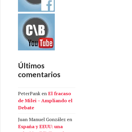
Últimos
comentarios
PeterPank
en
El fracaso
de Milei – Ampliando el
Debate
Juan Manuel González
en
España y EEUU: una