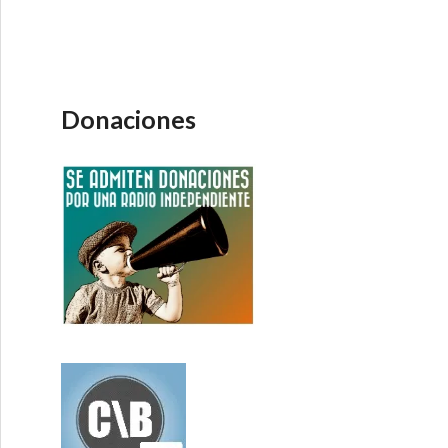
Donaciones