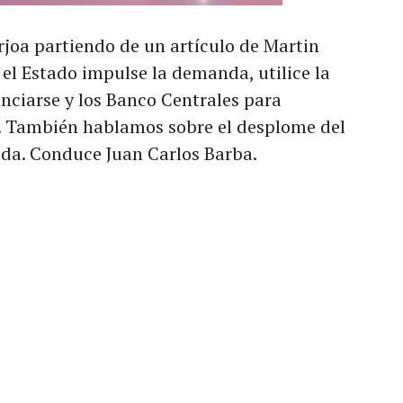
joa partiendo de un artículo de Martin
 el Estado impulse la demanda, utilice la
anciarse y los Banco Centrales para
os. También hablamos sobre el desplome del
euda. Conduce Juan Carlos Barba.