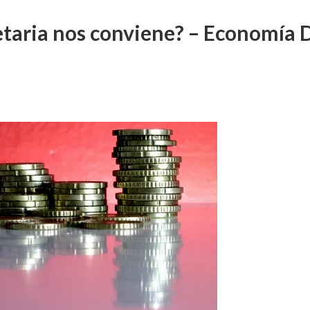
taria nos conviene? – Economía D