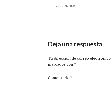
RESPONDER
Deja una respuesta
Tu dirección de correo electrónico 
marcados con
*
Comentario
*