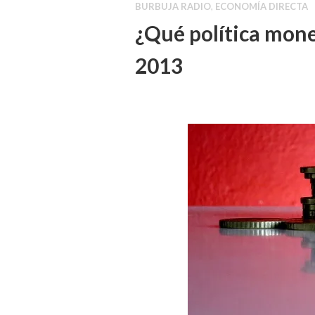
BURBUJA RADIO
,
ECONOMÍA DIRECTA
¿Qué política mone
2013