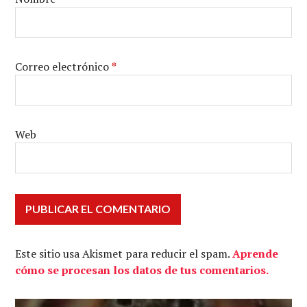
Correo electrónico
*
Web
Este sitio usa Akismet para reducir el spam.
Aprende
cómo se procesan los datos de tus comentarios.