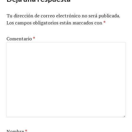
Tu dirección de correo electrónico no será publicada.
Los campos obligatorios están marcados con
*
Comentario
*
Nombre
*