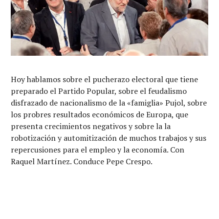
Hoy hablamos sobre el pucherazo electoral que tiene
preparado el Partido Popular, sobre el feudalismo
disfrazado de nacionalismo de la «famiglia» Pujol, sobre
los probres resultados económicos de Europa, que
presenta crecimientos negativos y sobre la la
robotización y automitización de muchos trabajos y sus
repercusiones para el empleo y la economía. Con
Raquel Martínez. Conduce Pepe Crespo.