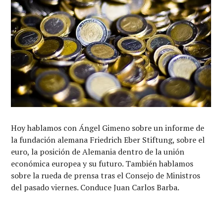
Hoy hablamos con Ángel Gimeno sobre un informe de
la fundación alemana Friedrich Eber Stiftung, sobre el
euro, la posición de Alemania dentro de la unión
económica europea y su futuro. También hablamos
sobre la rueda de prensa tras el Consejo de Ministros
del pasado viernes. Conduce Juan Carlos Barba.