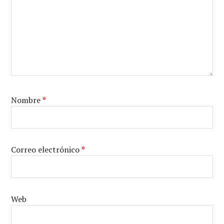
Nombre
*
Correo electrónico
*
Web