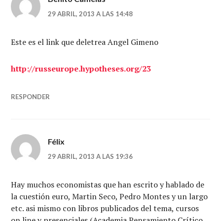
29 ABRIL, 2013 A LAS 14:48
Este es el link que deletrea Angel Gimeno
http://russeurope.hypotheses.org/23
RESPONDER
Félix
29 ABRIL, 2013 A LAS 19:36
Hay muchos economistas que han escrito y hablado de
la cuestión euro, Martin Seco, Pedro Montes y un largo
etc. asi mismo con libros publicados del tema, cursos
on line y presenciales (Academia Pensamiento Crítico,