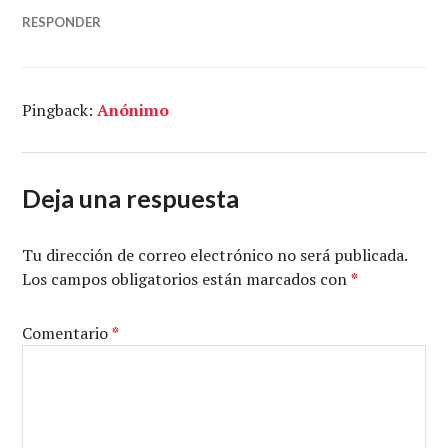
RESPONDER
Pingback:
Anónimo
Deja una respuesta
Tu dirección de correo electrónico no será publicada.
Los campos obligatorios están marcados con
*
Comentario
*