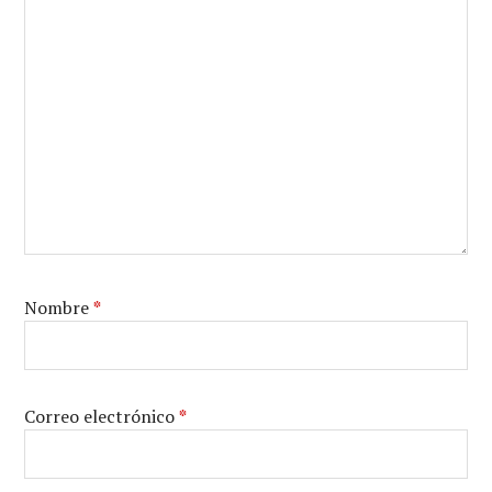
Nombre
*
Correo electrónico
*