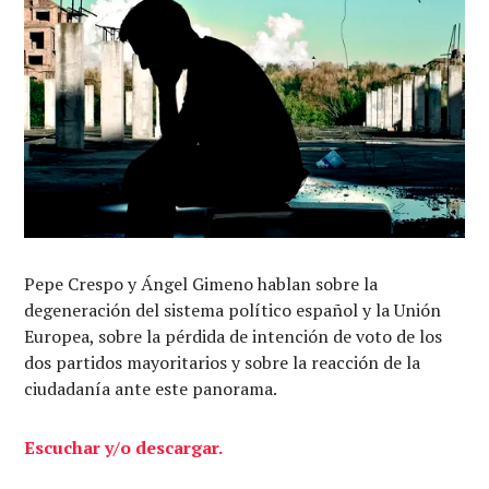
Pepe Crespo y Ángel Gimeno hablan sobre la
degeneración del sistema político español y la Unión
Europea, sobre la pérdida de intención de voto de los
dos partidos mayoritarios y sobre la reacción de la
ciudadanía ante este panorama.
Escuchar y/o descargar.