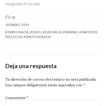
Fotografía de Gacabo
CB
18 ENERO, 2013
DEMOCRACIA
,
EURO
,
EUROPA
,
GOBIERNO
,
PARTIDOS
POLÍTICOS
,
PARTITOCRACIA
Deja una respuesta
Tu dirección de correo electrónico no será publicada.
Los campos obligatorios están marcados con
*
Comentario
*