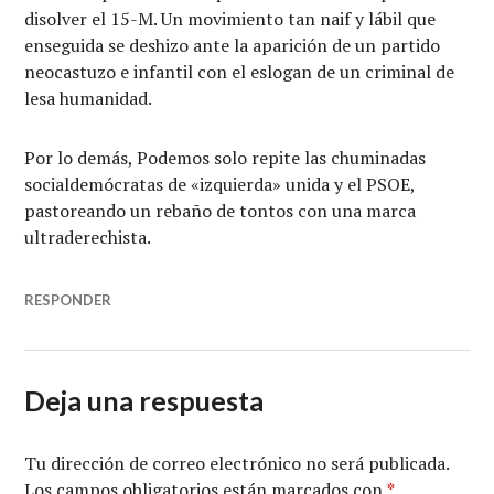
disolver el 15-M. Un movimiento tan naif y lábil que
enseguida se deshizo ante la aparición de un partido
neocastuzo e infantil con el eslogan de un criminal de
lesa humanidad.
Por lo demás, Podemos solo repite las chuminadas
socialdemócratas de «izquierda» unida y el PSOE,
pastoreando un rebaño de tontos con una marca
ultraderechista.
RESPONDER
Deja una respuesta
Tu dirección de correo electrónico no será publicada.
Los campos obligatorios están marcados con
*