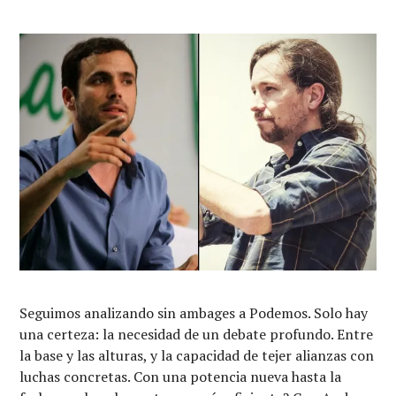
Seguimos analizando sin ambages a Podemos. Solo hay
una certeza: la necesidad de un debate profundo. Entre
la base y las alturas, y la capacidad de tejer alianzas con
luchas concretas. Con una potencia nueva hasta la