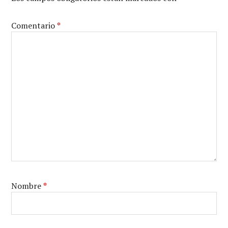
Comentario
*
Nombre
*