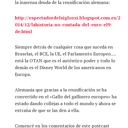
la inmensa deuda de la reunificación alemana:
http://espectadordelsigloxxi.blogspot.com.es/2
014/12/lahistoria-no-contada-del-euro-el9-
de.html
Siempre detrás de cualquier cosa que suceda en
Bruselas, el BCE, la UE, el Parlamento Europeo….
está la OTAN que es el auténtico poder y todo lo
demás es el Disney World de los americanos en
Europa.
Alemania que gracias a la reunificación se ha
convertido en el «Gallo del gallinero europeo» ha
estado dando collejas a todo el mundo y ahora se
extraña de que se las den a ella.
Comencé en los comentarios de este postcast