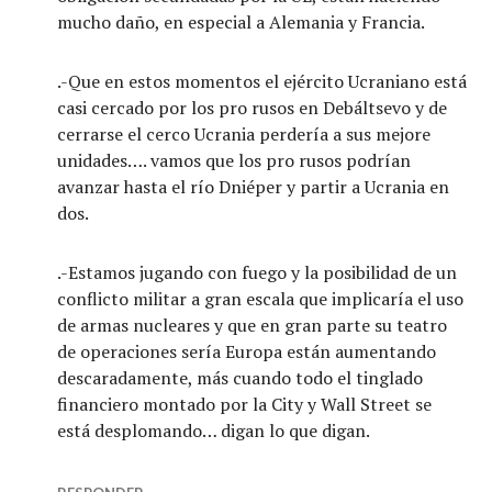
mucho daño, en especial a Alemania y Francia.
.-Que en estos momentos el ejército Ucraniano está
casi cercado por los pro rusos en Debáltsevo y de
cerrarse el cerco Ucrania perdería a sus mejore
unidades…. vamos que los pro rusos podrían
avanzar hasta el río Dniéper y partir a Ucrania en
dos.
.-Estamos jugando con fuego y la posibilidad de un
conflicto militar a gran escala que implicaría el uso
de armas nucleares y que en gran parte su teatro
de operaciones sería Europa están aumentando
descaradamente, más cuando todo el tinglado
financiero montado por la City y Wall Street se
está desplomando… digan lo que digan.