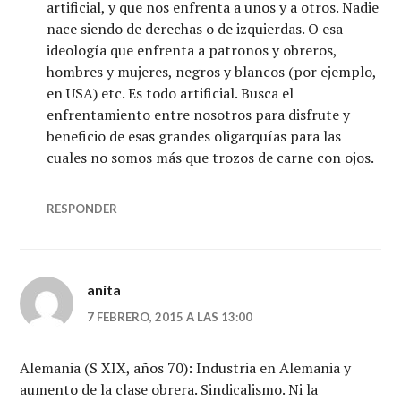
artificial, y que nos enfrenta a unos y a otros. Nadie
nace siendo de derechas o de izquierdas. O esa
ideología que enfrenta a patronos y obreros,
hombres y mujeres, negros y blancos (por ejemplo,
en USA) etc. Es todo artificial. Busca el
enfrentamiento entre nosotros para disfrute y
beneficio de esas grandes oligarquías para las
cuales no somos más que trozos de carne con ojos.
RESPONDER
anita
7 FEBRERO, 2015 A LAS 13:00
Alemania (S XIX, años 70): Industria en Alemania y
aumento de la clase obrera. Sindicalismo. Ni la