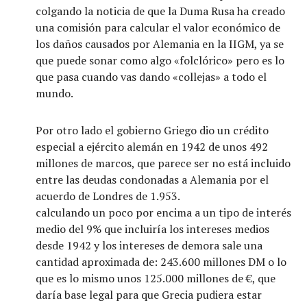
colgando la noticia de que la Duma Rusa ha creado
una comisión para calcular el valor económico de
los daños causados por Alemania en la IIGM, ya se
que puede sonar como algo «folclórico» pero es lo
que pasa cuando vas dando «collejas» a todo el
mundo.
Por otro lado el gobierno Griego dio un crédito
especial a ejército alemán en 1942 de unos 492
millones de marcos, que parece ser no está incluido
entre las deudas condonadas a Alemania por el
acuerdo de Londres de 1.953.
calculando un poco por encima a un tipo de interés
medio del 9% que incluiría los intereses medios
desde 1942 y los intereses de demora sale una
cantidad aproximada de: 243.600 millones DM o lo
que es lo mismo unos 125.000 millones de €, que
daría base legal para que Grecia pudiera estar