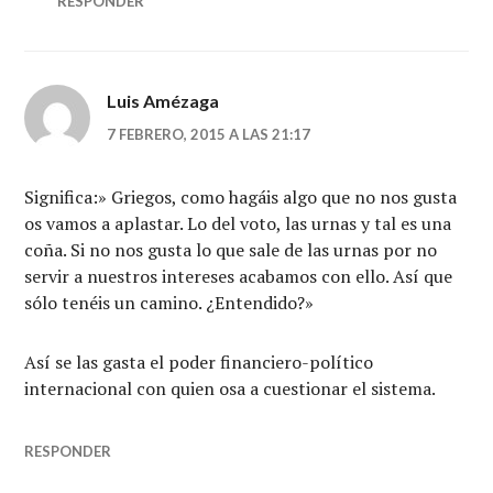
RESPONDER
Luis Amézaga
7 FEBRERO, 2015 A LAS 21:17
Significa:» Griegos, como hagáis algo que no nos gusta
os vamos a aplastar. Lo del voto, las urnas y tal es una
coña. Si no nos gusta lo que sale de las urnas por no
servir a nuestros intereses acabamos con ello. Así que
sólo tenéis un camino. ¿Entendido?»
Así se las gasta el poder financiero-político
internacional con quien osa a cuestionar el sistema.
RESPONDER