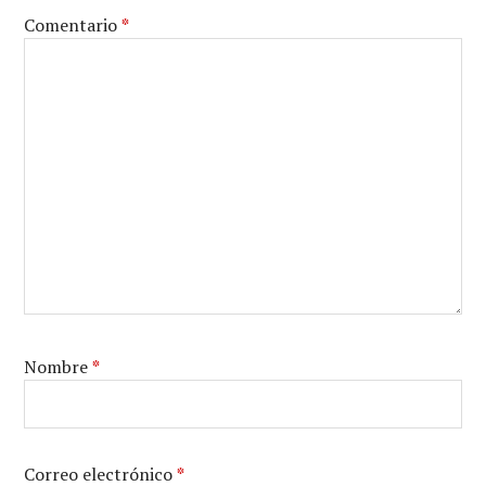
Comentario
*
Nombre
*
Correo electrónico
*