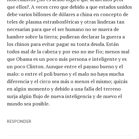
que ellos?. A veces creo que debido a que estados unidos
debe varios billones de dólares a china en concepto de
teles de plasma estrasbosféricas y otras lindezas tan
necesarias para que el ser humano no se muera de
hambre sobre la tierra; pudieran declarar la guerra a
los chinos para evitar pagar su tonta deuda. Están
todos mal de la cabeza y por eso no me fío; menos mal
que Obama es un poco más persona e inteligente y es
un poco Clinton. Aunque entre el payaso bueno y el
malo: o entre el poli bueno y el malo no haya mucha
diferencia y el circo sea más o menos el mismo; quizás
en algún momento y debido a una falla del terreno
surja algún flujo de nueva inteligencia y de nuevo el
mundo sea posible.
RESPONDER