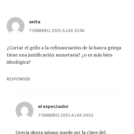
anita
7 FEBRERO, 2015 A LAS 13:06
¿Cortar el grifo a la refinanciación de la banca griega
tiene una justificación monetaria? ¿o es más bien
ideológica?
RESPONDER
el espectador
7 FEBRERO, 2015 A LAS 20:52
Grecia ahora mismo puede ser la clave del