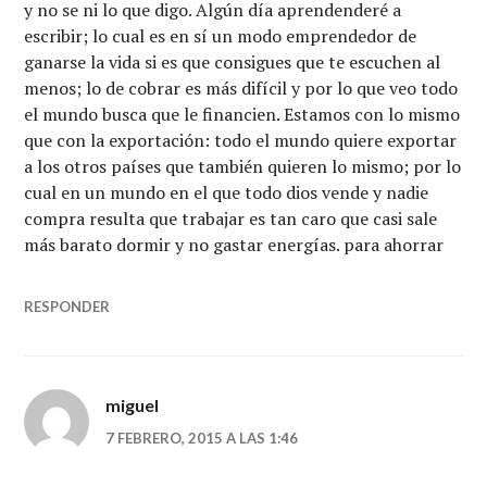
y no se ni lo que digo. Algún día aprendenderé a
escribir; lo cual es en sí un modo emprendedor de
ganarse la vida si es que consigues que te escuchen al
menos; lo de cobrar es más difícil y por lo que veo todo
el mundo busca que le financien. Estamos con lo mismo
que con la exportación: todo el mundo quiere exportar
a los otros países que también quieren lo mismo; por lo
cual en un mundo en el que todo dios vende y nadie
compra resulta que trabajar es tan caro que casi sale
más barato dormir y no gastar energías. para ahorrar
RESPONDER
miguel
7 FEBRERO, 2015 A LAS 1:46