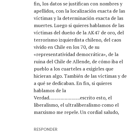
fin, los datos se justifican con nombres y
apellidos, con la localización exacta de las
víctimas y la determinación exacta de las
muertes. Luego si quieres hablamos de las
víctimas del dueño de la AK47 de oro, del
terrorismo izquierdista chileno, del caos
vivido en Chile en los 70, de su
«representatividad democrática», de la
ruina del Chile de Allende, de cómo iba el
pueblo a los cuarteles a exigirles que
hicieran algo. También de las víctimas y de
a qué se dedicaban. En fin, si quieres
hablamos de la
Verdad………………….escrito esto, el
liberalismo, el ultraliberalismo como el
marxismo me repele. Un cordial saludo,
RESPONDER