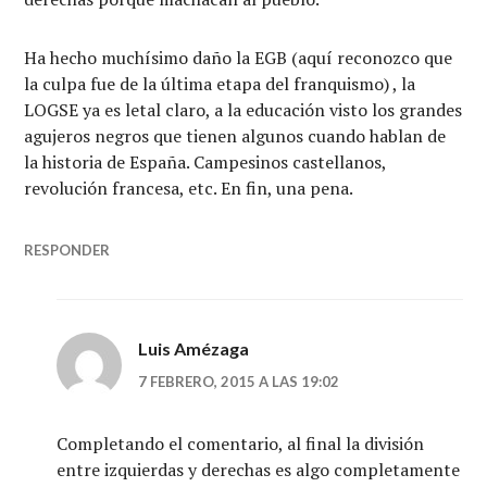
Ha hecho muchísimo daño la EGB (aquí reconozco que
la culpa fue de la última etapa del franquismo) , la
LOGSE ya es letal claro, a la educación visto los grandes
agujeros negros que tienen algunos cuando hablan de
la historia de España. Campesinos castellanos,
revolución francesa, etc. En fin, una pena.
RESPONDER
Luis Amézaga
7 FEBRERO, 2015 A LAS 19:02
Completando el comentario, al final la división
entre izquierdas y derechas es algo completamente