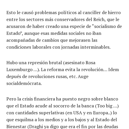
Esto le causó problemas políticos al canciller de hierro
entre los sectores más conservadores del Reich, que le
acusaron de haber creado una especie de “socialismo de
Estado”, aunque esas medidas sociales no iban
acompañadas de cambios que mejorasen las
condiciones laborales con jornadas interminables.
Hubo una represión brutal (asesinato Rosa
Luxemburgo …). La reforma evita la revolución… Idem
depués de revoluciones rusas, etc. Auge
socialdemócrata.
Pero la crisis financiera ha puesto negro sobre blanco
que el Estado acude al socorro de la banca (Too big …)
con cantidades superlativas (en USA y en Europa..) lo
que esquilma a los medios y a los bajos y al Estado del
Bienestar (Draghi ya digo que era el fin por las deudas