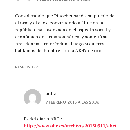
Considerando que Pinochet sacó a su pueblo del
atraso y el caos, convirtiendo a Chile en la
república más avanzada en el aspecto social y
económico de Hispanoamérica, y sometió su
presidencia a referéndum. Luego si quieres
hablamos del hombre con la AK47 de oro.
RESPONDER
anita
7 FEBRERO, 2015 A LAS 20:36
Es del diario ABC :
http://www.abc.es/archivo/20130911/abci-