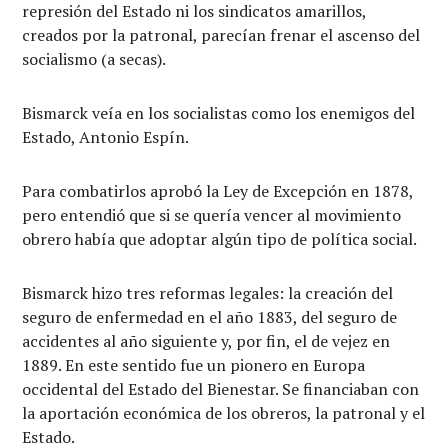
represión del Estado ni los sindicatos amarillos,
creados por la patronal, parecían frenar el ascenso del
socialismo (a secas).
Bismarck veía en los socialistas como los enemigos del
Estado, Antonio Espín.
Para combatirlos aprobó la Ley de Excepción en 1878,
pero entendió que si se quería vencer al movimiento
obrero había que adoptar algún tipo de política social.
Bismarck hizo tres reformas legales: la creación del
seguro de enfermedad en el año 1883, del seguro de
accidentes al año siguiente y, por fin, el de vejez en
1889. En este sentido fue un pionero en Europa
occidental del Estado del Bienestar. Se financiaban con
la aportación económica de los obreros, la patronal y el
Estado.