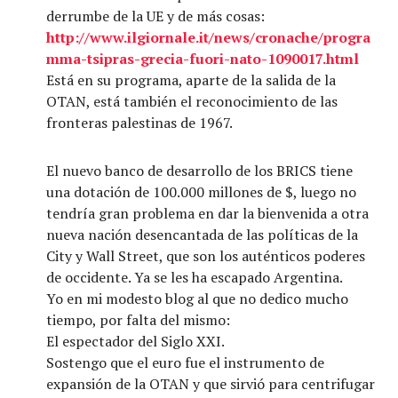
derrumbe de la UE y de más cosas:
http://www.ilgiornale.it/news/cronache/progra
mma-tsipras-grecia-fuori-nato-1090017.html
Está en su programa, aparte de la salida de la
OTAN, está también el reconocimiento de las
fronteras palestinas de 1967.
El nuevo banco de desarrollo de los BRICS tiene
una dotación de 100.000 millones de $, luego no
tendría gran problema en dar la bienvenida a otra
nueva nación desencantada de las políticas de la
City y Wall Street, que son los auténticos poderes
de occidente. Ya se les ha escapado Argentina.
Yo en mi modesto blog al que no dedico mucho
tiempo, por falta del mismo:
El espectador del Siglo XXI.
Sostengo que el euro fue el instrumento de
expansión de la OTAN y que sirvió para centrifugar