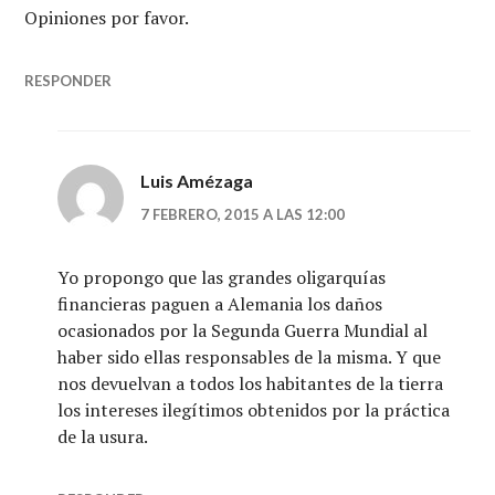
Opiniones por favor.
RESPONDER
Luis Amézaga
7 FEBRERO, 2015 A LAS 12:00
Yo propongo que las grandes oligarquías
financieras paguen a Alemania los daños
ocasionados por la Segunda Guerra Mundial al
haber sido ellas responsables de la misma. Y que
nos devuelvan a todos los habitantes de la tierra
los intereses ilegítimos obtenidos por la práctica
de la usura.