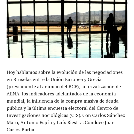
Hoy hablamos sobre la evolución de las negociaciones
en Bruselas entre la Unión Europea y Grecia
(previamente al anuncio del BCE), la privatización de
AENA, los indicadores adelantados de la economía
mundial, la influencia de la compra masiva de deuda
pública y la última encuesta electoral del Centro de
Investigaciones Sociológicas (CIS). Con Carlos Sánchez
Mato, Antonio Espín y Luís Riestra. Conduce Juan
Carlos Barba.