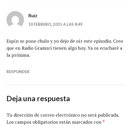
Ruiz
10 FEBRERO, 2015 A LAS 8:49
Espín se pone chulo y yo dejo de oír este episodio. Creo
que en Radio Gramsci tienen algo hoy. Ya os ecucharé a
la próxima.
RESPONDER
Deja una respuesta
Tu dirección de correo electrónico no será publicada.
Los campos obligatorios están marcados con
*