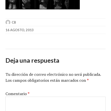
CB
16 AGOSTO, 2013
Deja una respuesta
Tu dirección de correo electrónico no será publicada.
Los campos obligatorios están marcados con
*
Comentario
*