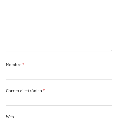
Nombre
*
Correo electrónico
*
Web