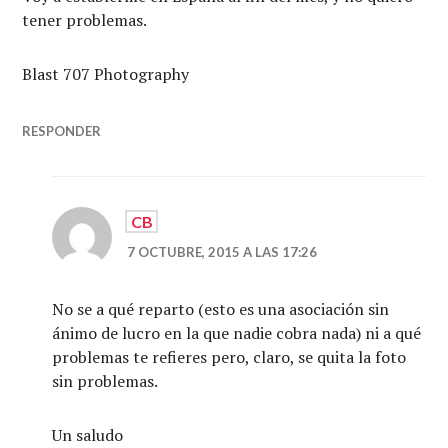
tener problemas.
Blast 707 Photography
RESPONDER
CB
7 OCTUBRE, 2015 A LAS 17:26
No se a qué reparto (esto es una asociación sin
ánimo de lucro en la que nadie cobra nada) ni a qué
problemas te refieres pero, claro, se quita la foto
sin problemas.
Un saludo