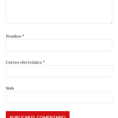
Nombre
*
Correo electrónico
*
Web