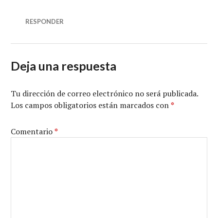
RESPONDER
Deja una respuesta
Tu dirección de correo electrónico no será publicada.
Los campos obligatorios están marcados con
*
Comentario
*