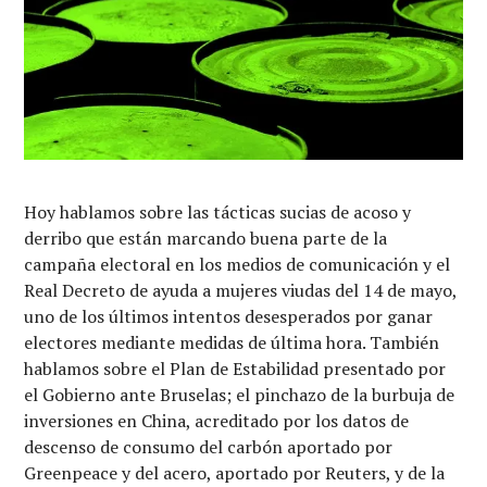
Hoy hablamos sobre las tácticas sucias de acoso y
derribo que están marcando buena parte de la
campaña electoral en los medios de comunicación y el
Real Decreto de ayuda a mujeres viudas del 14 de mayo,
uno de los últimos intentos desesperados por ganar
electores mediante medidas de última hora. También
hablamos sobre el Plan de Estabilidad presentado por
el Gobierno ante Bruselas; el pinchazo de la burbuja de
inversiones en China, acreditado por los datos de
descenso de consumo del carbón aportado por
Greenpeace y del acero, aportado por Reuters, y de la