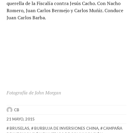
querella de la Fiscalía contra Jesús Cacho. Con Nacho
Romero, Juan Carlos Bermejo y Carlos Muñiz. Conduce
Juan Carlos Barba.
Fotografía de John Morgan
CB
21 MAYO, 2015
BRUSELAS
,
BURBUJA DE INVERSIONES CHINA
,
CAMPAÑA