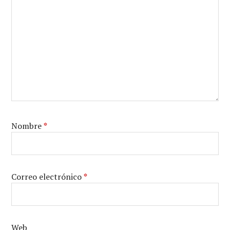
Nombre
*
Correo electrónico
*
Web