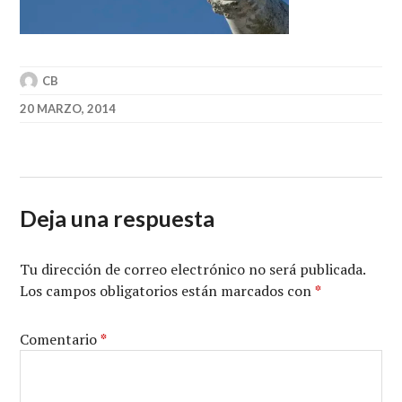
CB
20 MARZO, 2014
Deja una respuesta
Tu dirección de correo electrónico no será publicada.
Los campos obligatorios están marcados con
*
Comentario
*