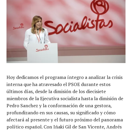
Hoy dedicamos el programa íntegro a analizar la crisis
interna que ha atravesado el PSOE durante estos
últimos días, desde la dimisión de los diecisiete
miembros de la Ejecutiva socialista hasta la dimisión de
Pedro Sanchez y la conformación de una gestora,
profundizando en sus causas, su significado y cómo
afectará al presente y el futuro próximo del panorama
político español. Con Iñaki Gil de San Vicente, Andrés