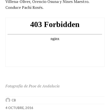
Villena-Oliver, Orencio Osuna y Nines Maestro.
Conduce Pachi Rosés.
Fotografía de Psoe de Andalucía
CB
4 OCTUBRE, 2016