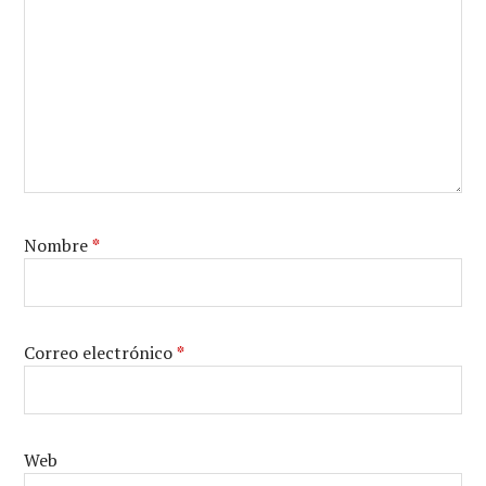
Nombre
*
Correo electrónico
*
Web