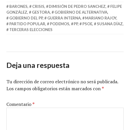
BARONES
,
CRISIS
,
DIMISIÓN DE PEDRO SANCHEZ
,
FELIPE
GONZÁLEZ
,
GESTORA
,
GOBIERNO DE ALTERNATIVA
,
GOBIERNO DEL PP
,
GUERRA INTERNA
,
MARIANO RAJOY
,
PARTIDO POPULAR
,
PODEMOS
,
PP
,
PSOE
,
SUSANA DÍAZ
,
TERCERAS ELECCIONES
Deja una respuesta
Tu dirección de correo electrónico no será publicada.
Los campos obligatorios están marcados con
*
Comentario
*