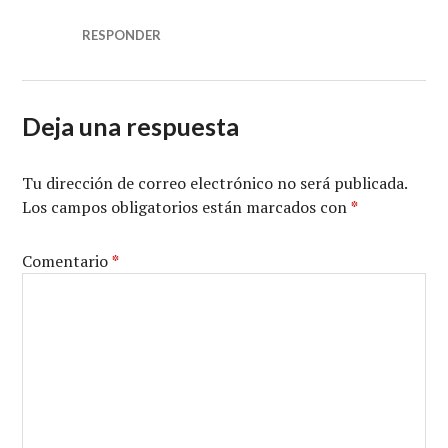
RESPONDER
Deja una respuesta
Tu dirección de correo electrónico no será publicada.
Los campos obligatorios están marcados con
*
Comentario
*