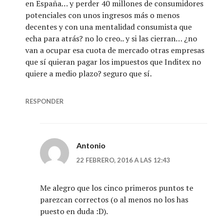
en España… y perder 40 millones de consumidores
potenciales con unos ingresos más o menos
decentes y con una mentalidad consumista que
echa para atrás? no lo creo.. y si las cierran… ¿no
van a ocupar esa cuota de mercado otras empresas
que sí quieran pagar los impuestos que Inditex no
quiere a medio plazo? seguro que sí.
RESPONDER
Antonio
22 FEBRERO, 2016 A LAS 12:43
Me alegro que los cinco primeros puntos te
parezcan correctos (o al menos no los has
puesto en duda :D).