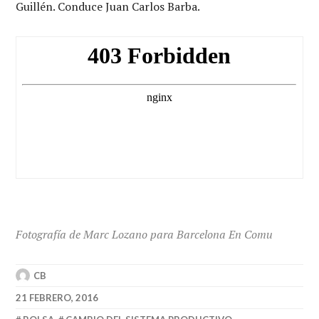
Guillén. Conduce Juan Carlos Barba.
Fotografía de Marc Lozano para Barcelona En Comu
CB
21 FEBRERO, 2016