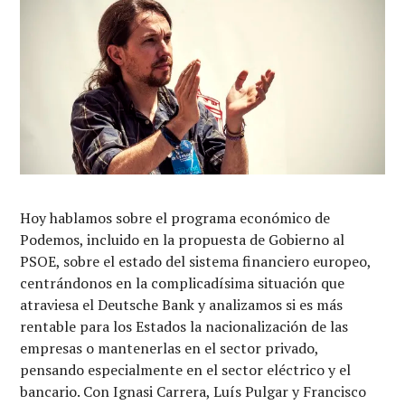
Hoy hablamos sobre el programa económico de
Podemos, incluido en la propuesta de Gobierno al
PSOE, sobre el estado del sistema financiero europeo,
centrándonos en la complicadísima situación que
atraviesa el Deutsche Bank y analizamos si es más
rentable para los Estados la nacionalización de las
empresas o mantenerlas en el sector privado,
pensando especialmente en el sector eléctrico y el
bancario. Con Ignasi Carrera, Luís Pulgar y Francisco