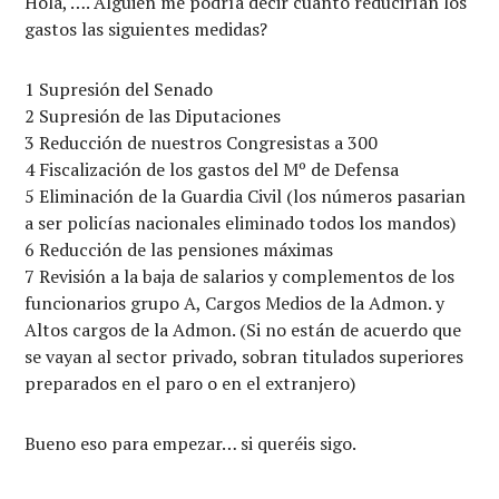
Hola, …. Alguien me podría decir cuanto reducirían los
gastos las siguientes medidas?
1 Supresión del Senado
2 Supresión de las Diputaciones
3 Reducción de nuestros Congresistas a 300
4 Fiscalización de los gastos del Mº de Defensa
5 Eliminación de la Guardia Civil (los números pasarian
a ser policías nacionales eliminado todos los mandos)
6 Reducción de las pensiones máximas
7 Revisión a la baja de salarios y complementos de los
funcionarios grupo A, Cargos Medios de la Admon. y
Altos cargos de la Admon. (Si no están de acuerdo que
se vayan al sector privado, sobran titulados superiores
preparados en el paro o en el extranjero)
Bueno eso para empezar… si queréis sigo.