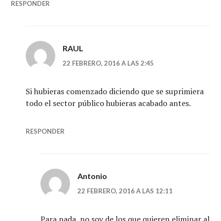
RESPONDER
RAUL
22 FEBRERO, 2016 A LAS 2:45
Si hubieras comenzado diciendo que se suprimiera
todo el sector público hubieras acabado antes.
RESPONDER
Antonio
22 FEBRERO, 2016 A LAS 12:11
Para nada, no soy de los que quieren eliminar al