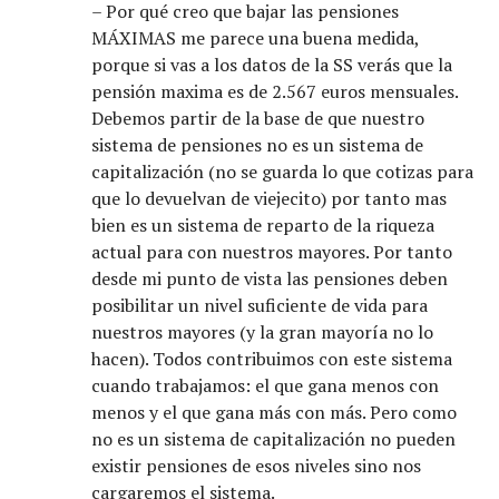
– Por qué creo que bajar las pensiones
MÁXIMAS me parece una buena medida,
porque si vas a los datos de la SS verás que la
pensión maxima es de 2.567 euros mensuales.
Debemos partir de la base de que nuestro
sistema de pensiones no es un sistema de
capitalización (no se guarda lo que cotizas para
que lo devuelvan de viejecito) por tanto mas
bien es un sistema de reparto de la riqueza
actual para con nuestros mayores. Por tanto
desde mi punto de vista las pensiones deben
posibilitar un nivel suficiente de vida para
nuestros mayores (y la gran mayoría no lo
hacen). Todos contribuimos con este sistema
cuando trabajamos: el que gana menos con
menos y el que gana más con más. Pero como
no es un sistema de capitalización no pueden
existir pensiones de esos niveles sino nos
cargaremos el sistema.