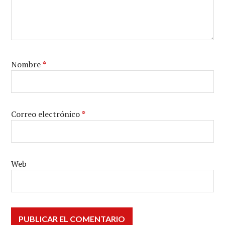
Nombre
*
Correo electrónico
*
Web