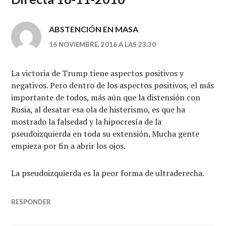
ABSTENCIÓN EN MASA
16 NOVIEMBRE, 2016 A LAS 23:30
La victoria de Trump tiene aspectos positivos y
negativos. Pero dentro de los aspectos positivos, el más
importante de todos, más aún que la distensión con
Rusia, al desatar esa ola de histerismo, es que ha
mostrado la falsedad y la hipocresía de la
pseudoizquierda en toda su extensión. Mucha gente
empieza por fin a abrir los ojos.
La pseudoizquierda es la peor forma de ultraderecha.
RESPONDER