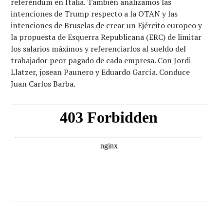
referéndum en Italia. También analizamos las
intenciones de Trump respecto a la OTAN y las
intenciones de Bruselas de crear un Ejército europeo y
la propuesta de Esquerra Republicana (ERC) de limitar
los salarios máximos y referenciarlos al sueldo del
trabajador peor pagado de cada empresa. Con Jordi
Llatzer, josean Paunero y Eduardo García. Conduce
Juan Carlos Barba.