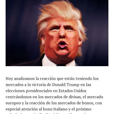
Hoy analizamos la reacción que están teniendo los
mercados a la victoria de Donald Trump en las
elecciones presidenciales en Estados Unidos
centrándonos en los mercados de divisas, el mercado
europeo y la reacción de los mercados de bonos, con
especial atención al bono italiano y el próximo