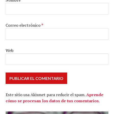
Nombre
*
Correo electrónico
*
Web
Este sitio usa Akismet para reducir el spam.
Aprende
cómo se procesan los datos de tus comentarios.