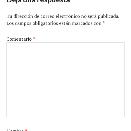
Tu dirección de correo electrónico no será publicada.
Los campos obligatorios están marcados con
*
Comentario
*