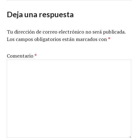
Deja una respuesta
Tu dirección de correo electrónico no será publicada.
Los campos obligatorios están marcados con
*
Comentario
*