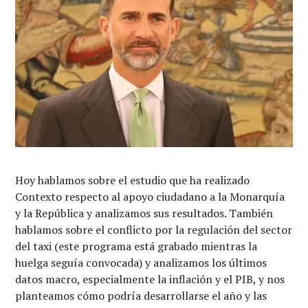
Hoy hablamos sobre el estudio que ha realizado
Contexto respecto al apoyo ciudadano a la Monarquía
y la República y analizamos sus resultados. También
hablamos sobre el conflicto por la regulación del sector
del taxi (este programa está grabado mientras la
huelga seguía convocada) y analizamos los últimos
datos macro, especialmente la inflación y el PIB, y nos
planteamos cómo podría desarrollarse el año y las