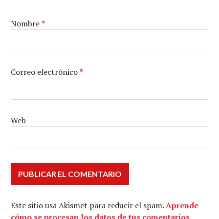
Nombre
*
Correo electrónico
*
Web
Este sitio usa Akismet para reducir el spam.
Aprende
cómo se procesan los datos de tus comentarios.