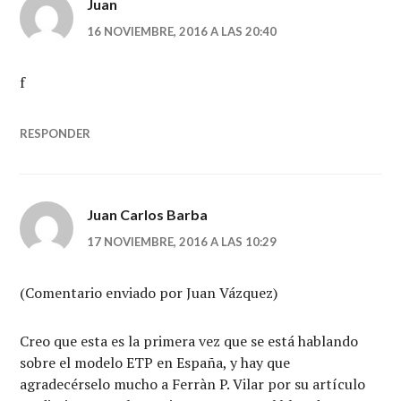
Juan
16 NOVIEMBRE, 2016 A LAS 20:40
f
RESPONDER
Juan Carlos Barba
17 NOVIEMBRE, 2016 A LAS 10:29
(Comentario enviado por Juan Vázquez)
Creo que esta es la primera vez que se está hablando
sobre el modelo ETP en España, y hay que
agradecérselo mucho a Ferràn P. Vilar por su artículo