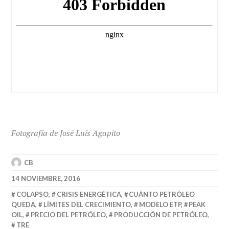
Fotografía de José Luís Agapito
CB
14 NOVIEMBRE, 2016
COLAPSO
,
CRISIS ENERGÉTICA
,
CUÁNTO PETRÓLEO
QUEDA
,
LÍMITES DEL CRECIMIENTO
,
MODELO ETP
,
PEAK
OIL
,
PRECIO DEL PETRÓLEO
,
PRODUCCIÓN DE PETRÓLEO
,
TRE