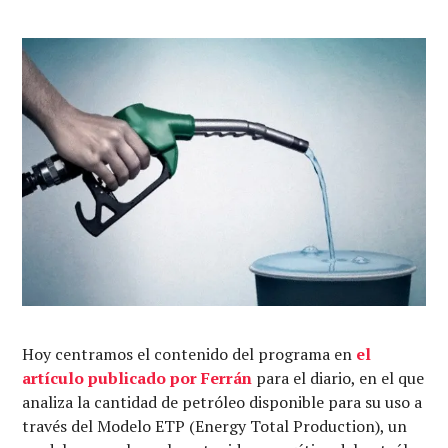
Hoy centramos el contenido del programa en
el
artículo publicado por Ferrán
para el diario, en el que
analiza la cantidad de petróleo disponible para su uso a
través del Modelo ETP (Energy Total Production), un