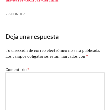
las-bases-teoricas-del.html
RESPONDER
Deja una respuesta
Tu dirección de correo electrónico no será publicada.
Los campos obligatorios están marcados con
*
Comentario
*