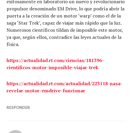
exitosamente en laboratorio un nuevo y revolucionario
propulsor denominado EM Drive, lo que podría abrir la
puerta a la creación de un motor ‘warp’ como el de la
saga ‘Star Trek’, capaz de viajar más rápido que la luz.
Numerosos científicos tildan de imposible este motor,
ya que, según ellos, contradice las leyes actuales de la
física.
https://actualidad.rt.com/ciencias/181396-
cientificos-motor-imposible-viajar-trek
https://actualidad.rt.com/actualidad/223118-nasa-
revelar-motor-emdrive-funcionar
RESPONDER