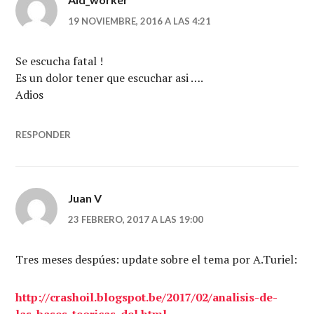
19 NOVIEMBRE, 2016 A LAS 4:21
Se escucha fatal !
Es un dolor tener que escuchar asi ….
Adios
RESPONDER
Juan V
23 FEBRERO, 2017 A LAS 19:00
Tres meses despúes: update sobre el tema por A.Turiel:
http://crashoil.blogspot.be/2017/02/analisis-de-