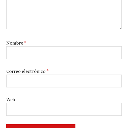
Nombre
*
Correo electrónico
*
Web