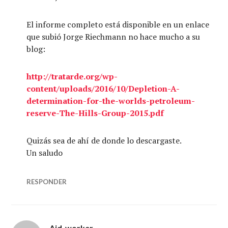
El informe completo está disponible en un enlace
que subió Jorge Riechmann no hace mucho a su
blog:
http://tratarde.org/wp-
content/uploads/2016/10/Depletion-A-
determination-for-the-worlds-petroleum-
reserve-The-Hills-Group-2015.pdf
Quizás sea de ahí de donde lo descargaste.
Un saludo
RESPONDER
Aid_worker