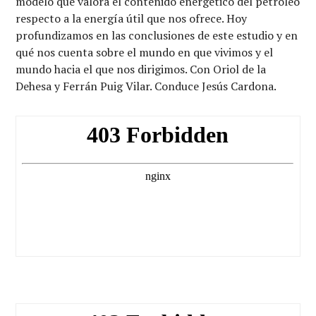
modelo que valora el contenido energético del petróleo
respecto a la energía útil que nos ofrece. Hoy
profundizamos en las conclusiones de este estudio y en
qué nos cuenta sobre el mundo en que vivimos y el
mundo hacia el que nos dirigimos. Con Oriol de la
Dehesa y Ferrán Puig Vilar. Conduce Jesús Cardona.