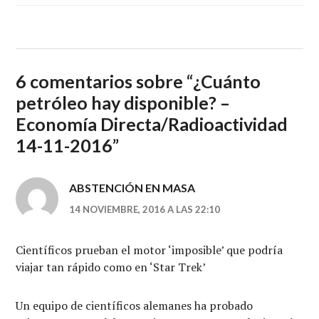
6 comentarios sobre “
¿Cuánto
petróleo hay disponible? –
Economía Directa/Radioactividad
14-11-2016
”
ABSTENCIÓN EN MASA
14 NOVIEMBRE, 2016 A LAS 22:10
Científicos prueban el motor ‘imposible’ que podría
viajar tan rápido como en ‘Star Trek’
Un equipo de científicos alemanes ha probado