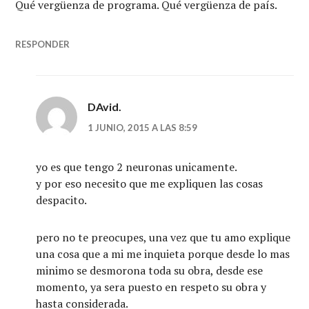
Qué vergüenza de programa. Qué vergüenza de país.
RESPONDER
DAvid.
1 JUNIO, 2015 A LAS 8:59
yo es que tengo 2 neuronas unicamente.
y por eso necesito que me expliquen las cosas
despacito.
pero no te preocupes, una vez que tu amo explique
una cosa que a mi me inquieta porque desde lo mas
minimo se desmorona toda su obra, desde ese
momento, ya sera puesto en respeto su obra y
hasta considerada.