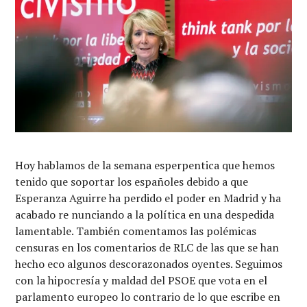
Hoy hablamos de la semana esperpentica que hemos
tenido que soportar los españoles debido a que
Esperanza Aguirre ha perdido el poder en Madrid y ha
acabado re nunciando a la política en una despedida
lamentable. También comentamos las polémicas
censuras en los comentarios de RLC de las que se han
hecho eco algunos descorazonados oyentes. Seguimos
con la hipocresía y maldad del PSOE que vota en el
parlamento europeo lo contrario de lo que escribe en