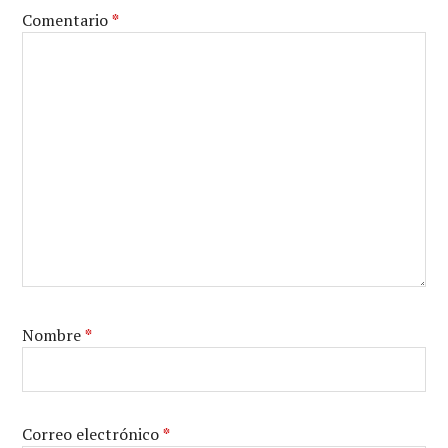
Comentario
*
Nombre
*
Correo electrónico
*