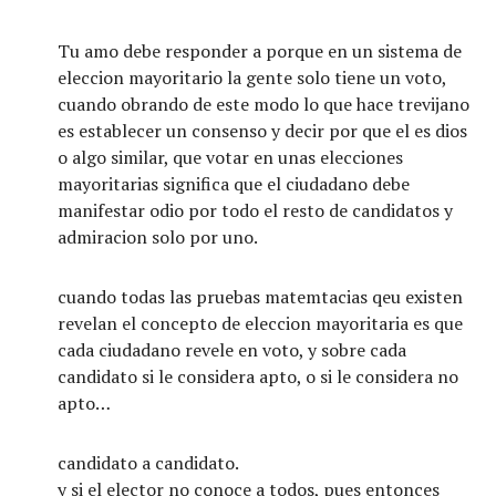
Tu amo debe responder a porque en un sistema de
eleccion mayoritario la gente solo tiene un voto,
cuando obrando de este modo lo que hace trevijano
es establecer un consenso y decir por que el es dios
o algo similar, que votar en unas elecciones
mayoritarias significa que el ciudadano debe
manifestar odio por todo el resto de candidatos y
admiracion solo por uno.
cuando todas las pruebas matemtacias qeu existen
revelan el concepto de eleccion mayoritaria es que
cada ciudadano revele en voto, y sobre cada
candidato si le considera apto, o si le considera no
apto…
candidato a candidato.
y si el elector no conoce a todos, pues entonces