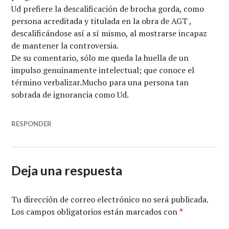
Ud prefiere la descalificación de brocha gorda, como
persona acreditada y titulada en la obra de AGT ,
descalificándose así a sí mismo, al mostrarse incapaz
de mantener la controversia.
De su comentario, sólo me queda la huella de un
impulso genuinamente intelectual; que conoce el
término verbalizar.Mucho para una persona tan
sobrada de ignorancia como Ud.
RESPONDER
Deja una respuesta
Tu dirección de correo electrónico no será publicada.
Los campos obligatorios están marcados con
*