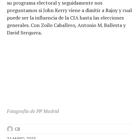
su programa electoral y seguidamente nos
preguntamos si John Kerry viene a dimitir a Rajoy y cual
puede ser la influencia de la CIA hasta las elecciones
generales. Con Zoilo Caballero, Antonio M. Ballesta y
David Serquera.
Fotografía de PP Madrid
CB
31 MAYO, 2015