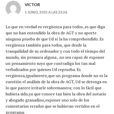
VICTOR
1 JUNIO, 2015 A LAS 23:26
Lo que en verdad es vergüenza para todos ,es que diga
que no han entendido la obra de AGT y no aporte
ninguna prueba de que Ud sí la ha comprehendido. Es
vergüenza también para todos, que desde la
tranquilidad de su ordenador y con todo el tiempo del
mundo, sin premura alguna , no sea capaz de exponer
un pensamiento suyo que contradiga los tan mal
verbalizados por quienes Ud reprueba. Es
vergüenza,igualmente,que un programa donde no es la
cuestión el análisis de la obra de AGT, Ud se detenga en
lo que parece irritarle sobremanera; con lo fácil que
hubiera sido,ya que conoce tan bien la obra del notario
y abogado granadino,exponer uno solo de los
comentarios errados que se hubieran vertidos en el
programa.