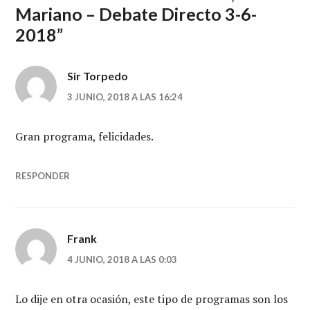
Mariano – Debate Directo 3-6-
2018
”
Sir Torpedo
3 JUNIO, 2018 A LAS 16:24
Gran programa, felicidades.
RESPONDER
Frank
4 JUNIO, 2018 A LAS 0:03
Lo dije en otra ocasión, este tipo de programas son los