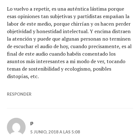
Lo vuelvo a repetir, es una auténtica lástima porque
esas opiniones tan subjetivas y partidistas empañan la
labor de este medio, porque chirrían y os hacen perder
objetividad y honestidad intelectual. Y encima distraen
la atención y puede que algunas personas no terminen
de escuchar el audio de hoy, cuando precisamente, es al
final de este audio cuando habéis comentado los
asuntos más interesantes a mi modo de ver, tocando
temas de sostenibilidad y ecologismo, posibles
distopías, etc.
RESPONDER
p
5 JUNIO, 2018 A LAS 5:08