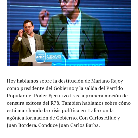
Hoy hablamos sobre la destitución de Mariano Rajoy
como presidente del Gobierno y la salida del Partido
Popular del Poder Ejecutivo tras la primera moción de
censura exitosa del R78. También hablamos sobre cómo
está marchando la crisis política en Italia con la
agónica formación de Gobierno. Con Carlos Allué y
Juan Bordera. Conduce Juan Carlos Barba.