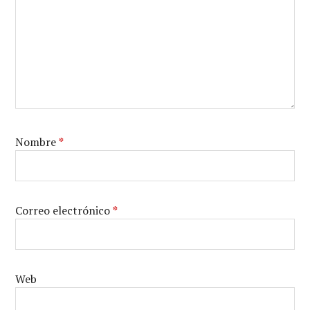
Nombre
*
Correo electrónico
*
Web