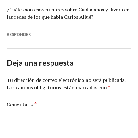
¿Cuáles son esos rumores sobre Ciudadanos y Rivera en
las redes de los que habla Carlos Allué?
RESPONDER
Deja una respuesta
Tu dirección de correo electrónico no será publicada.
Los campos obligatorios están marcados con
*
Comentario
*