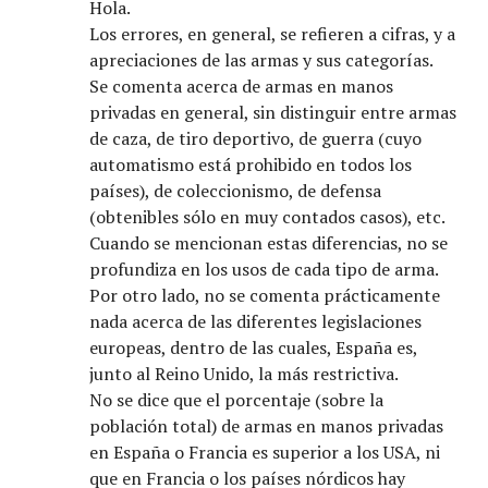
Hola.
Los errores, en general, se refieren a cifras, y a
apreciaciones de las armas y sus categorías.
Se comenta acerca de armas en manos
privadas en general, sin distinguir entre armas
de caza, de tiro deportivo, de guerra (cuyo
automatismo está prohibido en todos los
países), de coleccionismo, de defensa
(obtenibles sólo en muy contados casos), etc.
Cuando se mencionan estas diferencias, no se
profundiza en los usos de cada tipo de arma.
Por otro lado, no se comenta prácticamente
nada acerca de las diferentes legislaciones
europeas, dentro de las cuales, España es,
junto al Reino Unido, la más restrictiva.
No se dice que el porcentaje (sobre la
población total) de armas en manos privadas
en España o Francia es superior a los USA, ni
que en Francia o los países nórdicos hay