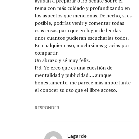
ayudan a preparar otro debate sobre el
tema con más cuidado y profundizando en
los aspectos que mencionas. De hecho, si es
posible, podrías venir y comentar todas
esas cosas para que en lugar de leerlas
unos cuantos pudieran escucharlas todos.
En cualquier caso, muchísimas gracias por
compartir.
Un abrazo y sé muy feliz.
P.d. Yo creo que es una cuestión de
mentalidad y publicidad…. aunque
honestamente, me parece más importante
el conocer su uso que el libre acceso.
RESPONDER
Lagarde