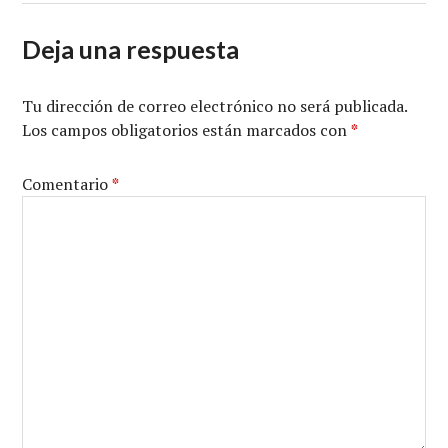
Deja una respuesta
Tu dirección de correo electrónico no será publicada.
Los campos obligatorios están marcados con
*
Comentario
*