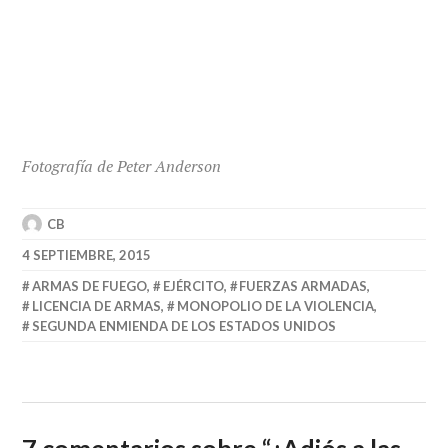
Fotografía de Peter Anderson
CB
4 SEPTIEMBRE, 2015
ARMAS DE FUEGO
,
EJÉRCITO
,
FUERZAS ARMADAS
,
LICENCIA DE ARMAS
,
MONOPOLIO DE LA VIOLENCIA
,
SEGUNDA ENMIENDA DE LOS ESTADOS UNIDOS