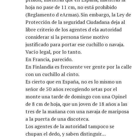
hoja no pase de 11 cm, no está prohibido
(Reglamento d eArmas). Sin embargo, la Ley de
Protección de la seguridad Ciudadana deja al
libre criterio de los agentes d ela autoridad
considerar si la persona tiene motivo
justificado para portar ese cuchillo o navaja.
Vacío legal, por lo tanto.
En Francia, parecido.
En Finlandia es frecuente ver gente por la calle
con un cuchillo al cinto.
Es cierto que en España, no es lo mismo un
señor de 50 años recogiendo setas por el
monte una tarde de domingo con una Opinel
de 8 cm de hoja, que un joven de 18 años a las
tres de la mañana con una navaja de mariposa
a la puerta de una discoteca.
Los agentes de la autoridad tampoco se
chupan el dedo, y saben distinguir…