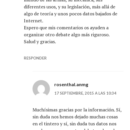
diferentes usos, y su legislación, más allá de
algo de teoría y unos pocos datos bajados de
Internet.
Espero que mis comentarios os ayuden a
organizar otro debate algo más riguroso.
Salud y gracias.
RESPONDER
rosenthal.anmg
17 SEPTIEMBRE, 2015 A LAS 10:34
Muchísimas gracias por la información. Sí,
sin duda nos hemos dejado muchas cosas
en el tintero y sí, sin duda tus datos nos