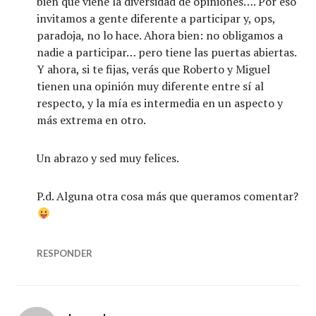
bien que viene la diversidad de opiniones…. Por eso
invitamos a gente diferente a participar y, ops,
paradoja, no lo hace. Ahora bien: no obligamos a
nadie a participar… pero tiene las puertas abiertas.
Y ahora, si te fijas, verás que Roberto y Miguel
tienen una opinión muy diferente entre sí al
respecto, y la mía es intermedia en un aspecto y
más extrema en otro.
Un abrazo y sed muy felices.
P.d. Alguna otra cosa más que queramos comentar?
RESPONDER