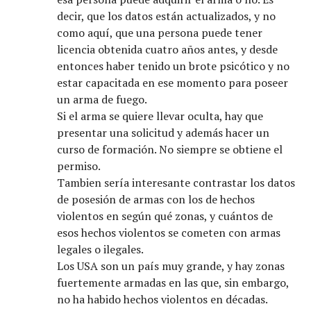
decir, que los datos están actualizados, y no
como aquí, que una persona puede tener
licencia obtenida cuatro años antes, y desde
entonces haber tenido un brote psicótico y no
estar capacitada en ese momento para poseer
un arma de fuego.
Si el arma se quiere llevar oculta, hay que
presentar una solicitud y además hacer un
curso de formación. No siempre se obtiene el
permiso.
Tambien sería interesante contrastar los datos
de posesión de armas con los de hechos
violentos en según qué zonas, y cuántos de
esos hechos violentos se cometen con armas
legales o ilegales.
Los USA son un país muy grande, y hay zonas
fuertemente armadas en las que, sin embargo,
no ha habido hechos violentos en décadas.