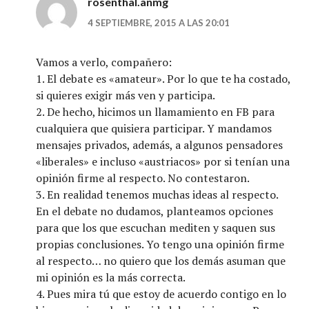
rosenthal.anmg
4 SEPTIEMBRE, 2015 A LAS 20:01
Vamos a verlo, compañero:
1. El debate es «amateur». Por lo que te ha costado,
si quieres exigir más ven y participa.
2. De hecho, hicimos un llamamiento en FB para
cualquiera que quisiera participar. Y mandamos
mensajes privados, además, a algunos pensadores
«liberales» e incluso «austriacos» por si tenían una
opinión firme al respecto. No contestaron.
3. En realidad tenemos muchas ideas al respecto.
En el debate no dudamos, planteamos opciones
para que los que escuchan mediten y saquen sus
propias conclusiones. Yo tengo una opinión firme
al respecto… no quiero que los demás asuman que
mi opinión es la más correcta.
4. Pues mira tú que estoy de acuerdo contigo en lo