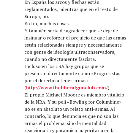
En España los arcos y flechas están
reglamentados, mientras que en el resto de
Europa, no.
En fin, muchas cosas.
Y también sería de agradecer que se deje de
insinuar o reforzar el prejuicio de que las armas
están relacionadas siempre y necesariamente
con gente de ideología ultraconservadora,
cuando no directamente fascista.
Incluso en los USA hay grupos que se
presentan directamente como «Progresistas
por el derecho a tener armas»
(
http://www.theliberalgunclub.com/
).
El propio Michael Mooore es miembro vitalicio
de la NRA. Y su peli «Bowling for Columbine»
no es en absoluto un relato anti-armas. Al
contrario, lo que denuncia es que no son las
armas el problema, sino la mentalidad
reaccionaria y paranoica mayoritaria en la