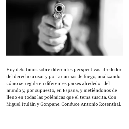
Hoy debatimos sobre diferentes perspectivas alrededor
del derecho a usar y portar armas de fuego, analizando
cómo se regula en diferentes países alrededor del
mundo y, por supuesto, en España, y metiéndonos de
lleno en todas las polémicas que el tema suscita. Con
Miguel Ituláin y Gonpane. Conduce Antonio Rosenthal.