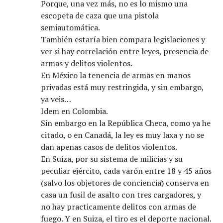
Porque, una vez más, no es lo mismo una
escopeta de caza que una pistola
semiautomática.
También estaría bien compara legislaciones y
ver si hay correlación entre leyes, presencia de
armas y delitos violentos.
En México la tenencia de armas en manos
privadas está muy restringida, y sin embargo,
ya veis…
Idem en Colombia.
Sin embargo en la República Checa, como ya he
citado, o en Canadá, la ley es muy laxa y no se
dan apenas casos de delitos violentos.
En Suiza, por su sistema de milicias y su
peculiar ejército, cada varón entre 18 y 45 años
(salvo los objetores de conciencia) conserva en
casa un fusil de asalto con tres cargadores, y
no hay practicamente delitos con armas de
fuego. Y en Suiza, el tiro es el deporte nacional.