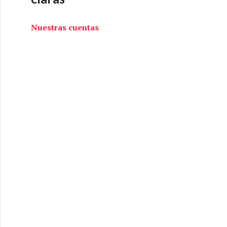
Nuestras cuentas