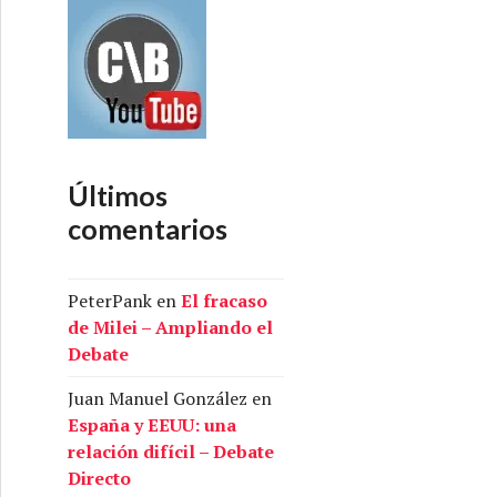
Últimos
comentarios
PeterPank
en
El fracaso
de Milei – Ampliando el
Debate
Juan Manuel González
en
España y EEUU: una
relación difícil – Debate
Directo