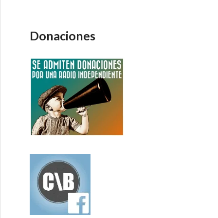
Donaciones