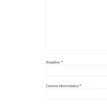
Nombre
*
Correo electrónico
*