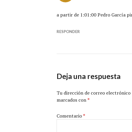
a partir de 1:01:00 Pedro García p
RESPONDER
Deja una respuesta
Tu dirección de correo electrónico 
marcados con
*
Comentario
*