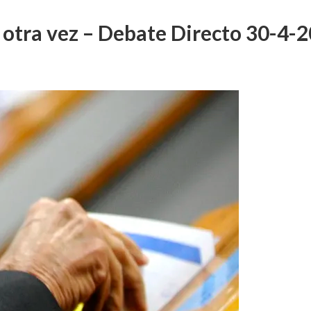
 otra vez – Debate Directo 30-4-