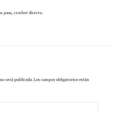
im pam, crochet directo.
no será publicada.
Los campos obligatorios están