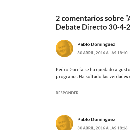
2 comentarios sobre “
Debate Directo 30-4-
Pablo Domínguez
30 ABRIL, 2016 A LAS 18:10
Pedro García se ha quedado a gusto
programa. Ha soltado las verdades 
RESPONDER
Pablo Domínguez
30 ABRIL, 2016 A LAS 18:16