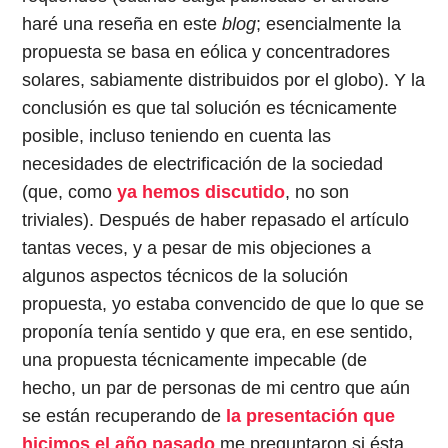
haré una reseña en este
blog
; esencialmente la
propuesta se basa en eólica y concentradores
solares, sabiamente distribuidos por el globo). Y la
conclusión es que tal solución es técnicamente
posible, incluso teniendo en cuenta las
necesidades de electrificación de la sociedad
(que, como
ya hemos discutido
, no son
triviales). Después de haber repasado el artículo
tantas veces, y a pesar de mis objeciones a
algunos aspectos técnicos de la solución
propuesta, yo estaba convencido de que lo que se
proponía tenía sentido y que era, en ese sentido,
una propuesta técnicamente impecable (de
hecho, un par de personas de mi centro que aún
se están recuperando de
la presentación que
hicimos el año pasado
me preguntaron si ésta