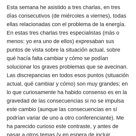
Esta semana he asistido a tres charlas, en tres
días consecutivos (de miércoles a viernes), todas
ellas relacionadas con el problema de la energía.
En estas tres charlas tres especialistas (más o
menos: yo era uno de ellos) expresaban sus
puntos de vista sobre la situación actual, sobre
qué hacía falta cambiar y cómo se podían
solucionar los graves problemas que se avecinan.
Las discrepancias en todos esos puntos (situación
actual, qué cambiar y cómo) son muy grandes; en
lo que curiosamente ha habido consenso es en la
gravedad de las consecuencias si no se impulsa
este cambio (aunque las consecuencias en sí
podrían variar de uno a otro conferenciante). Me
ha parecido curioso este contraste, y antes de
pasar a otros temas (y en espera de incluir