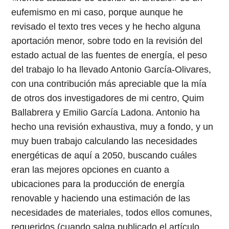
eufemismo en mi caso, porque aunque he
revisado el texto tres veces y he hecho alguna
aportación menor, sobre todo en la revisión del
estado actual de las fuentes de energía, el peso
del trabajo lo ha llevado Antonio García-Olivares,
con una contribución más apreciable que la mía
de otros dos investigadores de mi centro, Quim
Ballabrera y Emilio García Ladona. Antonio ha
hecho una revisión exhaustiva, muy a fondo, y un
muy buen trabajo calculando las necesidades
energéticas de aquí a 2050, buscando cuáles
eran las mejores opciones en cuanto a
ubicaciones para la producción de energía
renovable y haciendo una estimación de las
necesidades de materiales, todos ellos comunes,
requeridos (cuando salga publicado el artículo