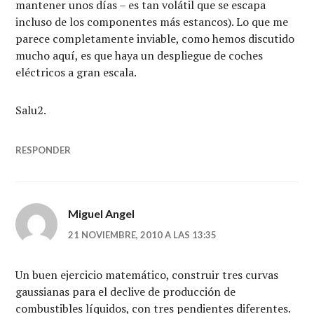
mantener unos días – es tan volátil que se escapa
incluso de los componentes más estancos). Lo que me
parece completamente inviable, como hemos discutido
mucho aquí, es que haya un despliegue de coches
eléctricos a gran escala.
Salu2.
RESPONDER
Miguel Angel
21 NOVIEMBRE, 2010 A LAS 13:35
Un buen ejercicio matemático, construir tres curvas
gaussianas para el declive de producción de
combustibles líquidos, con tres pendientes diferentes.