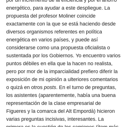
energético, para ayudar a este despliegue. La
propuesta del profesor Moliner coincide
exactamente con la que se está haciendo desde
diversos organismos referentes en política
energética en varios países, y puede así
considerarse como una propuesta oficialista o
sustentada por los Gobiernos. Yo encuentro varios
puntos débiles en ella que la hacen no realista,
pero por mor de la imparcialidad prefiero diferir la
exposición de mi opinión a ulteriores comentarios
o quizá en otros
posts
. En el turno de preguntas,
los asistentes (aparentemente, había una buena
representación de la clase empresarial de
Figueres y la comarca del Alt Empordà) hicieron
varias preguntas incisivas, interesantes. La
primera es la cuestión de los camiones (ítem más