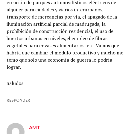
creación de parques automovilísticos eléctricos de
alquiler para ciudades y viarios interurbanos,
transporte de mercancías por vía, el apagado de la
iluminación artificial parcial de madrugada, la
prohibición de construcción residencial, el uso de
huertos urbanos en niveles,el empleo de fibras
vegetales para envases alimentarios, etc. Vamos que
habría que cambiar el modulo productivo y mucho me
temo que solo una economía de guerra lo podría
lograr.
Saludos
RESPONDER
AMT