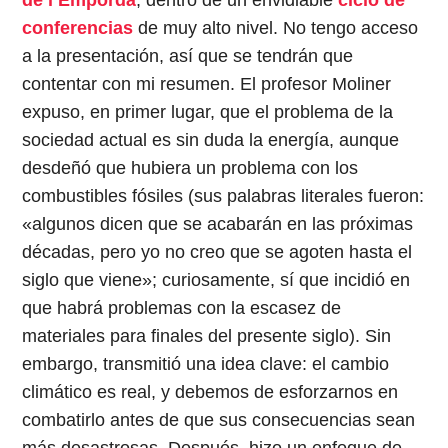
conferencias
de muy alto nivel. No tengo acceso
a la presentación, así que se tendrán que
contentar con mi resumen. El profesor Moliner
expuso, en primer lugar, que el problema de la
sociedad actual es sin duda la energía, aunque
desdeñó que hubiera un problema con los
combustibles fósiles (sus palabras literales fueron:
«algunos dicen que se acabarán en las próximas
décadas, pero yo no creo que se agoten hasta el
siglo que viene»; curiosamente, sí que incidió en
que habrá problemas con la escasez de
materiales para finales del presente siglo). Sin
embargo, transmitió una idea clave: el cambio
climático es real, y debemos de esforzarnos en
combatirlo antes de que sus consecuencias sean
más desastrosas. Después, hizo un enfoque de