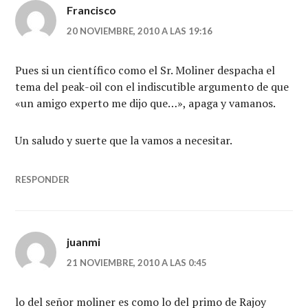
Francisco
20 NOVIEMBRE, 2010 A LAS 19:16
Pues si un científico como el Sr. Moliner despacha el
tema del peak-oil con el indiscutible argumento de que
«un amigo experto me dijo que…», apaga y vamanos.
Un saludo y suerte que la vamos a necesitar.
RESPONDER
juanmi
21 NOVIEMBRE, 2010 A LAS 0:45
lo del señor moliner es como lo del primo de Rajoy