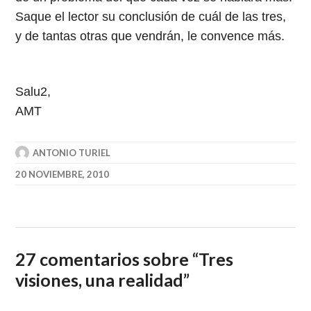
Saque el lector su conclusión de cuál de las tres,
y de tantas otras que vendrán, le convence más.
Salu2,
AMT
ANTONIO TURIEL
20 NOVIEMBRE, 2010
27 comentarios sobre “
Tres
visiones, una realidad
”