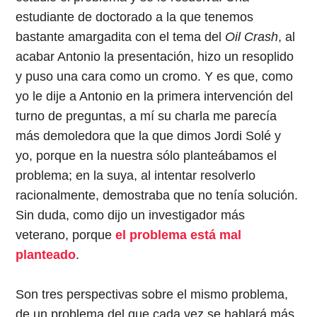
estudiante de doctorado a la que tenemos
bastante amargadita con el tema del
Oil Crash
, al
acabar Antonio la presentación, hizo un resoplido
y puso una cara como un cromo. Y es que, como
yo le dije a Antonio en la primera intervención del
turno de preguntas, a mí su charla me parecía
más demoledora que la que dimos Jordi Solé y
yo, porque en la nuestra sólo planteábamos el
problema; en la suya, al intentar resolverlo
racionalmente, demostraba que no tenía solución.
Sin duda, como dijo un investigador más
veterano, porque
el problema está mal
planteado
.
Son tres perspectivas sobre el mismo problema,
de un problema del que cada vez se hablará más.