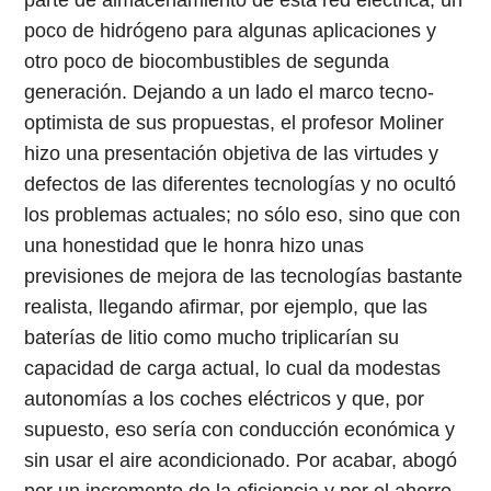
poco de hidrógeno para algunas aplicaciones y
otro poco de biocombustibles de segunda
generación. Dejando a un lado el marco tecno-
optimista de sus propuestas, el profesor Moliner
hizo una presentación objetiva de las virtudes y
defectos de las diferentes tecnologías y no ocultó
los problemas actuales; no sólo eso, sino que con
una honestidad que le honra hizo unas
previsiones de mejora de las tecnologías bastante
realista, llegando afirmar, por ejemplo, que las
baterías de litio como mucho triplicarían su
capacidad de carga actual, lo cual da modestas
autonomías a los coches eléctricos y que, por
supuesto, eso sería con conducción económica y
sin usar el aire acondicionado. Por acabar, abogó
por un incremento de la eficiencia y por el ahorro