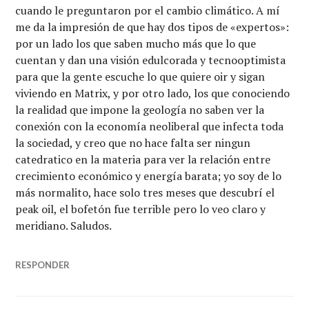
cuando le preguntaron por el cambio climático. A mí
me da la impresión de que hay dos tipos de «expertos»:
por un lado los que saben mucho más que lo que
cuentan y dan una visión edulcorada y tecnooptimista
para que la gente escuche lo que quiere oir y sigan
viviendo en Matrix, y por otro lado, los que conociendo
la realidad que impone la geología no saben ver la
conexión con la economía neoliberal que infecta toda
la sociedad, y creo que no hace falta ser ningun
catedratico en la materia para ver la relación entre
crecimiento económico y energía barata; yo soy de lo
más normalito, hace solo tres meses que descubrí el
peak oil, el bofetón fue terrible pero lo veo claro y
meridiano. Saludos.
RESPONDER