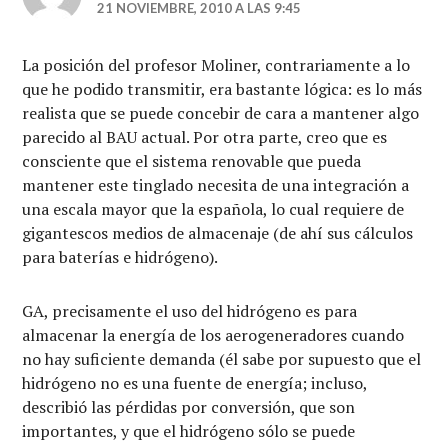
21 NOVIEMBRE, 2010 A LAS 9:45
La posición del profesor Moliner, contrariamente a lo
que he podido transmitir, era bastante lógica: es lo más
realista que se puede concebir de cara a mantener algo
parecido al BAU actual. Por otra parte, creo que es
consciente que el sistema renovable que pueda
mantener este tinglado necesita de una integración a
una escala mayor que la española, lo cual requiere de
gigantescos medios de almacenaje (de ahí sus cálculos
para baterías e hidrógeno).
GA, precisamente el uso del hidrógeno es para
almacenar la energía de los aerogeneradores cuando
no hay suficiente demanda (él sabe por supuesto que el
hidrógeno no es una fuente de energía; incluso,
describió las pérdidas por conversión, que son
importantes, y que el hidrógeno sólo se puede