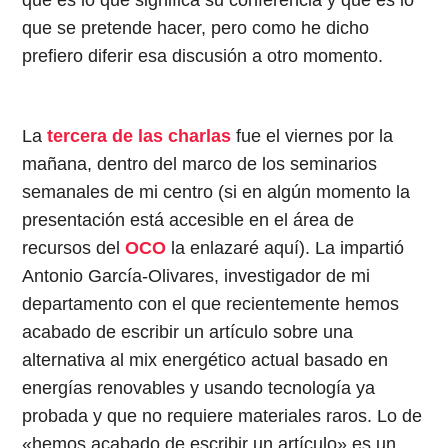
que se pretende hacer, pero como he dicho
prefiero diferir esa discusión a otro momento.
La
tercera de las charlas
fue el viernes por la
mañana, dentro del marco de los seminarios
semanales de mi centro (si en algún momento la
presentación está accesible en el área de
recursos del
OCO
la enlazaré aquí). La impartió
Antonio García-Olivares, investigador de mi
departamento con el que recientemente hemos
acabado de escribir un artículo sobre una
alternativa al mix energético actual basado en
energías renovables y usando tecnología ya
probada y que no requiere materiales raros. Lo de
«hemos acabado de escribir un artículo» es un