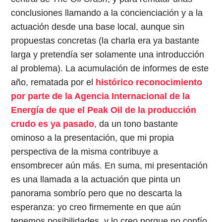
conclusiones llamando a la concienciación y a la
actuación desde una base local, aunque sin
propuestas concretas (la charla era ya bastante
larga y pretendía ser solamente una introducción
al problema). La acumulación de informes de este
año, rematada por el
histórico reconocimiento
por parte de la Agencia Internacional de la
Energía de que el Peak Oil de la producción
crudo es ya pasado
, da un tono bastante
ominoso a la presentación, que mi propia
perspectiva de la misma contribuye a
ensombrecer aún más. En suma, mi presentación
es una llamada a la actuación que pinta un
panorama sombrío pero que no descarta la
esperanza: yo creo firmemente en que aún
tenemos posibilidades, y lo creo porque no confío