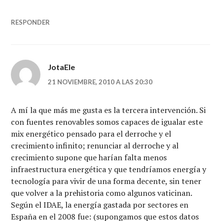
RESPONDER
JotaEle
21 NOVIEMBRE, 2010 A LAS 20:30
A mí la que más me gusta es la tercera intervención. Si
con fuentes renovables somos capaces de igualar este
mix energético pensado para el derroche y el
crecimiento infinito; renunciar al derroche y al
crecimiento supone que harían falta menos
infraestructura energética y que tendríamos energía y
tecnología para vivir de una forma decente, sin tener
que volver a la prehistoria como algunos vaticinan.
Según el IDAE, la energía gastada por sectores en
España en el 2008 fue: (supongamos que estos datos