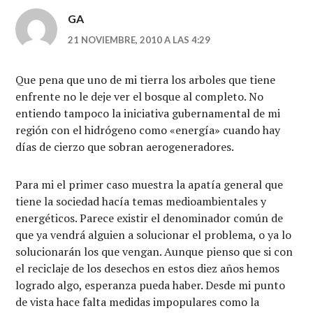
GA
21 NOVIEMBRE, 2010 A LAS 4:29
Que pena que uno de mi tierra los arboles que tiene
enfrente no le deje ver el bosque al completo. No
entiendo tampoco la iniciativa gubernamental de mi
región con el hidrógeno como «energía» cuando hay
días de cierzo que sobran aerogeneradores.
Para mi el primer caso muestra la apatía general que
tiene la sociedad hacía temas medioambientales y
energéticos. Parece existir el denominador común de
que ya vendrá alguien a solucionar el problema, o ya lo
solucionarán los que vengan. Aunque pienso que si con
el reciclaje de los desechos en estos diez años hemos
logrado algo, esperanza pueda haber. Desde mi punto
de vista hace falta medidas impopulares como la