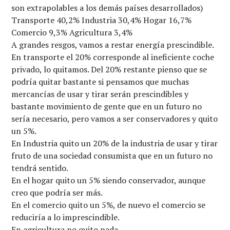
son extrapolables a los demás países desarrollados)
Transporte 40,2% Industria 30,4% Hogar 16,7%
Comercio 9,3% Agricultura 3,4%
A grandes resgos, vamos a restar energía prescindible.
En transporte el 20% corresponde al ineficiente coche
privado, lo quitamos. Del 20% restante pienso que se
podría quitar bastante si pensamos que muchas
mercancías de usar y tirar serán prescindibles y
bastante movimiento de gente que en un futuro no
sería necesario, pero vamos a ser conservadores y quito
un 5%.
En Industria quito un 20% de la industria de usar y tirar
fruto de una sociedad consumista que en un futuro no
tendrá sentido.
En el hogar quito un 5% siendo conservador, aunque
creo que podría ser más.
En el comercio quito un 5%, de nuevo el comercio se
reduciría a lo imprescindible.
En agricultura no quito nada.