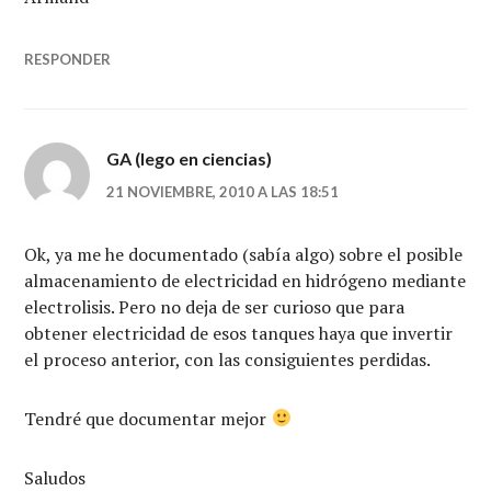
RESPONDER
GA (lego en ciencias)
21 NOVIEMBRE, 2010 A LAS 18:51
Ok, ya me he documentado (sabía algo) sobre el posible
almacenamiento de electricidad en hidrógeno mediante
electrolisis. Pero no deja de ser curioso que para
obtener electricidad de esos tanques haya que invertir
el proceso anterior, con las consiguientes perdidas.
Tendré que documentar mejor
Saludos