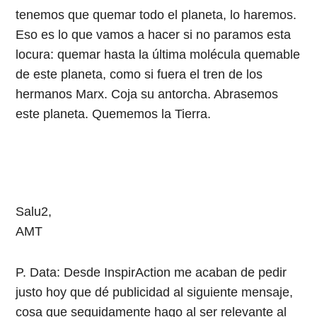
tenemos que quemar todo el planeta, lo haremos.
Eso es lo que vamos a hacer si no paramos esta
locura: quemar hasta la última molécula quemable
de este planeta, como si fuera el tren de los
hermanos Marx. Coja su antorcha. Abrasemos
este planeta. Quememos la Tierra.
Salu2,
AMT
P. Data: Desde InspirAction me acaban de pedir
justo hoy que dé publicidad al siguiente mensaje,
cosa que seguidamente hago al ser relevante al