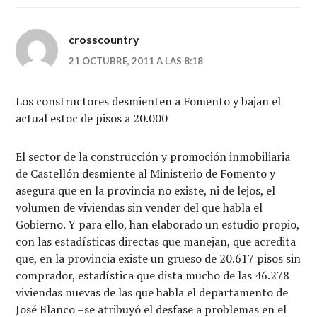
crosscountry
21 OCTUBRE, 2011 A LAS 8:18
Los constructores desmienten a Fomento y bajan el
actual estoc de pisos a 20.000
El sector de la construcción y promoción inmobiliaria
de Castellón desmiente al Ministerio de Fomento y
asegura que en la provincia no existe, ni de lejos, el
volumen de viviendas sin vender del que habla el
Gobierno. Y para ello, han elaborado un estudio propio,
con las estadísticas directas que manejan, que acredita
que, en la provincia existe un grueso de 20.617 pisos sin
comprador, estadística que dista mucho de las 46.278
viviendas nuevas de las que habla el departamento de
José Blanco –se atribuyó el desfase a problemas en el