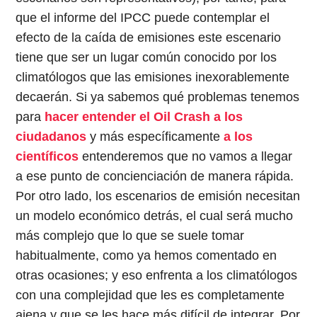
que el informe del IPCC puede contemplar el
efecto de la caída de emisiones este escenario
tiene que ser un lugar común conocido por los
climatólogos que las emisiones inexorablemente
decaerán. Si ya sabemos qué problemas tenemos
para
hacer entender el Oil Crash a los
ciudadanos
y más específicamente
a los
científicos
entenderemos que no vamos a llegar
a ese punto de concienciación de manera rápida.
Por otro lado, los escenarios de emisión necesitan
un modelo económico detrás, el cual será mucho
más complejo que lo que se suele tomar
habitualmente, como ya hemos comentado en
otras ocasiones; y eso enfrenta a los climatólogos
con una complejidad que les es completamente
ajena y que se les hace más difícil de integrar. Por