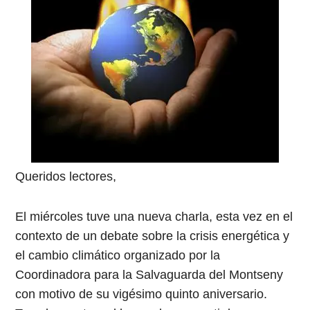
Queridos lectores,
El miércoles tuve una nueva charla, esta vez en el
contexto de un debate sobre la crisis energética y
el cambio climático organizado por la
Coordinadora para la Salvaguarda del Montseny
con motivo de su vigésimo quinto aniversario.