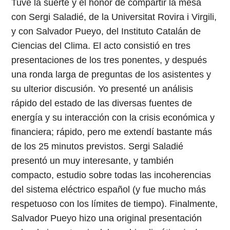
Tuve la suerte y el honor de compartir la mesa
con Sergi Saladié, de la Universitat Rovira i Virgili,
y con Salvador Pueyo, del Instituto Catalán de
Ciencias del Clima. El acto consistió en tres
presentaciones de los tres ponentes, y después
una ronda larga de preguntas de los asistentes y
su ulterior discusión. Yo presenté un análisis
rápido del estado de las diversas fuentes de
energía y su interacción con la crisis económica y
financiera; rápido, pero me extendí bastante más
de los 25 minutos previstos. Sergi Saladié
presentó un muy interesante, y también
compacto, estudio sobre todas las incoherencias
del sistema eléctrico español (y fue mucho más
respetuoso con los límites de tiempo). Finalmente,
Salvador Pueyo hizo una original presentación