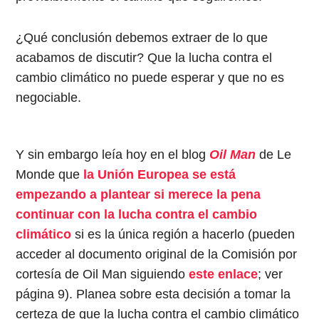
¿Qué conclusión debemos extraer de lo que
acabamos de discutir? Que la lucha contra el
cambio climático no puede esperar y que no es
negociable.
Y sin embargo leía hoy en el blog
Oil Man
de Le
Monde que
la Unión Europea se está
empezando a plantear si merece la pena
continuar con la lucha contra el cambio
climático
si es la única región a hacerlo (pueden
acceder al documento original de la Comisión por
cortesía de Oil Man siguiendo
este enlace
; ver
página 9). Planea sobre esta decisión a tomar la
certeza de que la lucha contra el cambio climático