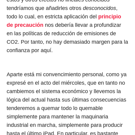
tendríamos que añadirles otros
desconocidos
,
todo lo cual, en estricta aplicación del
principio
de precaución
nos debería llevar a profundizar
en las políticas de reducción de emisiones de
CO2. Por tanto, no hay demasiado margen para la
confianza por aquí.
Aparte está mi convencimiento personal, como ya
expresé en el acto del miércoles, que en tanto no
cambiemos el sistema económico y llevemos la
lógica del actual hasta sus últimas consecuencias
tenderemos a quemar todo lo quemable
simplemente para mantener la maquinaria
industrial en marcha, simplemente para producir
hasta el último iPad. En particular, es bastante