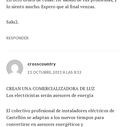
lo siento mucho. Espero que al final venzas.
Salu2.
RESPONDER
crosscountry
21 OCTUBRE, 2011 A LAS 8:13
CREAN UNA COMERCIALIZADORA DE LUZ
Los electricistas serán asesores de energía
El colectivo profesional de instaladores eléctricos de
Castellón se adaptan a los nuevos tiempos para
convertirse en asesores energéticos y