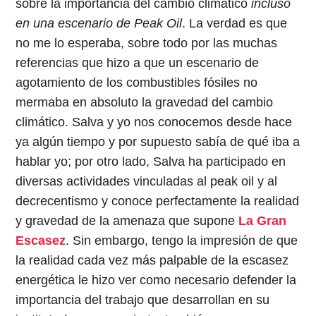
sobre la importancia del cambio climático
incluso
en una escenario de Peak Oil
. La verdad es que
no me lo esperaba, sobre todo por las muchas
referencias que hizo a que un escenario de
agotamiento de los combustibles fósiles no
mermaba en absoluto la gravedad del cambio
climático. Salva y yo nos conocemos desde hace
ya algún tiempo y por supuesto sabía de qué iba a
hablar yo; por otro lado, Salva ha participado en
diversas actividades vinculadas al peak oil y al
decrecentismo y conoce perfectamente la realidad
y gravedad de la amenaza que supone
La Gran
Escasez
. Sin embargo, tengo la impresión de que
la realidad cada vez más palpable de la escasez
energética le hizo ver como necesario defender la
importancia del trabajo que desarrollan en su