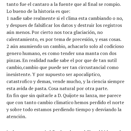
tanto fue el cantaro a la fuente que al final se rompio.
Lo bueno de la historia es que:
1 nadie sabe realmente si el clima esta cambiando o no,
y despues de falsificar los datos y destruir los registros
aún menos. Por cierto nos toca glaciación, no
calentamiento, es por tema de precesión, y esas cosas.
2 aún asumiendo un cambio, achacarlo solo al codicioso
genero humano, es como tender una manta con dos
pinzas. En realidad nadie sabe el por que de tan sutil
cambio,cambio que puede ser tan circustancial como
inexistente. Y por supuesto ser apocaliptico,
catastrofico y demas, vende mucho, y la ciencia siempre
esta avida de pasta. Cosa natural por otra parte.
En fin que sin quitarle a D. Quijote su lanza, me parece
que con tanto cambio climatico hemos perdido el norte
y sobre todo estamos perdiendo tiempo y desviando la
atención.