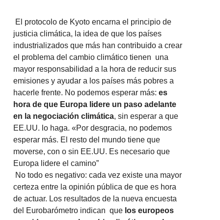
El protocolo de Kyoto encarna el principio de
justicia climática, la idea de que los países
industrializados que más han contribuido a crear
el problema del cambio climático tienen una
mayor responsabilidad a la hora de reducir sus
emisiones y ayudar a los países más pobres a
hacerle frente. No podemos esperar más:
es
hora de que Europa lidere un paso adelante
en la negociación climática
, sin esperar a que
EE.UU. lo haga. «Por desgracia, no podemos
esperar más. El resto del mundo tiene que
moverse, con o sin EE.UU. Es necesario que
Europa lidere el camino”
No todo es negativo: cada vez existe una mayor
certeza entre la opinión pública de que es hora
de actuar. Los resultados de la nueva encuesta
del Eurobarómetro indican que
los europeos