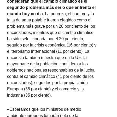
consideran que el cambio climático es el
segundo problema más serio que enfrenta el
mundo hoy en día
. La pobreza, el hambre y la
falta de agua potable fueron elegidos como el
problema más grave por un 28 por ciento de los
encuestados, mientras que el cambio climático
ha sido seleccionada por el 20 por ciento,
seguido por la crisis económica (16 por ciento) y
el terrorismo internacional (11 por ciento). La
encuesta también muestra que en la UE, la
mayor parte de la población considera a los
gobiernos nacionales responsables de la lucha
contra el cambio climático (41 por ciento de los
encuestados), seguidos por la propia Unión
Europea (35 por ciento) y el comercio y la
industria (35 por ciento).
«Esperamos que los ministros de medio
ambiente europeos tomarán nota de la