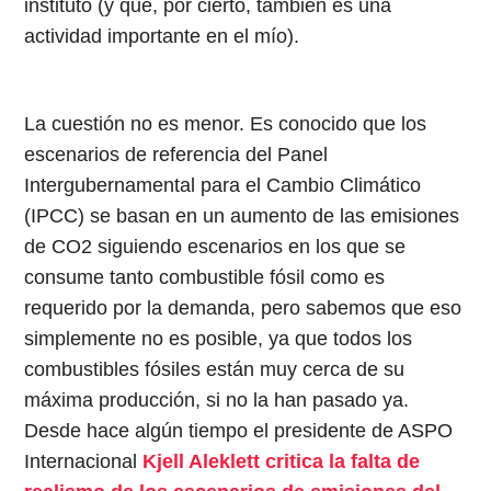
instituto (y que, por cierto, también es una
actividad importante en el mío).
La cuestión no es menor. Es conocido que los
escenarios de referencia del Panel
Intergubernamental para el Cambio Climático
(IPCC) se basan en un aumento de las emisiones
de CO2 siguiendo escenarios en los que se
consume tanto combustible fósil como es
requerido por la demanda, pero sabemos que eso
simplemente no es posible, ya que todos los
combustibles fósiles están muy cerca de su
máxima producción, si no la han pasado ya.
Desde hace algún tiempo el presidente de ASPO
Internacional
Kjell Aleklett critica la falta de