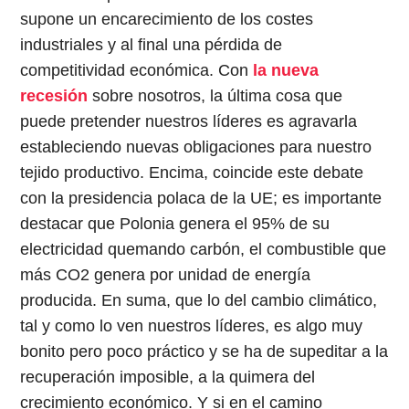
supone un encarecimiento de los costes
industriales y al final una pérdida de
competitividad económica. Con
la nueva
recesión
sobre nosotros, la última cosa que
puede pretender nuestros líderes es agravarla
estableciendo nuevas obligaciones para nuestro
tejido productivo. Encima, coincide este debate
con la presidencia polaca de la UE; es importante
destacar que Polonia genera el 95% de su
electricidad quemando carbón, el combustible que
más CO2 genera por unidad de energía
producida. En suma, que lo del cambio climático,
tal y como lo ven nuestros líderes, es algo muy
bonito pero poco práctico y se ha de supeditar a la
recuperación imposible, a la quimera del
crecimiento económico. Y si en el camino