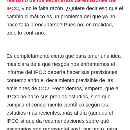
realismo de los escenarios de emisiones del
IPCC
, y no le falta razón. ¿Quiere decir eso que el
cambio climático es un problema del que ya no
hace falta preocuparse? Pues no; en realidad,
todo lo contrario.
Es completamente cierto que para tener una idea
más clara de a qué riesgos nos enfrentamos el
informe del IPCC debería hacer sus previsiones
contemplando el decaimiento previsible de las
emisiones de CO2. Recordemos, empero, que el
IPCC no hace sus propios estudios, sino que
compila el conocimiento científico según los
estudios más recientes, más al día (aunque el
IPCC sí que da recomendaciones sobre qué
escenarios son representativos); por tanto, para