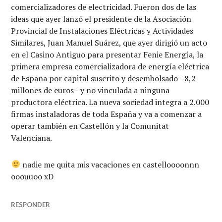
comercializadores de electricidad. Fueron dos de las
ideas que ayer lanzó el presidente de la Asociación
Provincial de Instalaciones Eléctricas y Actividades
Similares, Juan Manuel Suárez, que ayer dirigió un acto
en el Casino Antiguo para presentar Fenie Energía, la
primera empresa comercializadora de energía eléctrica
de España por capital suscrito y desembolsado –8,2
millones de euros– y no vinculada a ninguna
productora eléctrica. La nueva sociedad integra a 2.000
firmas instaladoras de toda España y va a comenzar a
operar también en Castellón y la Comunitat
Valenciana.
nadie me quita mis vacaciones en castelloooonnn
ooouuoo xD
RESPONDER