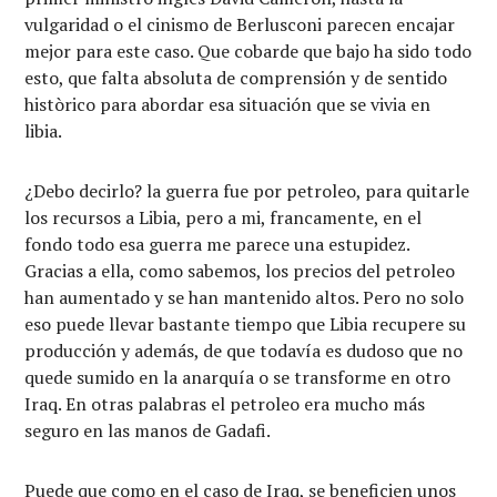
vulgaridad o el cinismo de Berlusconi parecen encajar
mejor para este caso. Que cobarde que bajo ha sido todo
esto, que falta absoluta de comprensión y de sentido
històrico para abordar esa situación que se vivia en
libia.
¿Debo decirlo? la guerra fue por petroleo, para quitarle
los recursos a Libia, pero a mi, francamente, en el
fondo todo esa guerra me parece una estupidez.
Gracias a ella, como sabemos, los precios del petroleo
han aumentado y se han mantenido altos. Pero no solo
eso puede llevar bastante tiempo que Libia recupere su
producción y además, de que todavía es dudoso que no
quede sumido en la anarquía o se transforme en otro
Iraq. En otras palabras el petroleo era mucho más
seguro en las manos de Gadafi.
Puede que como en el caso de Iraq, se beneficien unos