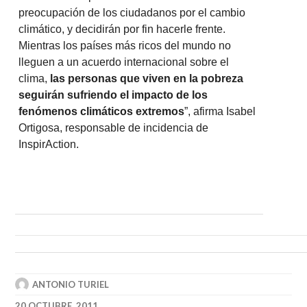
preocupación de los ciudadanos por el cambio
climático, y decidirán por fin hacerle frente.
Mientras los países más ricos del mundo no
lleguen a un acuerdo internacional sobre el
clima,
las personas que viven en la pobreza
seguirán sufriendo el impacto de los
fenómenos climáticos extremos
”, afirma Isabel
Ortigosa, responsable de incidencia de
InspirAction.
ANTONIO TURIEL
20 OCTUBRE, 2011