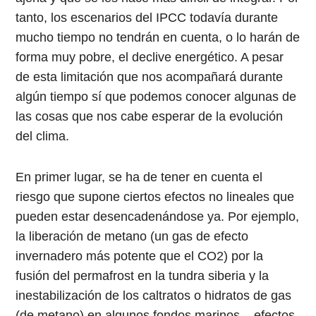
tanto, los escenarios del IPCC todavía durante
mucho tiempo no tendrán en cuenta, o lo harán de
forma muy pobre, el declive energético. A pesar
de esta limitación que nos acompañará durante
algún tiempo sí que podemos conocer algunas de
las cosas que nos cabe esperar de la evolución
del clima.
En primer lugar, se ha de tener en cuenta el
riesgo que supone ciertos efectos no lineales que
pueden estar desencadenándose ya. Por ejemplo,
la liberación de metano (un gas de efecto
invernadero más potente que el CO2) por la
fusión del permafrost en la tundra siberia y la
inestabilización de los caltratos o hidratos de gas
(de metano) en algunos fondos marinos – efectos