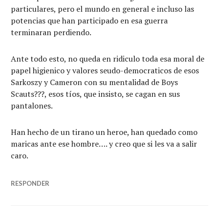
particulares, pero el mundo en general e incluso las
potencias que han participado en esa guerra
terminaran perdiendo.
Ante todo esto, no queda en ridiculo toda esa moral de
papel higienico y valores seudo-democraticos de esos
Sarkoszy y Cameron con su mentalidad de Boys
Scauts???, esos tíos, que insisto, se cagan en sus
pantalones.
Han hecho de un tirano un heroe, han quedado como
maricas ante ese hombre…. y creo que si les va a salir
caro.
RESPONDER