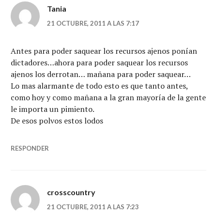
Tania
21 OCTUBRE, 2011 A LAS 7:17
Antes para poder saquear los recursos ajenos ponían
dictadores…ahora para poder saquear los recursos
ajenos los derrotan… mañana para poder saquear…
Lo mas alarmante de todo esto es que tanto antes,
como hoy y como mañana a la gran mayoría de la gente
le importa un pimiento.
De esos polvos estos lodos
RESPONDER
crosscountry
21 OCTUBRE, 2011 A LAS 7:23