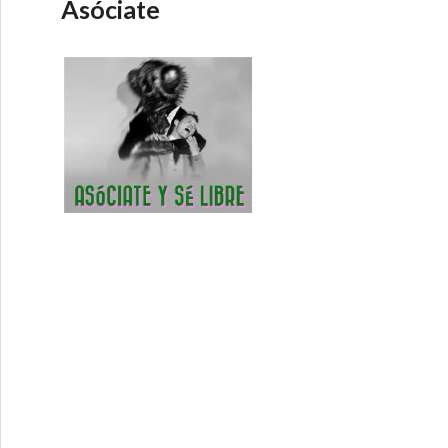
Asóciate