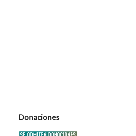
Donaciones