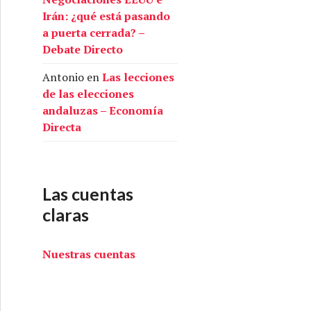
Irán: ¿qué está pasando
a puerta cerrada? –
Debate Directo
Antonio
en
Las lecciones
de las elecciones
andaluzas – Economía
Directa
Las cuentas
claras
Nuestras cuentas