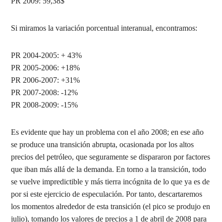
PR 2009: 59,38$
Si miramos la variación porcentual interanual, encontramos:
PR 2004-2005: + 43%
PR 2005-2006: +18%
PR 2006-2007: +31%
PR 2007-2008: -12%
PR 2008-2009: -15%
Es evidente que hay un problema con el año 2008; en ese año
se produce una transición abrupta, ocasionada por los altos
precios del petróleo, que seguramente se dispararon por factores
que iban más allá de la demanda. En torno a la transición, todo
se vuelve impredictible y más tierra incógnita de lo que ya es de
por si este ejercicio de especulación. Por tanto, descartaremos
los momentos alrededor de esta transición (el pico se produjo en
julio), tomando los valores de precios a 1 de abril de 2008 para