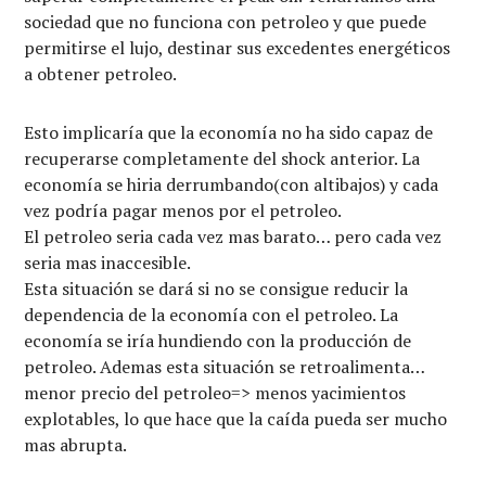
sociedad que no funciona con petroleo y que puede
permitirse el lujo, destinar sus excedentes energéticos
a obtener petroleo.
Esto implicaría que la economía no ha sido capaz de
recuperarse completamente del shock anterior. La
economía se hiria derrumbando(con altibajos) y cada
vez podría pagar menos por el petroleo.
El petroleo seria cada vez mas barato… pero cada vez
seria mas inaccesible.
Esta situación se dará si no se consigue reducir la
dependencia de la economía con el petroleo. La
economía se iría hundiendo con la producción de
petroleo. Ademas esta situación se retroalimenta…
menor precio del petroleo=> menos yacimientos
explotables, lo que hace que la caída pueda ser mucho
mas abrupta.