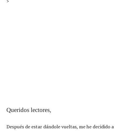
>
Queridos lectores,
Después de estar dándole vueltas, me he decidido a