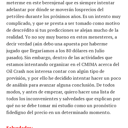
meterme en este berenjenal que es siempre intentar
adelantar por dónde se moverán losprecios del
petróleo durante los próximos años. Es un intento muy
complicado, y que se presta a ser tomado como motivo
de descrédito si tus predicciones se alejan mucho de la
realidad. Yo no soy muy bueno en estos menesteres, a
decir verdad (aún debo una apuesta por haberme
jugado que llegaríamos a los 80 dólares en Julio
pasado). Sin embargo, dentro de las actividades que
estamos intentando organizar en el CMIMA acerca del
Oil Crash nos interesa contar con algún tipo de
previsión, y por ello he decidido intentar hacer un poco
de análisis para avanzar alguna conclusión. De todos
modos, y antes de empezar, quiero hacer una lista de
todos los inconvenientes y salvedades que explican por
qué no se debe tomar mi estudio como un pronóstico
fidedigno del precio en un determinado momento.
Salvedades: