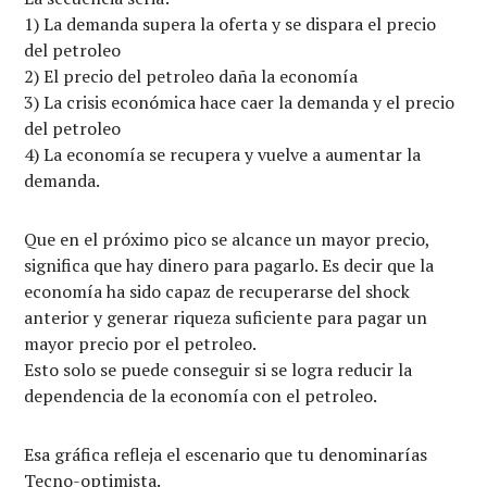
1) La demanda supera la oferta y se dispara el precio
del petroleo
2) El precio del petroleo daña la economía
3) La crisis económica hace caer la demanda y el precio
del petroleo
4) La economía se recupera y vuelve a aumentar la
demanda.
Que en el próximo pico se alcance un mayor precio,
significa que hay dinero para pagarlo. Es decir que la
economía ha sido capaz de recuperarse del shock
anterior y generar riqueza suficiente para pagar un
mayor precio por el petroleo.
Esto solo se puede conseguir si se logra reducir la
dependencia de la economía con el petroleo.
Esa gráfica refleja el escenario que tu denominarías
Tecno-optimista.