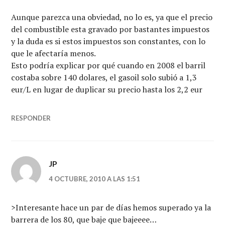
Aunque parezca una obviedad, no lo es, ya que el precio
del combustible esta gravado por bastantes impuestos
y la duda es si estos impuestos son constantes, con lo
que le afectaría menos.
Esto podría explicar por qué cuando en 2008 el barril
costaba sobre 140 dolares, el gasoil solo subió a 1,3
eur/L en lugar de duplicar su precio hasta los 2,2 eur
RESPONDER
JP
4 OCTUBRE, 2010 A LAS 1:51
>Interesante hace un par de días hemos superado ya la
barrera de los 80, que baje que bajeeee…