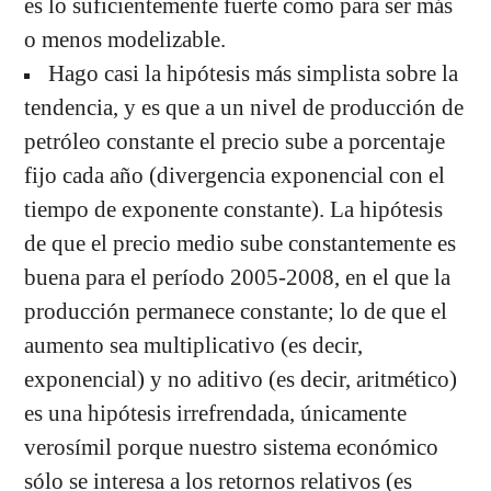
es lo suficientemente fuerte como para ser más
o menos modelizable.
Hago casi la hipótesis más simplista sobre la
tendencia, y es que a un nivel de producción de
petróleo constante el precio sube a porcentaje
fijo cada año (divergencia exponencial con el
tiempo de exponente constante). La hipótesis
de que el precio medio sube constantemente es
buena para el período 2005-2008, en el que la
producción permanece constante; lo de que el
aumento sea multiplicativo (es decir,
exponencial) y no aditivo (es decir, aritmético)
es una hipótesis irrefrendada, únicamente
verosímil porque nuestro sistema económico
sólo se interesa a los retornos relativos (es