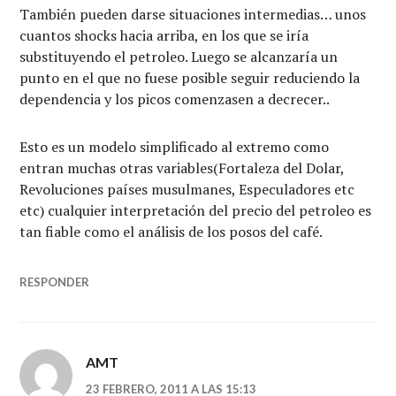
También pueden darse situaciones intermedias… unos
cuantos shocks hacia arriba, en los que se iría
substituyendo el petroleo. Luego se alcanzaría un
punto en el que no fuese posible seguir reduciendo la
dependencia y los picos comenzasen a decrecer..
Esto es un modelo simplificado al extremo como
entran muchas otras variables(Fortaleza del Dolar,
Revoluciones países musulmanes, Especuladores etc
etc) cualquier interpretación del precio del petroleo es
tan fiable como el análisis de los posos del café.
RESPONDER
AMT
23 FEBRERO, 2011 A LAS 15:13