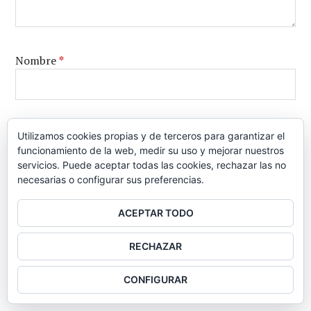
Nombre
*
Correo electrónico
*
Utilizamos cookies propias y de terceros para garantizar el
funcionamiento de la web, medir su uso y mejorar nuestros
servicios. Puede aceptar todas las cookies, rechazar las no
necesarias o configurar sus preferencias.
Web
ACEPTAR TODO
RECHAZAR
CONFIGURAR