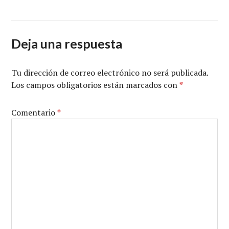
Deja una respuesta
Tu dirección de correo electrónico no será publicada.
Los campos obligatorios están marcados con
*
Comentario
*