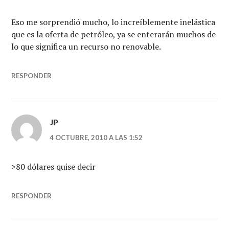
Eso me sorprendió mucho, lo increíblemente inelástica
que es la oferta de petróleo, ya se enterarán muchos de
lo que significa un recurso no renovable.
RESPONDER
JP
4 OCTUBRE, 2010 A LAS 1:52
>80 dólares quise decir
RESPONDER