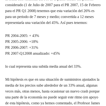
considerado (1 de Julio de 2007 para el PR 2007, 15 de Febrero
para el PR Q1 2008) tenemos que esta variación del 26% es
para un periodo de 7 meses y medio; convertida a 12 meses
representaría una variación del 45%. Así pues tenemos:
PR 2004-2005: + 43%
PR 2005-2006: +18%
PR 2006-2007: +31%
PR 2007-Q12008 anualizado: +45%
lo cual representa una subida media anual del 33%.
Mi hipótesis es que en una situación de suministros ajustados la
media de los precios sube alrededor de un 33% anual, algunas
veces más, otras menos, hasta ocasionar un nuevo crash porque
una parte de la economía no puede seguir este ritmo (en apoyo
de esta hipótesis, como ya hemos comentado, el Profesor James