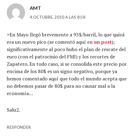
AMT
4 OCTUBRE, 2010 A LAS 8:58
>En Mayo llegó brevemente a 93$/barril, lo que quizá
era un nuevo pico (se comentó aquí en
un post
);
significativamente al poco hubo el plan de rescate del
euro (con el patrocinio del FMI) y los recortes de
Zapatero. En todo caso, si se consolida este precio por
encima de los 80$ es un signo negativo, porque ya
hemos comentado aquí que todo el mundo acepta que
no debemos pasar de 80$ para no causar mal a la
economía…
Salu2.
RESPONDER