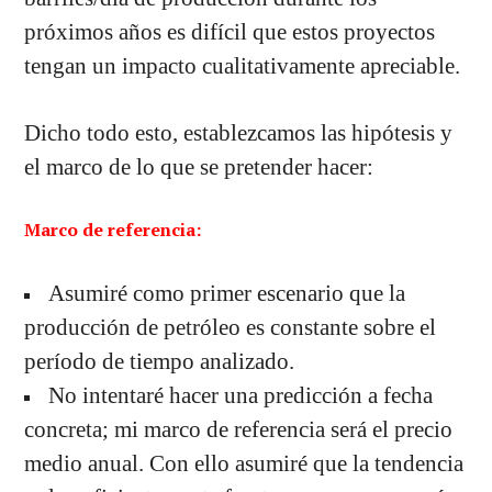
próximos años es difícil que estos proyectos
tengan un impacto cualitativamente apreciable.
Dicho todo esto, establezcamos las hipótesis y
el marco de lo que se pretender hacer:
Marco de referencia:
Asumiré como primer escenario que la
producción de petróleo es constante sobre el
período de tiempo analizado.
No intentaré hacer una predicción a fecha
concreta; mi marco de referencia será el precio
medio anual. Con ello asumiré que la tendencia