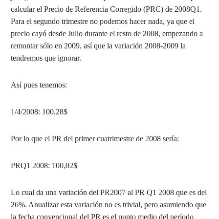
calcular el Precio de Referencia Corregido (PRC) de 2008Q1.
Para el segundo trimestre no podemos hacer nada, ya que el
precio cayó desde Julio durante el resto de 2008, empezando a
remontar sólo en 2009, así que la variación 2008-2009 la
tendremos que ignorar.
Así pues tenemos:
1/4/2008: 100,28$
Por lo que el PR del primer cuatrimestre de 2008 sería:
PRQ1 2008: 100,02$
Lo cual da una variación del PR2007 al PR Q1 2008 que es del
26%. Anualizar esta variación no es trivial, pero asumiendo que
la fecha convencional del PR es el punto medio del período