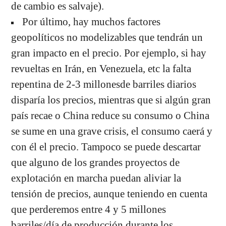
de cambio es salvaje).
Por último, hay muchos factores
geopolíticos no modelizables que tendrán un
gran impacto en el precio. Por ejemplo, si hay
revueltas en Irán, en Venezuela, etc la falta
repentina de 2-3 millonesde barriles diarios
disparía los precios, mientras que si algún gran
país recae o China reduce su consumo o China
se sume en una grave crisis, el consumo caerá y
con él el precio. Tampoco se puede descartar
que alguno de los grandes proyectos de
explotación en marcha puedan aliviar la
tensión de precios, aunque teniendo en cuenta
que perderemos entre 4 y 5 millones
barriles/día de producción durante los