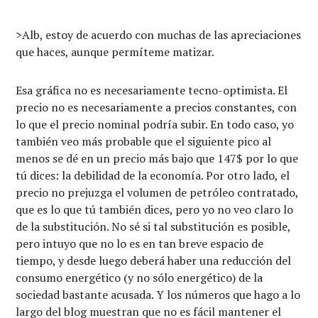
>Alb, estoy de acuerdo con muchas de las apreciaciones
que haces, aunque permíteme matizar.
Esa gráfica no es necesariamente tecno-optimista. El
precio no es necesariamente a precios constantes, con
lo que el precio nominal podría subir. En todo caso, yo
también veo más probable que el siguiente pico al
menos se dé en un precio más bajo que 147$ por lo que
tú dices: la debilidad de la economía. Por otro lado, el
precio no prejuzga el volumen de petróleo contratado,
que es lo que tú también dices, pero yo no veo claro lo
de la substitución. No sé si tal substitución es posible,
pero intuyo que no lo es en tan breve espacio de
tiempo, y desde luego deberá haber una reducción del
consumo energético (y no sólo energético) de la
sociedad bastante acusada. Y los números que hago a lo
largo del blog muestran que no es fácil mantener el