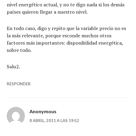
nivel energético actual, y no te digo nada si los demás
países quieren llegar a nuestro nivel.
En todo caso, digo y repito que la variable precio no es
la más relevante, porque esconde muchos otros
factores más importantes: disponibilidad energética,
sobre todo.
Salu2.
RESPONDER
Anonymous
8 ABRIL, 2011 A LAS 19:52