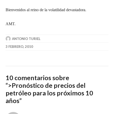
Bienvenidos al reino de la volatilidad devastadora.
AMT.
ANTONIO TURIEL
3 FEBRERO, 2010
10 comentarios sobre
“
>Pronóstico de precios del
petróleo para los próximos 10
años
”