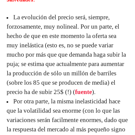
La evolución del precio será, siempre,
forzosamente, muy nolineal. Por un parte, el
hecho de que en este momento la oferta sea
muy inelástica (esto es, no se puede variar
mucho por más que que demanda haga subir la
puja; se estima que actualmente para aumentar
la producción de sólo un millón de barriles
(sobre los 85 que se producen de media) el
precio ha de subir 25$ (!) (
fuente
).
Por otra parte, la misma inelasticidad hace
que la volatilidad sea enorme (con lo que las
variaciones serán facilmente enormes, dado que
la respuesta del mercado al más pequeño signo