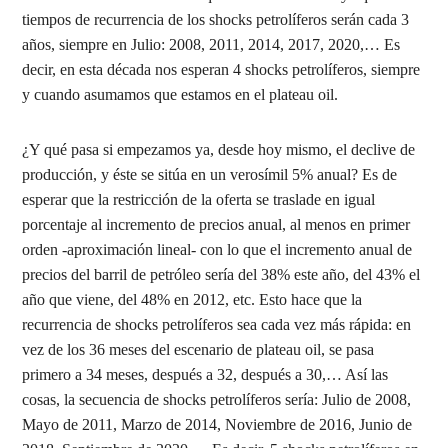
tiempos de recurrencia de los shocks petrolíferos serán cada 3
años, siempre en Julio: 2008, 2011, 2014, 2017, 2020,… Es
decir, en esta década nos esperan 4 shocks petrolíferos, siempre
y cuando asumamos que estamos en el plateau oil.
¿Y qué pasa si empezamos ya, desde hoy mismo, el declive de
producción, y éste se sitúa en un verosímil 5% anual? Es de
esperar que la restricción de la oferta se traslade en igual
porcentaje al incremento de precios anual, al menos en primer
orden -aproximación lineal- con lo que el incremento anual de
precios del barril de petróleo sería del 38% este año, del 43% el
año que viene, del 48% en 2012, etc. Esto hace que la
recurrencia de shocks petrolíferos sea cada vez más rápida: en
vez de los 36 meses del escenario de plateau oil, se pasa
primero a 34 meses, después a 32, después a 30,… Así las
cosas, la secuencia de shocks petrolíferos sería: Julio de 2008,
Mayo de 2011, Marzo de 2014, Noviembre de 2016, Junio de