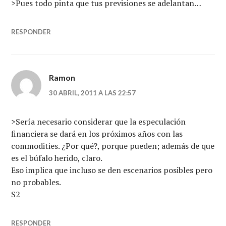
>Pues todo pinta que tus previsiones se adelantan…
RESPONDER
Ramon
30 ABRIL, 2011 A LAS 22:57
>Sería necesario considerar que la especulación
financiera se dará en los próximos años con las
commodities. ¿Por qué?, porque pueden; además de que
es el búfalo herido, claro.
Eso implica que incluso se den escenarios posibles pero
no probables.
S2
RESPONDER