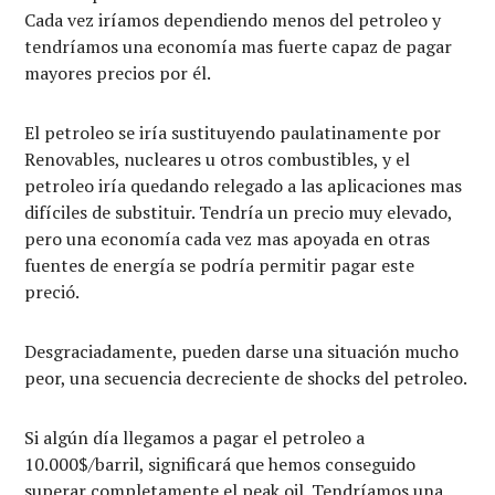
Cada vez iríamos dependiendo menos del petroleo y
tendríamos una economía mas fuerte capaz de pagar
mayores precios por él.
El petroleo se iría sustituyendo paulatinamente por
Renovables, nucleares u otros combustibles, y el
petroleo iría quedando relegado a las aplicaciones mas
difíciles de substituir. Tendría un precio muy elevado,
pero una economía cada vez mas apoyada en otras
fuentes de energía se podría permitir pagar este
preció.
Desgraciadamente, pueden darse una situación mucho
peor, una secuencia decreciente de shocks del petroleo.
Si algún día llegamos a pagar el petroleo a
10.000$/barril, significará que hemos conseguido
superar completamente el peak oil. Tendríamos una