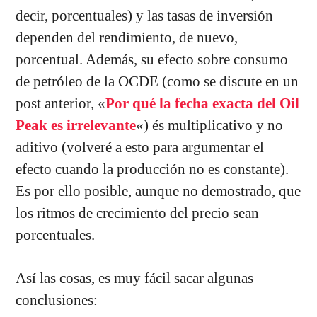
decir, porcentuales) y las tasas de inversión
dependen del rendimiento, de nuevo,
porcentual. Además, su efecto sobre consumo
de petróleo de la OCDE (como se discute en un
post anterior, «
Por qué la fecha exacta del Oil
Peak es irrelevante
«) és multiplicativo y no
aditivo (volveré a esto para argumentar el
efecto cuando la producción no es constante).
Es por ello posible, aunque no demostrado, que
los ritmos de crecimiento del precio sean
porcentuales.
Así las cosas, es muy fácil sacar algunas
conclusiones: