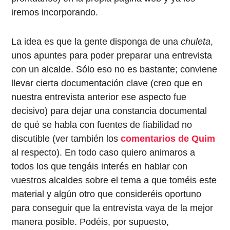
iremos incorporando.
La idea es que la gente disponga de una
chuleta
,
unos apuntes para poder preparar una entrevista
con un alcalde. Sólo eso no es bastante; conviene
llevar cierta documentación clave (creo que en
nuestra entrevista anterior ese aspecto fue
decisivo) para dejar una constancia documental
de qué se habla con fuentes de fiabilidad no
discutible (ver también los
comentarios de Quim
al respecto). En todo caso quiero animaros a
todos los que tengáis interés en hablar con
vuestros alcaldes sobre el tema a que toméis este
material y algún otro que consideréis oportuno
para conseguir que la entrevista vaya de la mejor
manera posible. Podéis, por supuesto,