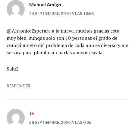
Manuel Amigo
24 SEPTIEMBRE, 2010 A LAS 10:58
@Antonio:Esperare a la nueva, muchas gracias esta
muy bien, aunque solo son 10 personas el grado de
conocimineto del problema de cada uno es diverso y me
servira para planificar charlas a myor escala.
Salu2
RESPONDER
JS
28 SEPTIEMBRE, 2010 A LAS 0:06