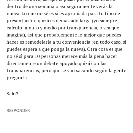
dentro de una semana o así seguramente verás la
nueva. Lo que no sé es si es apropiada para tu tipo de
presentación; quizá es demasiado larga (yo siempre
calculo minuto y medio por transparencia, o sea que
imagina), así que probablemente lo mejor que puedes
hacer es remodelarla a tu conveniencia (en todo caso, si
puedes espera a que ponga la nueva). Otra cosa es que
no sé si para 10 personas merece más la pena hacer
directamente un debate apoyado quizá con las
transparencias, pero que se van sacando según la gente
pregunta.
Salu2.
RESPONDER