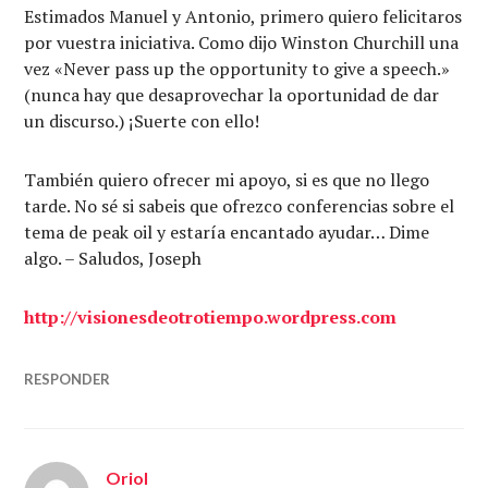
Estimados Manuel y Antonio, primero quiero felicitaros
por vuestra iniciativa. Como dijo Winston Churchill una
vez «Never pass up the opportunity to give a speech.»
(nunca hay que desaprovechar la oportunidad de dar
un discurso.) ¡Suerte con ello!
También quiero ofrecer mi apoyo, si es que no llego
tarde. No sé si sabeis que ofrezco conferencias sobre el
tema de peak oil y estaría encantado ayudar… Dime
algo. – Saludos, Joseph
http://visionesdeotrotiempo.wordpress.com
RESPONDER
Oriol