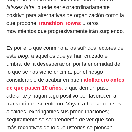
laissez faire
, puede ser extraordinariamente
positivo para alternativas de organización como la
que propone
Transition Towns
u otros
movimientos que progresivamente irán surgiendo.
Es por ello que conmino a los sufridos lectores de
este
blog
, a aquellos que ya han cruzado el
umbral de la desesperación por la enormidad de
lo que se nos viene encima, por el riesgo
considerable de acabar en buen
atolladero antes
de que pasen 10 años,
a que den un paso
adelante y hagan algo positivo por favorecer la
transición en su entorno. Vayan a hablar con sus
alcaldes, expónganles sus preocupaciones;
seguramente se sorprenderán de ver que son
más receptivos de lo que ustedes se piensan.