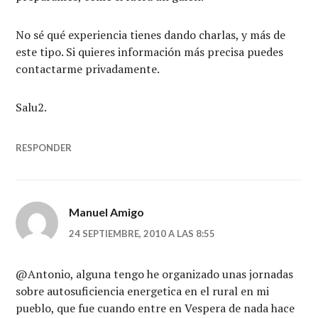
No sé qué experiencia tienes dando charlas, y más de
este tipo. Si quieres información más precisa puedes
contactarme privadamente.
Salu2.
RESPONDER
Manuel Amigo
24 SEPTIEMBRE, 2010 A LAS 8:55
@Antonio, alguna tengo he organizado unas jornadas
sobre autosuficiencia energetica en el rural en mi
pueblo, que fue cuando entre en Vespera de nada hace