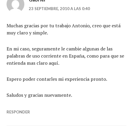
23 SEPTIEMBRE, 2010 A LAS 0:40
Muchas gracias por tu trabajo Antonio, creo que está
muy claro y simple.
En mi caso, seguramente le cambie algunas de las
palabras de uso corriente en España, como para que se
entienda mas claro aquí.
Espero poder contarles mi experiencia pronto.
Saludos y gracias nuevamente.
RESPONDER