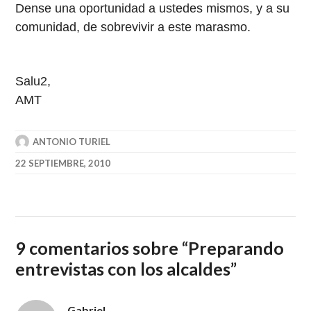
Dense una oportunidad a ustedes mismos, y a su
comunidad, de sobrevivir a este marasmo.
Salu2,
AMT
ANTONIO TURIEL
22 SEPTIEMBRE, 2010
9 comentarios sobre “
Preparando
entrevistas con los alcaldes
”
Gabriel