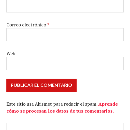
Correo electrónico
*
Web
Este sitio usa Akismet para reducir el spam.
Aprende
cómo se procesan los datos de tus comentarios.