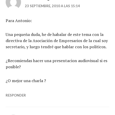
23 SEPTIEMBRE, 2010 A LAS 15:14
Para Antonio:
Una pequeña duda, he de habalar de este tema con la
directiva de la Asociación de Empresarios de la cual soy
secretario, y luego tendré que hablar con los politicos.
¿Recomiendas hacer una presentacion audiovisual si es
posible?
¿O mejor una charla ?
RESPONDER