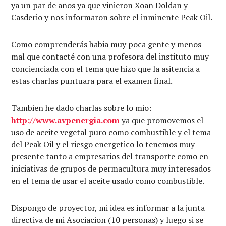
ya un par de años ya que vinieron Xoan Doldan y
Casderio y nos informaron sobre el inminente Peak Oil.
Como comprenderás habia muy poca gente y menos
mal que contacté con una profesora del instituto muy
concienciada con el tema que hizo que la asitencia a
estas charlas puntuara para el examen final.
Tambien he dado charlas sobre lo mio:
http://www.avpenergia.com
ya que promovemos el
uso de aceite vegetal puro como combustible y el tema
del Peak Oil y el riesgo energetico lo tenemos muy
presente tanto a empresarios del transporte como en
iniciativas de grupos de permacultura muy interesados
en el tema de usar el aceite usado como combustible.
Dispongo de proyector, mi idea es informar a la junta
directiva de mi Asociacion (10 personas) y luego si se