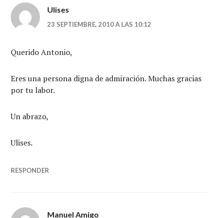
Ulises
23 SEPTIEMBRE, 2010 A LAS 10:12
Querido Antonio,
Eres una persona digna de admiración. Muchas gracias
por tu labor.
Un abrazo,
Ulises.
RESPONDER
Manuel Amigo