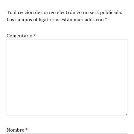
Tu dirección de correo electrónico no será publicada.
Los campos obligatorios están marcados con
*
Comentario
*
Nombre
*