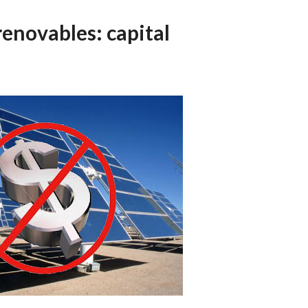
 renovables: capital