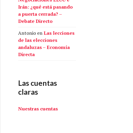
Irán: ¿qué está pasando
a puerta cerrada? –
Debate Directo
Antonio
en
Las lecciones
de las elecciones
andaluzas – Economía
Directa
Las cuentas
claras
Nuestras cuentas