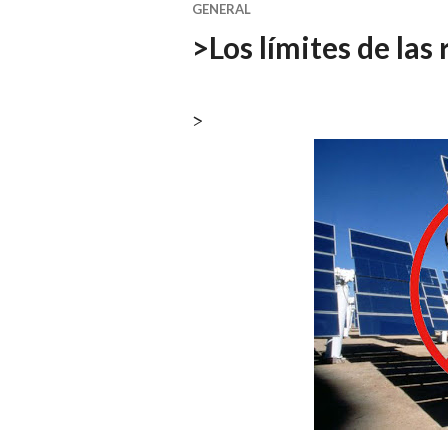
GENERAL
>Los límites de las
>