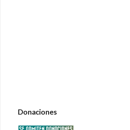
Donaciones