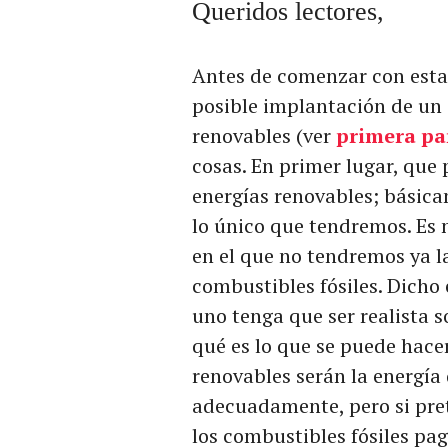
Queridos lectores,
Antes de comenzar con esta 
posible implantación de un
renovables (ver
primera pa
cosas. En primer lugar, que 
energías renovables; básic
lo único que tendremos. Es 
en el que no tendremos ya l
combustibles fósiles. Dicho
uno tenga que ser realista s
qué es lo que se puede hacer
renovables serán la energía
adecuadamente, pero si pre
los combustibles fósiles pa