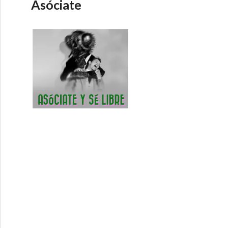
Asóciate