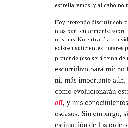
estrellaremos, y al cabo no 
Hoy pretendo discutir sobre
más particularmente sobre l
mismas. No entraré a consid
existen suficientes lugares 
pretende (eso será tema de
escurridizo para mí: no 
ni, más importante aún
cómo evolucionarán esto
oil
, y mis conocimientos
escasos. Sin embargo, s
estimación de los órden