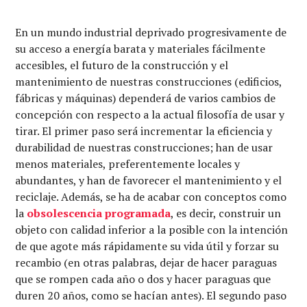
En un mundo industrial deprivado progresivamente de
su acceso a energía barata y materiales fácilmente
accesibles, el futuro de la construcción y el
mantenimiento de nuestras construcciones (edificios,
fábricas y máquinas) dependerá de varios cambios de
concepción con respecto a la actual filosofía de usar y
tirar. El primer paso será incrementar la eficiencia y
durabilidad de nuestras construcciones; han de usar
menos materiales, preferentemente locales y
abundantes, y han de favorecer el mantenimiento y el
reciclaje. Además, se ha de acabar con conceptos como
la
obsolescencia programada
, es decir, construir un
objeto con calidad inferior a la posible con la intención
de que agote más rápidamente su vida útil y forzar su
recambio (en otras palabras, dejar de hacer paraguas
que se rompen cada año o dos y hacer paraguas que
duren 20 años, como se hacían antes). El segundo paso