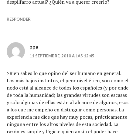
despilfarro actual? ¿Quién va a querer creerlo?
RESPONDER
ppa
11 SEPTIEMBRE, 2010 A LAS 12:45
>Bien sabes lo que opino del ser humano en general.
Los más bajos instintos, el peor nivel ético, son como el
nodo está al alcance de todos los españoles (y por ende
de toda la humanidad) las grandes virtudes son escasas
y solo algunas de ellas están al alcance de algunos, esos
a los que me empeño en distinguir como personas. La
experiencia me dice que hay muy pocas, prácticamente
ninguna entre los altos niveles de esta sociedad. La
razón es simple y lógica: quien ansía el poder hace