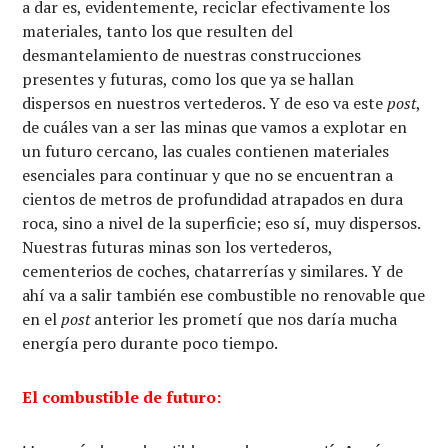
a dar es, evidentemente, reciclar efectivamente los
materiales, tanto los que resulten del
desmantelamiento de nuestras construcciones
presentes y futuras, como los que ya se hallan
dispersos en nuestros vertederos. Y de eso va este
post
,
de cuáles van a ser las minas que vamos a explotar en
un futuro cercano, las cuales contienen materiales
esenciales para continuar y que no se encuentran a
cientos de metros de profundidad atrapados en dura
roca, sino a nivel de la superficie; eso sí, muy dispersos.
Nuestras futuras minas son los vertederos,
cementerios de coches, chatarrerías y similares. Y de
ahí va a salir también ese combustible no renovable que
en el
post
anterior les prometí que nos daría mucha
energía pero durante poco tiempo.
El combustible de futuro: