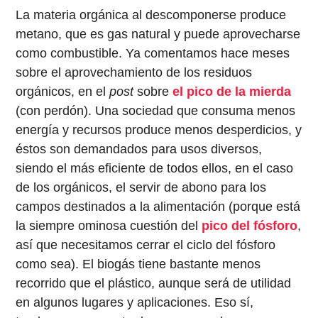
La materia orgánica al descomponerse produce
metano, que es gas natural y puede aprovecharse
como combustible. Ya comentamos hace meses
sobre el aprovechamiento de los residuos
orgánicos, en el
post
sobre
el pico de la mierda
(con perdón). Una sociedad que consuma menos
energía y recursos produce menos desperdicios, y
éstos son demandados para usos diversos,
siendo el más eficiente de todos ellos, en el caso
de los orgánicos, el servir de abono para los
campos destinados a la alimentación (porque está
la siempre ominosa cuestión del
pico del fósforo
,
así que necesitamos cerrar el ciclo del fósforo
como sea). El biogás tiene bastante menos
recorrido que el plástico, aunque será de utilidad
en algunos lugares y aplicaciones. Eso sí,