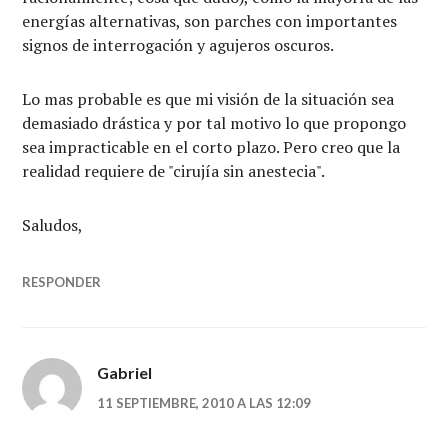
energías alternativas, son parches con importantes
signos de interrogación y agujeros oscuros.
Lo mas probable es que mi visión de la situación sea
demasiado drástica y por tal motivo lo que propongo
sea impracticable en el corto plazo. Pero creo que la
realidad requiere de "cirujía sin anestecia".
Saludos,
RESPONDER
Gabriel
11 SEPTIEMBRE, 2010 A LAS 12:09