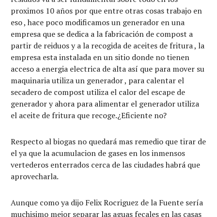
proximos 10 años por que entre otras cosas trabajo en
eso , hace poco modificamos un generador en una
empresa que se dedica a la fabricación de compost a
partir de reiduos y a la recogida de aceites de fritura , la
empresa esta instalada en un sitio donde no tienen
acceso a energia electrica de alta así que para mover su
maquinaria utiliza un generador , para calentar el
secadero de compost utiliza el calor del escape de
generador y ahora para alimentar el generador utiliza
el aceite de fritura que recoge.¿Eficiente no?
Respecto al biogas no quedará mas remedio que tirar de
el ya que la acumulacion de gases en los inmensos
vertederos enterrados cerca de las ciudades habrá que
aprovecharla.
Aunque como ya dijo Felix Rocriguez de la Fuente sería
muchisimo mejor separar las aguas fecales en las casas