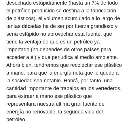
desechado estúpidamente (hasta un 7% de todo
el petróleo producido se destina a la fabricación
de plásticos), el volumen acumulado a lo largo de
tantas décadas ha de ser por fuerza grandioso y
sería estúpido no aprovechar esta fuente, que
tiene la ventaja de que es un petróleo ya
importado (no dependes de otros países para
acceder a él) y que perjudica al medio ambiente.
Ahora bien, tendremos que recolectar ese plástico
a mano, para que la energía neta que le quede a
la sociedad sea notable. Habrá, por tanto, una
cantidad importante de trabajos en los vertederos,
para extraer a mano ese plástico que
representará nuestra última gran fuente de
energía no renovable, la segunda vida del
petróleo.