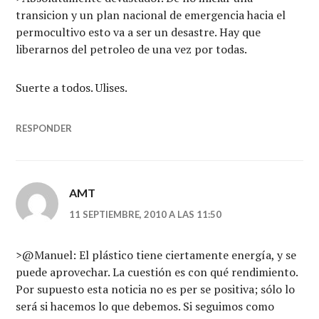
transicion y un plan nacional de emergencia hacia el
permocultivo esto va a ser un desastre. Hay que
liberarnos del petroleo de una vez por todas.
Suerte a todos. Ulises.
RESPONDER
AMT
11 SEPTIEMBRE, 2010 A LAS 11:50
>@Manuel: El plástico tiene ciertamente energía, y se
puede aprovechar. La cuestión es con qué rendimiento.
Por supuesto esta noticia no es per se positiva; sólo lo
será si hacemos lo que debemos. Si seguimos como