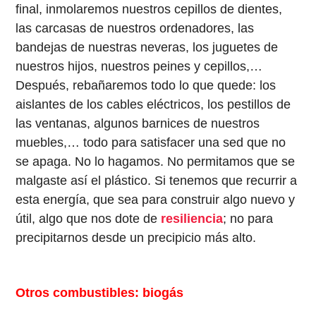
final, inmolaremos nuestros cepillos de dientes,
las carcasas de nuestros ordenadores, las
bandejas de nuestras neveras, los juguetes de
nuestros hijos, nuestros peines y cepillos,…
Después, rebañaremos todo lo que quede: los
aislantes de los cables eléctricos, los pestillos de
las ventanas, algunos barnices de nuestros
muebles,… todo para satisfacer una sed que no
se apaga. No lo hagamos. No permitamos que se
malgaste así el plástico. Si tenemos que recurrir a
esta energía, que sea para construir algo nuevo y
útil, algo que nos dote de
resiliencia
; no para
precipitarnos desde un precipicio más alto.
Otros combustibles: biogás