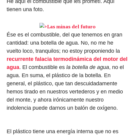
He aquí el combustible que les prometí. Aquí
tienen una foto.
Ése es el combustible, del que tenemos en gran
cantidad: una botella de agua. No, no me he
vuelto loco, tranquilos; no estoy proponiendo la
recurrente falacia termodinámica del motor del
agua
. El combustible es
la botella de agua
, no el
agua. En suma, el plástico de la botella. En
general, el plástico, que tan descuidadamente
hemos tirado en nuestros vertederos y en medio
del monte, y ahora irónicamente nuestro
indolencia puede darnos un balón de oxígeno.
El plástico tiene una energía interna que no es