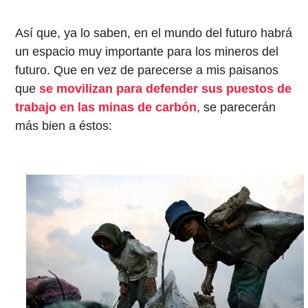
Así que, ya lo saben, en el mundo del futuro habrá
un espacio muy importante para los mineros del
futuro. Que en vez de parecerse a mis paisanos
que
se movilizan para defender sus puestos de
trabajo en las minas de carbón
, se parecerán
más bien a éstos: