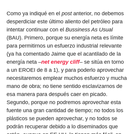
Como ya indiqué en el
post
anterior, no debemos
desperdiciar este último aliento del petróleo para
intentar continuar con el
Bussiness As Usual
(BAU). Primero, porque su energía neta es límite
para permitirnos un esfuerzo industrial relevante
(ya ha comentado Jaime que el acantilado de la
energía neta –
net energy cliff
– se sitúa en torno
a un EROEI de 8 a 1), y para poderlo aprovechar
necesitaremos emplear muchos esfuerzo y mucha
mano de obra; no tiene sentido esclavizarnos de
esa manera para después caer en picado.
Segundo, porque no podremos aprovechar esta
fuente una gran cantidad de tiempo; no todos los
plásticos se pueden aprovechar, y no todos se
podrán recuperar debido a lo diseminados que