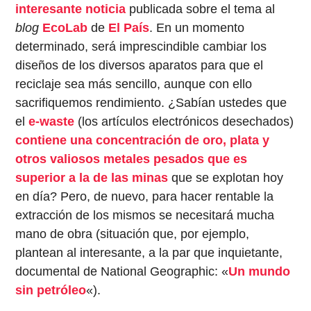
interesante noticia
publicada sobre el tema al
blog
EcoLab
de
El País
. En un momento
determinado, será imprescindible cambiar los
diseños de los diversos aparatos para que el
reciclaje sea más sencillo, aunque con ello
sacrifiquemos rendimiento. ¿Sabían ustedes que
el
e-waste
(los artículos electrónicos desechados)
contiene una concentración de oro, plata y
otros valiosos metales pesados que es
superior a la de las minas
que se explotan hoy
en día? Pero, de nuevo, para hacer rentable la
extracción de los mismos se necesitará mucha
mano de obra (situación que, por ejemplo,
plantean al interesante, a la par que inquietante,
documental de National Geographic: «
Un mundo
sin petróleo
«).