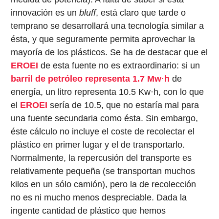
innovación es un
bluff
, está claro que tarde o
temprano se desarrollará una tecnología similar a
ésta, y que seguramente permita aprovechar la
mayoría de los plásticos. Se ha de destacar que el
EROEI
de esta fuente no es extraordinario: si un
barril de petróleo representa 1.7 Mw·h
de
energía, un litro representa 10.5 Kw·h, con lo que
el
EROEI
sería de 10.5, que no estaría mal para
una fuente secundaria como ésta. Sin embargo,
éste cálculo no incluye el coste de recolectar el
plástico en primer lugar y el de transportarlo.
Normalmente, la repercusión del transporte es
relativamente pequeña (se transportan muchos
kilos en un sólo camión), pero la de recolección
no es ni mucho menos despreciable. Dada la
ingente cantidad de plástico que hemos