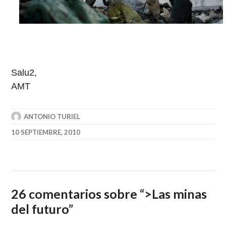
Salu2,
AMT
ANTONIO TURIEL
10 SEPTIEMBRE, 2010
26 comentarios sobre “
>Las minas
del futuro
”