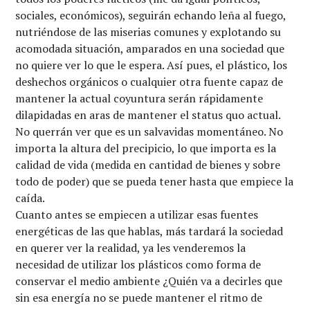
sociales, económicos), seguirán echando leña al fuego,
nutriéndose de las miserias comunes y explotando su
acomodada situación, amparados en una sociedad que
no quiere ver lo que le espera. Así pues, el plástico, los
deshechos orgánicos o cualquier otra fuente capaz de
mantener la actual coyuntura serán rápidamente
dilapidadas en aras de mantener el status quo actual.
No querrán ver que es un salvavidas momentáneo. No
importa la altura del precipicio, lo que importa es la
calidad de vida (medida en cantidad de bienes y sobre
todo de poder) que se pueda tener hasta que empiece la
caída.
Cuanto antes se empiecen a utilizar esas fuentes
energéticas de las que hablas, más tardará la sociedad
en querer ver la realidad, ya les venderemos la
necesidad de utilizar los plásticos como forma de
conservar el medio ambiente ¿Quién va a decirles que
sin esa energía no se puede mantener el ritmo de