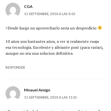
CGA
11 SEPTIEMBRE, 2010 A LAS 0:10
>Desde luego no aprovecharlo seria un desperdicio
10 años son bastantes años, a ver si realmente cuaja
esa tecnologia. Excelente y aliviante post (para variar),
aunque no sea una solucion definitiva
RESPONDER
Mnauel Amigo
11 SEPTIEMBRE, 2010 A LAS 11:35