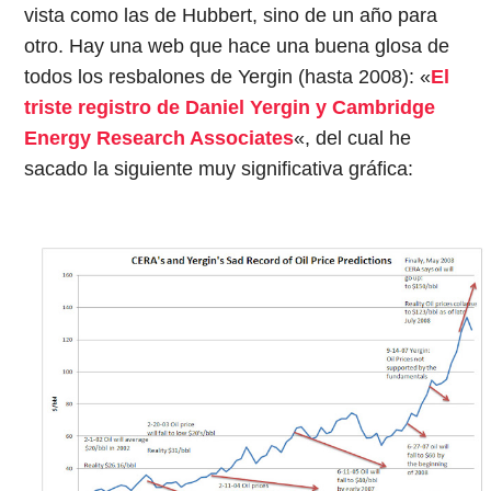
vista como las de Hubbert, sino de un año para
otro. Hay una web que hace una buena glosa de
todos los resbalones de Yergin (hasta 2008): «
El
triste registro de Daniel Yergin y Cambridge
Energy Research Associates
«, del cual he
sacado la siguiente muy significativa gráfica: