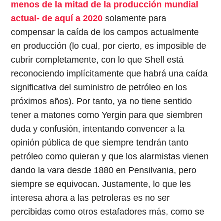
menos de la mitad de la producción mundial
actual- de aquí a 2020
solamente para
compensar la caída de los campos actualmente
en producción (lo cual, por cierto, es imposible de
cubrir completamente, con lo que Shell está
reconociendo implícitamente que habrá una caída
significativa del suministro de petróleo en los
próximos años). Por tanto, ya no tiene sentido
tener a matones como Yergin para que siembren
duda y confusión, intentando convencer a la
opinión pública de que siempre tendrán tanto
petróleo como quieran y que los alarmistas vienen
dando la vara desde 1880 en Pensilvania, pero
siempre se equivocan. Justamente, lo que les
interesa ahora a las petroleras es no ser
percibidas como otros estafadores más, como se