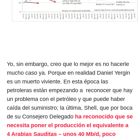
Yo, sin embargo, creo que lo mejor es no hacerle
mucho caso ya. Porque en realidad Daniel Yergin
es un muerto viviente. En esta época las
petroleras están empezando a reconocer que hay
un problema con el petróleo y que puede haber
caída del suministro; la última, Shell, que por boca
de su Consejero Delegado
ha reconocido que se
necesita poner el producción el equivalente a
4 Arabias Sauditas – unos 40 Mb/d, poco