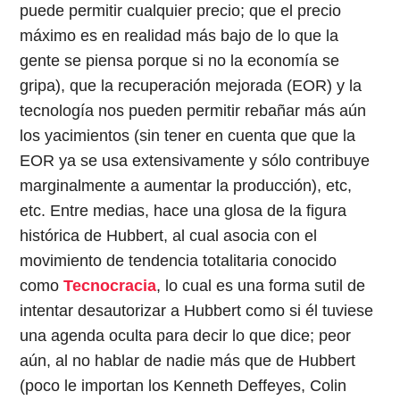
puede permitir cualquier precio; que el precio
máximo es en realidad más bajo de lo que la
gente se piensa porque si no la economía se
gripa), que la recuperación mejorada (EOR) y la
tecnología nos pueden permitir rebañar más aún
los yacimientos (sin tener en cuenta que que la
EOR ya se usa extensivamente y sólo contribuye
marginalmente a aumentar la producción), etc,
etc. Entre medias, hace una glosa de la figura
histórica de Hubbert, al cual asocia con el
movimiento de tendencia totalitaria conocido
como
Tecnocracia
, lo cual es una forma sutil de
intentar desautorizar a Hubbert como si él tuviese
una agenda oculta para decir lo que dice; peor
aún, al no hablar de nadie más que de Hubbert
(poco le importan los Kenneth Deffeyes, Colin