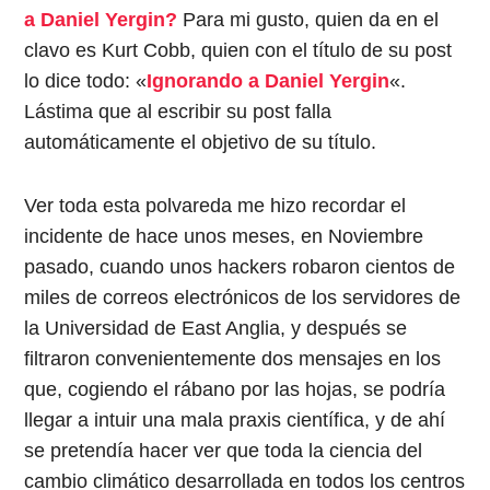
a Daniel Yergin?
Para mi gusto, quien da en el
clavo es Kurt Cobb, quien con el título de su post
lo dice todo: «
Ignorando a Daniel Yergin
«.
Lástima que al escribir su post falla
automáticamente el objetivo de su título.
Ver toda esta polvareda
me hizo recordar el
incidente de hace unos meses, en Noviembre
pasado, cuando unos hackers robaron cientos de
miles de correos electrónicos de los servidores de
la Universidad de East Anglia, y después se
filtraron convenientemente dos mensajes en los
que, cogiendo el rábano por las hojas, se podría
llegar a intuir una mala praxis científica, y de ahí
se pretendía hacer ver que toda la ciencia del
cambio climático desarrollada en todos los centros