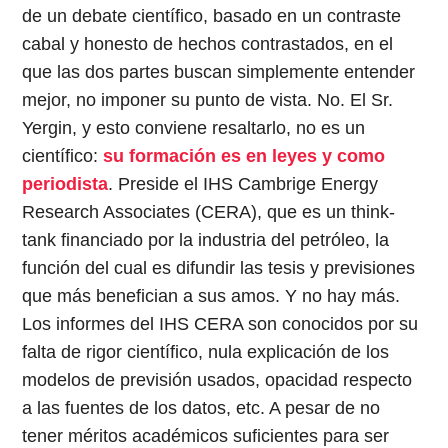
de un debate científico, basado en un contraste
cabal y honesto de hechos contrastados, en el
que las dos partes buscan simplemente entender
mejor, no imponer su punto de vista. No. El Sr.
Yergin, y esto conviene resaltarlo, no es un
científico:
su formación es en leyes y como
periodista
. Preside el IHS Cambrige Energy
Research Associates (CERA), que es un think-
tank financiado por la industria del petróleo, la
función del cual es difundir las tesis y previsiones
que más benefician a sus amos. Y no hay más.
Los informes del IHS CERA son conocidos por su
falta de rigor científico, nula explicación de los
modelos de previsión usados, opacidad respecto
a las fuentes de los datos, etc. A pesar de no
tener méritos académicos suficientes para ser