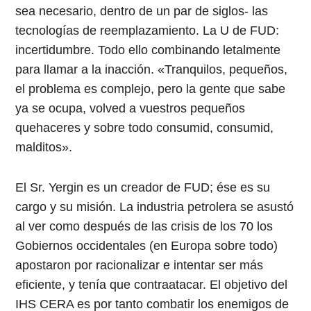
sea necesario, dentro de un par de siglos- las
tecnologías de reemplazamiento. La U de FUD:
incertidumbre. Todo ello combinando letalmente
para llamar a la inacción. «Tranquilos, pequeños,
el problema es complejo, pero la gente que sabe
ya se ocupa, volved a vuestros pequeños
quehaceres y sobre todo consumid, consumid,
malditos».
El Sr. Yergin es un creador de FUD; ése es su
cargo y su misión. La industria petrolera se asustó
al ver como después de las crisis de los 70 los
Gobiernos occidentales (en Europa sobre todo)
apostaron por racionalizar e intentar ser más
eficiente, y tenía que contraatacar. El objetivo del
IHS CERA es por tanto combatir los enemigos de