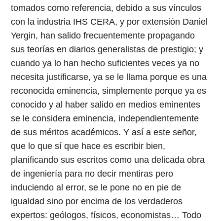
tomados como referencia, debido a sus vínculos
con la industria IHS CERA, y por extensión Daniel
Yergin, han salido frecuentemente propagando
sus teorías en diarios generalistas de prestigio; y
cuando ya lo han hecho suficientes veces ya no
necesita justificarse, ya se le llama porque es una
reconocida eminencia, simplemente porque ya es
conocido y al haber salido en medios eminentes
se le considera eminencia, independientemente
de sus méritos académicos. Y así a este señor,
que lo que sí que hace es escribir bien,
planificando sus escritos como una delicada obra
de ingeniería para no decir mentiras pero
induciendo al error, se le pone no en pie de
igualdad sino por encima de los verdaderos
expertos: geólogos, físicos, economistas… Todo