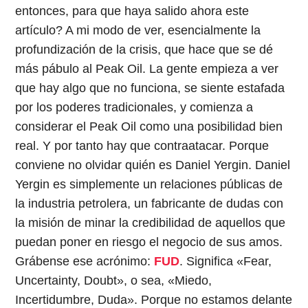
entonces, para que haya salido ahora este
artículo? A mi modo de ver, esencialmente la
profundización de la crisis, que hace que se dé
más pábulo al Peak Oil. La gente empieza a ver
que hay algo que no funciona, se siente estafada
por los poderes tradicionales, y comienza a
considerar el Peak Oil como una posibilidad bien
real. Y por tanto hay que contraatacar. Porque
conviene no olvidar quién es Daniel Yergin. Daniel
Yergin es simplemente un relaciones públicas de
la industria petrolera, un fabricante de dudas con
la misión de minar la credibilidad de aquellos que
puedan poner en riesgo el negocio de sus amos.
Grábense ese acrónimo:
FUD
. Significa «Fear,
Uncertainty, Doubt», o sea, «Miedo,
Incertidumbre, Duda». Porque no estamos delante