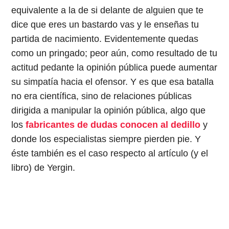
equivalente a la de si delante de alguien que te
dice que eres un bastardo vas y le enseñas tu
partida de nacimiento. Evidentemente quedas
como un pringado; peor aún, como resultado de tu
actitud pedante la opinión pública puede aumentar
su simpatía hacia el ofensor. Y es que esa batalla
no era científica, sino de relaciones públicas
dirigida a manipular la opinión pública, algo que
los
fabricantes de dudas conocen al dedillo
y
donde los especialistas siempre pierden pie. Y
éste también es el caso respecto al artículo (y el
libro) de Yergin.