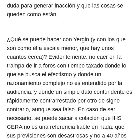
duda para generar inacción y que las cosas se
queden como están.
¿Qué se puede hacer con Yergin (y con los que
son como él a escala menor, que hay unos
cuantos cerca)? Evidentemente, no caer en la
trampa de ir a foros con tiempo taxado donde lo
que se busca el efectismo y donde un
razonamiento complejo no es entendido por la
audiencia, y donde un simple dato contundente es
rápidamente contrarrestado por otro de signo
contrario, aunque sea falso. En caso de ser
necesario, se puede sacar a colación que IHS
CERA no es una referencia fiable en nada, que
sus previsiones son desastrosas y no a 40 años