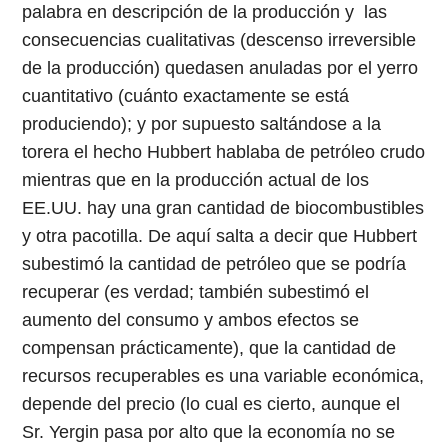
palabra en descripción de la producción y las
consecuencias cualitativas (descenso irreversible
de la producción) quedasen anuladas por el yerro
cuantitativo (cuánto exactamente se está
produciendo); y por supuesto saltándose a la
torera el hecho Hubbert hablaba de petróleo crudo
mientras que en la producción actual de los
EE.UU. hay una gran cantidad de biocombustibles
y otra pacotilla. De aquí salta a decir que Hubbert
subestimó la cantidad de petróleo que se podría
recuperar (es verdad; también subestimó el
aumento del consumo y ambos efectos se
compensan prácticamente), que la cantidad de
recursos recuperables es una variable económica,
depende del precio (lo cual es cierto, aunque el
Sr. Yergin pasa por alto que la economía no se