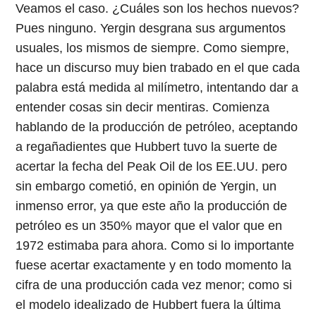
Veamos el caso. ¿Cuáles son los hechos nuevos?
Pues ninguno. Yergin desgrana sus argumentos
usuales, los mismos de siempre. Como siempre,
hace un discurso muy bien trabado en el que cada
palabra está medida al milímetro, intentando dar a
entender cosas sin decir mentiras. Comienza
hablando de la producción de petróleo, aceptando
a regañadientes que Hubbert tuvo la suerte de
acertar la fecha del Peak Oil de los EE.UU. pero
sin embargo cometió, en opinión de Yergin, un
inmenso error, ya que este año la producción de
petróleo es un 350% mayor que el valor que en
1972 estimaba para ahora. Como si lo importante
fuese acertar exactamente y en todo momento la
cifra de una producción cada vez menor; como si
el modelo idealizado de Hubbert fuera la última