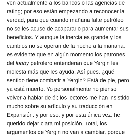
ven actualmente a los bancos o las agencias de
rating; por eso están empezando a reconocer la
verdad, para que cuando mañana falte petróleo
no se les acuse de acapararlo para aumentar sus
beneficios. Y aunque la inercia es grande y los
cambios no se operan de la noche a la mañana,
es evidente que en algún momento los patrones
del
lobby
petrolero entenderán que Yergin les
molesta más que les ayuda. Así pues, ¿qué
sentido tiene combatir a Yergin? Está de pie, pero
ya está muerto. Yo personalmente no pienso
volver a hablar de él; los lectores me han insistido
mucho sobre su artículo y su traducción en
Expansión, y por eso, y por esta única vez, he
querido dejar clara mi posición. Total, los
argumentos de Yergin no van a cambiar, porque