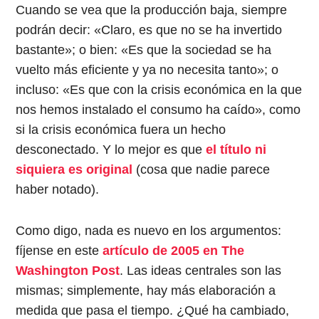
Cuando se vea que la producción baja, siempre
podrán decir: «Claro, es que no se ha invertido
bastante»; o bien: «Es que la sociedad se ha
vuelto más eficiente y ya no necesita tanto»; o
incluso: «Es que con la crisis económica en la que
nos hemos instalado el consumo ha caído», como
si la crisis económica fuera un hecho
desconectado. Y lo mejor es que
el título ni
siquiera es original
(cosa que nadie parece
haber notado).
Como digo, nada es nuevo en los argumentos:
fíjense en este
artículo de 2005 en The
Washington Post
. Las ideas centrales son las
mismas; simplemente, hay más elaboración a
medida que pasa el tiempo. ¿Qué ha cambiado,