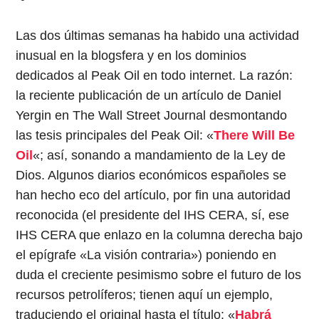
Las dos últimas semanas ha habido una actividad
inusual en la blogsfera y en los dominios
dedicados al Peak Oil en todo internet. La razón:
la reciente publicación de un artículo de Daniel
Yergin en The Wall Street Journal desmontando
las tesis principales del Peak Oil: «
There Will Be
Oil
«; así, sonando a mandamiento de la Ley de
Dios. Algunos diarios económicos españoles se
han hecho eco del artículo, por fin una autoridad
reconocida (el presidente del IHS CERA, sí, ese
IHS CERA que enlazo en la columna derecha bajo
el epígrafe «La visión contraria») poniendo en
duda el creciente pesimismo sobre el futuro de los
recursos petrolíferos; tienen aquí un ejemplo,
traduciendo el original hasta el título: «
Habrá