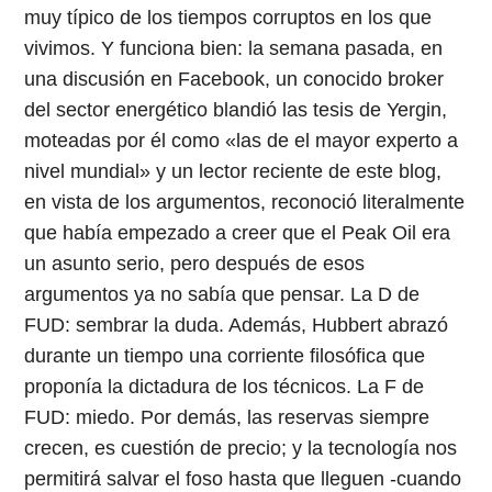
muy típico de los tiempos corruptos en los que
vivimos. Y funciona bien: la semana pasada, en
una discusión en Facebook, un conocido broker
del sector energético blandió las tesis de Yergin,
moteadas por él como «las de el mayor experto a
nivel mundial» y un lector reciente de este blog,
en vista de los argumentos, reconoció literalmente
que había empezado a creer que el Peak Oil era
un asunto serio, pero después de esos
argumentos ya no sabía que pensar. La D de
FUD: sembrar la duda. Además, Hubbert abrazó
durante un tiempo una corriente filosófica que
proponía la dictadura de los técnicos. La F de
FUD: miedo. Por demás, las reservas siempre
crecen, es cuestión de precio; y la tecnología nos
permitirá salvar el foso hasta que lleguen -cuando