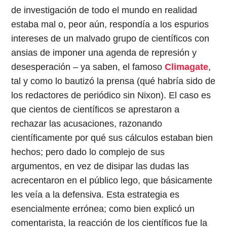
de investigación de todo el mundo en realidad
estaba mal o, peor aún, respondía a los espurios
intereses de un malvado grupo de científicos con
ansias de imponer una agenda de represión y
desesperación – ya saben, el famoso
Climagate
,
tal y como lo bautizó la prensa (qué habría sido de
los redactores de periódico sin Nixon). El caso es
que cientos de científicos se aprestaron a
rechazar las acusaciones, razonando
científicamente por qué sus cálculos estaban bien
hechos; pero dado lo complejo de sus
argumentos, en vez de disipar las dudas las
acrecentaron en el público lego, que básicamente
les veía a la defensiva. Esta estrategia es
esencialmente errónea; como bien explicó un
comentarista, la reacción de los científicos fue la