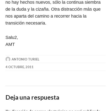
no hay hechos nuevos, sólo la continua siembra
de la duda y la cizaña. Otra distracción más que
nos aparta del camino a recorrer hacia la
transición necesaria.
Salu2,
AMT
ANTONIO TURIEL
4 OCTUBRE, 2011
Deja una respuesta