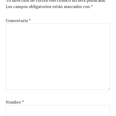
Tu dirección de correo electrónico no será publicada.
Los campos obligatorios están marcados con
*
Comentario
*
Nombre
*