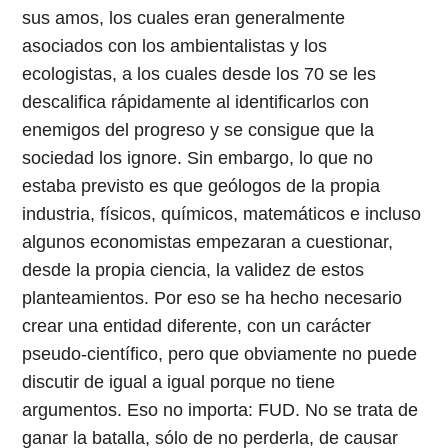
sus amos, los cuales eran generalmente
asociados con los ambientalistas y los
ecologistas, a los cuales desde los 70 se les
descalifica rápidamente al identificarlos con
enemigos del progreso y se consigue que la
sociedad los ignore. Sin embargo, lo que no
estaba previsto es que geólogos de la propia
industria, físicos, químicos, matemáticos e incluso
algunos economistas empezaran a cuestionar,
desde la propia ciencia, la validez de estos
planteamientos. Por eso se ha hecho necesario
crear una entidad diferente, con un carácter
pseudo-científico, pero que obviamente no puede
discutir de igual a igual porque no tiene
argumentos. Eso no importa: FUD. No se trata de
ganar la batalla, sólo de no perderla, de causar