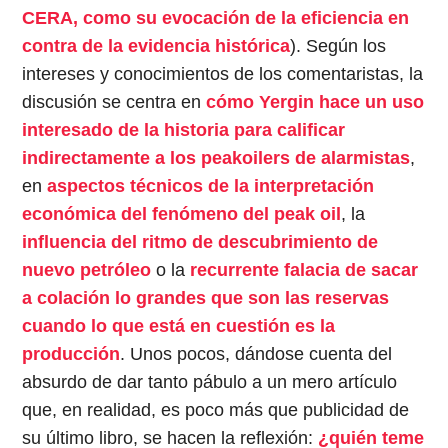
CERA, como su evocación de la eficiencia en
contra de la evidencia histórica
). Según los
intereses y conocimientos de los comentaristas, la
discusión se centra en
cómo Yergin hace un uso
interesado de la historia para calificar
indirectamente a los peakoilers de alarmistas
,
en
aspectos técnicos de la interpretación
económica del fenómeno del peak oil
, la
influencia del ritmo de descubrimiento de
nuevo petróleo
o la
recurrente falacia de sacar
a colación lo grandes que son las reservas
cuando lo que está en cuestión es la
producción
. Unos pocos, dándose cuenta del
absurdo de dar tanto pábulo a un mero artículo
que, en realidad, es poco más que publicidad de
su último libro, se hacen la reflexión:
¿quién teme