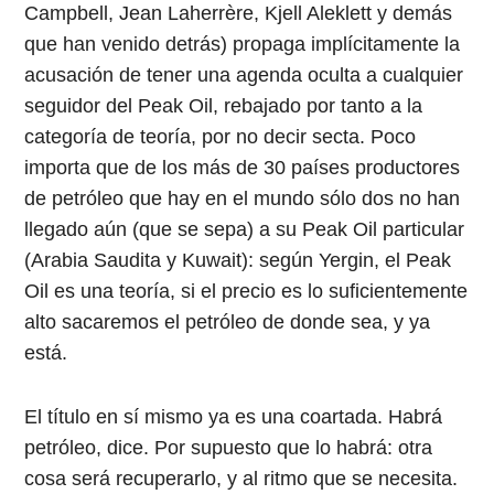
Campbell, Jean Laherrère, Kjell Aleklett y demás
que han venido detrás) propaga implícitamente la
acusación de tener una agenda oculta a cualquier
seguidor del Peak Oil, rebajado por tanto a la
categoría de teoría, por no decir secta. Poco
importa que de los más de 30 países productores
de petróleo que hay en el mundo sólo dos no han
llegado aún (que se sepa) a su Peak Oil particular
(Arabia Saudita y Kuwait): según Yergin, el Peak
Oil es una teoría, si el precio es lo suficientemente
alto sacaremos el petróleo de donde sea, y ya
está.
El título en sí mismo ya es una coartada. Habrá
petróleo, dice. Por supuesto que lo habrá: otra
cosa será recuperarlo, y al ritmo que se necesita.