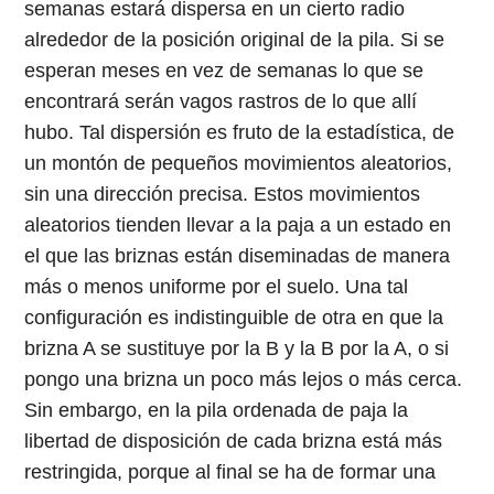
semanas estará dispersa en un cierto radio
alrededor de la posición original de la pila. Si se
esperan meses en vez de semanas lo que se
encontrará serán vagos rastros de lo que allí
hubo. Tal dispersión es fruto de la estadística, de
un montón de pequeños movimientos aleatorios,
sin una dirección precisa. Estos movimientos
aleatorios tienden llevar a la paja a un estado en
el que las briznas están diseminadas de manera
más o menos uniforme por el suelo. Una tal
configuración es indistinguible de otra en que la
brizna A se sustituye por la B y la B por la A, o si
pongo una brizna un poco más lejos o más cerca.
Sin embargo, en la pila ordenada de paja la
libertad de disposición de cada brizna está más
restringida, porque al final se ha de formar una