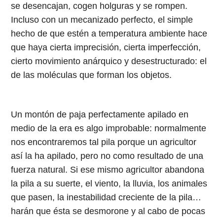
se desencajan, cogen holguras y se rompen.
Incluso con un mecanizado perfecto, el simple
hecho de que estén a temperatura ambiente hace
que haya cierta imprecisión, cierta imperfección,
cierto movimiento anárquico y desestructurado: el
de las moléculas que forman los objetos.
Un montón de paja perfectamente apilado en
medio de la era es algo improbable: normalmente
nos encontraremos tal pila porque un agricultor
así la ha apilado, pero no como resultado de una
fuerza natural. Si ese mismo agricultor abandona
la pila a su suerte, el viento, la lluvia, los animales
que pasen, la inestabilidad creciente de la pila…
harán que ésta se desmorone y al cabo de pocas