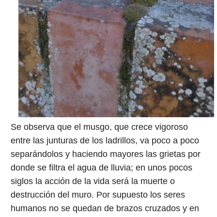
Se observa que el musgo, que crece vigoroso
entre las junturas de los ladrillos, va poco a poco
separándolos y haciendo mayores las grietas por
donde se filtra el agua de lluvia; en unos pocos
siglos la acción de la vida será la muerte o
destrucción del muro. Por supuesto los seres
humanos no se quedan de brazos cruzados y en