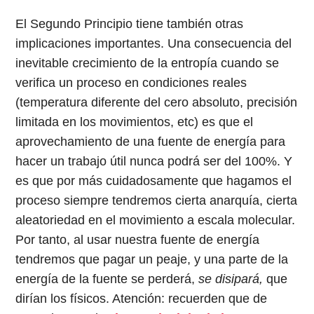
El Segundo Principio tiene también otras
implicaciones importantes. Una consecuencia del
inevitable crecimiento de la entropía cuando se
verifica un proceso en condiciones reales
(temperatura diferente del cero absoluto, precisión
limitada en los movimientos, etc) es que el
aprovechamiento de una fuente de energía para
hacer un trabajo útil nunca podrá ser del 100%. Y
es que por más cuidadosamente que hagamos el
proceso siempre tendremos cierta anarquía, cierta
aleatoriedad en el movimiento a escala molecular.
Por tanto, al usar nuestra fuente de energía
tendremos que pagar un peaje, y una parte de la
energía de la fuente se perderá,
se disipará,
que
dirían los físicos. Atención: recuerden que de