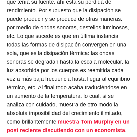
que tenía su fuente, ahí está su pérdida de
rendimiento. Por supuesto que la disipación se
puede producir y se produce de otras maneras:
por medio de ondas sonoras, destellos luminosos,
etc. Lo que sucede es que en última instancia
todas las formas de disipación convergen en una
sola, que es la disipación térmica: las ondas
sonoras se degradan hasta la escala molecular, la
luz absorbida por los cuerpos es reemitida cada
vez a más baja frecuencia hasta llegar al equilibrio
térmico, etc. Al final todo acaba traduciéndose en
un aumento de la temperatura, lo cual, si se
analiza con cuidado, muestra de otro modo la
absoluta imposibilidad del crecimiento ilimitado,
como brillantemente
muestra Tom Murphy en un
post reciente discutiendo con un economista
.