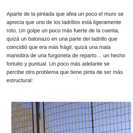
Aparte de la pintada que afea un poco el muro se
aprecia que uno de los ladrillos está ligeramente
roto. Un golpe un poco más fuerte de la cuenta,
quizá un balonazo en una parte del ladrillo que
coincidió que era más frágil, quizá una mala
maniobra de una furgoneta de reparto… un hecho
fortuito y puntual. Un poco más adelante se
percibe otro problema que tiene pinta de ser más
estructural: