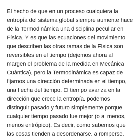
El hecho de que en un proceso cualquiera la
entropía del sistema global siempre aumente hace
de la Termodinámica una disciplina peculiar en
Física. Y es que las ecuaciones del movimiento
que describen las otras ramas de la Física son
reversibles en el tiempo (dejemos ahora al
margen el problema de la medida en Mecánica
Cuántica), pero la Termodinámica es capaz de
fijarnos una dirección determinada en el tiempo,
una flecha del tiempo. El tiempo avanza en la
dirección que crece la entropía, podemos
distinguir pasado y futuro simplemente porque
cualquier tiempo pasado fue mejor (o al menos,
menos entrópico). Es decir, como sabemos que
las cosas tienden a desordenarse, a romperse,