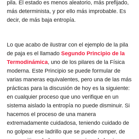
pila. El estado es menos aleatorio, más prefijado,
más determinista, y por ello más improbable. Es
decir, de más baja entropía.
Lo que acabo de ilustrar con el ejemplo de la pila
de paja es el llamado
Segundo Principio de la
Termodinámica
, uno de los pilares de la Física
moderna. Este Principio se puede formular de
varias maneras equivalentes, pero una de las más
prácticas para la discusión de hoy es la siguiente:
en cualquier proceso que uno verifique en un
sistema aislado la entropía no puede disminuir. Si
hacemos el proceso de una manera
extremadamente cuidadosa, teniendo cuidado de
no golpear ese ladrillo que se puede romper, de