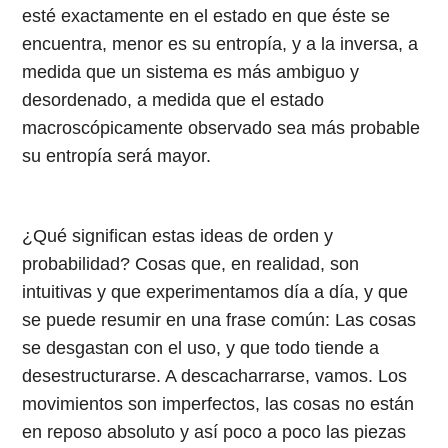
esté exactamente en el estado en que éste se
encuentra, menor es su entropía, y a la inversa, a
medida que un sistema es más ambiguo y
desordenado, a medida que el estado
macroscópicamente observado sea más probable
su entropía será mayor.
¿Qué significan estas ideas de orden y
probabilidad? Cosas que, en realidad, son
intuitivas y que experimentamos día a día, y que
se puede resumir en una frase común: Las cosas
se desgastan con el uso, y que todo tiende a
desestructurarse. A descacharrarse, vamos. Los
movimientos son imperfectos, las cosas no están
en reposo absoluto y así poco a poco las piezas