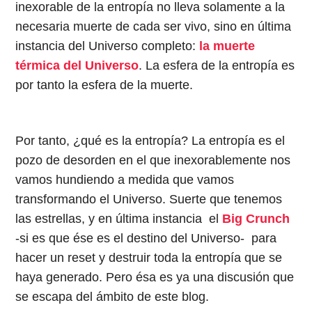
inexorable de la entropía no lleva solamente a la
necesaria muerte de cada ser vivo, sino en última
instancia del Universo completo:
la muerte
térmica del Universo
. La esfera de la entropía es
por tanto la esfera de la muerte.
Por tanto, ¿qué es la entropía? La entropía es el
pozo de desorden en el que inexorablemente nos
vamos hundiendo a medida que vamos
transformando el Universo. Suerte que tenemos
las estrellas, y en última instancia el
Big Crunch
-si es que ése es el destino del Universo- para
hacer un reset y destruir toda la entropía que se
haya generado. Pero ésa es ya una discusión que
se escapa del ámbito de este blog.