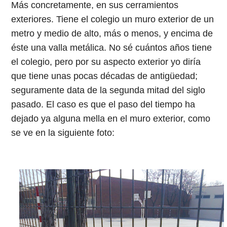
Más concretamente, en sus cerramientos
exteriores. Tiene el colegio un muro exterior de un
metro y medio de alto, más o menos, y encima de
éste una valla metálica. No sé cuántos años tiene
el colegio, pero por su aspecto exterior yo diría
que tiene unas pocas décadas de antigüedad;
seguramente data de la segunda mitad del siglo
pasado. El caso es que el paso del tiempo ha
dejado ya alguna mella en el muro exterior, como
se ve en la siguiente foto: