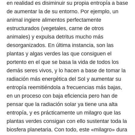
en realidad es disiminuir su propia entropía a base
de aumentar la de su entorno. Por ejemplo, un
animal ingiere alimentos perfectamente
estructurados (vegetales, carne de otros
animales) y expulsa detritus mucho más
desorganizados. En última instancia, son las
plantas y algas verdes las que consiguen el
portento en el que se basa la vida de todos los
demás seres vivos, y lo hacen a base de tomar la
radiación más energética del Sol y aumentar su
entropía reemitiéndola a frecuencias más bajas,
en un proceso con baja eficiencia pero han de
pensar que la radiación solar ya tiene una alta
entropía, y es prácticamente un milagro que las
plantas verdes consigan con ello sustentar toda la
biosfera planetaria. Con todo, este «milagro» dura