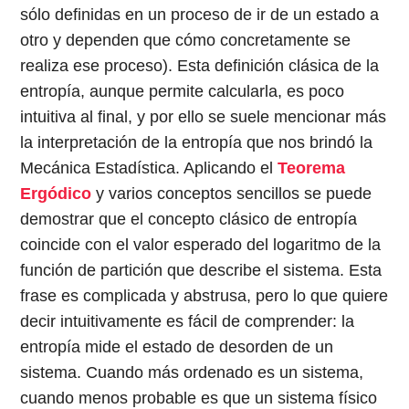
sólo definidas en un proceso de ir de un estado a
otro y dependen que cómo concretamente se
realiza ese proceso). Esta definición clásica de la
entropía, aunque permite calcularla, es poco
intuitiva al final, y por ello se suele mencionar más
la interpretación de la entropía que nos brindó la
Mecánica Estadística. Aplicando el
Teorema
Ergódico
y varios conceptos sencillos se puede
demostrar que el concepto clásico de entropía
coincide con el valor esperado del logaritmo de la
función de partición que describe el sistema. Esta
frase es complicada y abstrusa, pero lo que quiere
decir intuitivamente es fácil de comprender: la
entropía mide el estado de desorden de un
sistema. Cuando más ordenado es un sistema,
cuando menos probable es que un sistema físico