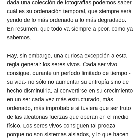
dada una colección de fotografías podemos saber
cuál es su ordenación temporal, que siempre será
yendo de lo más ordenado a lo más degradado.
En resumen, que todo va siempre a peor, como ya
sabemos.
Hay, sin embargo, una curiosa excepción a esta
regla general: los seres vivos. Cada ser vivo
consigue, durante un período limitado de tiempo -
su vida- no sólo no aumentar su entropía sino de
hecho disminuirla, al convertirse en su crecimiento
en un ser cada vez más estructurado, más
ordenado, más improbable si tuviera que ser fruto
de las aleatorias fuerzas que operan en el medio
físico. Los seres vivos consiguen tal proeza
porque no son sistemas aislados, y lo que hacen