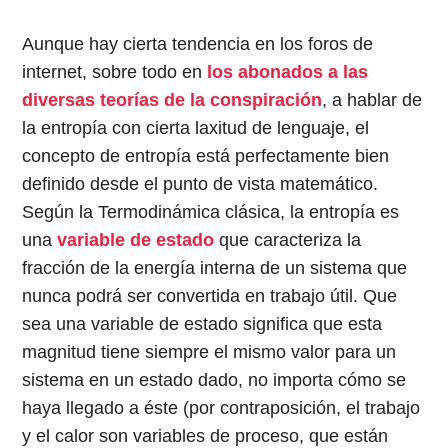
Aunque hay cierta tendencia en los foros de
internet, sobre todo en
los abonados a las
diversas teorías de la conspiración
, a hablar de
la entropía con cierta laxitud de lenguaje, el
concepto de entropía está perfectamente bien
definido desde el punto de vista matemático.
Según la Termodinámica clásica, la entropía es
una
variable de estado
que caracteriza la
fracción de la energía interna de un sistema que
nunca podrá ser convertida en trabajo útil. Que
sea una variable de estado significa que esta
magnitud tiene siempre el mismo valor para un
sistema en un estado dado, no importa cómo se
haya llegado a éste (por contraposición, el trabajo
y el calor son variables de proceso, que están