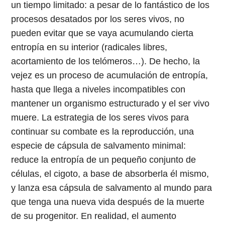
un tiempo limitado: a pesar de lo fantástico de los
procesos desatados por los seres vivos, no
pueden evitar que se vaya acumulando cierta
entropía en su interior (radicales libres,
acortamiento de los telómeros…). De hecho, la
vejez es un proceso de acumulación de entropía,
hasta que llega a niveles incompatibles con
mantener un organismo estructurado y el ser vivo
muere. La estrategia de los seres vivos para
continuar su combate es la reproducción, una
especie de cápsula de salvamento minimal:
reduce la entropía de un pequeño conjunto de
células, el cigoto, a base de absorberla él mismo,
y lanza esa cápsula de salvamento al mundo para
que tenga una nueva vida después de la muerte
de su progenitor. En realidad, el aumento