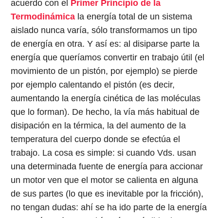
acuerdo con el
Primer Principio de la
Termodinámica
la energía total de un sistema
aislado nunca varía, sólo transformamos un tipo
de energía en otra. Y así es: al disiparse parte la
energía que queríamos convertir en trabajo útil (el
movimiento de un pistón, por ejemplo) se pierde
por ejemplo calentando el pistón (es decir,
aumentando la energía cinética de las moléculas
que lo forman). De hecho, la vía más habitual de
disipación en la térmica, la del aumento de la
temperatura del cuerpo donde se efectúa el
trabajo. La cosa es simple: si cuando Vds. usan
una determinada fuente de energía para accionar
un motor ven que el motor se calienta en alguna
de sus partes (lo que es inevitable por la fricción),
no tengan dudas: ahí se ha ido parte de la energía