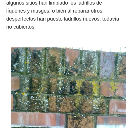
algunos sitios han limpiado los ladrillos de
líquenes y musgos, o bien al reparar otros
desperfectos han puesto ladrillos nuevos, todavía
no cubiertos: