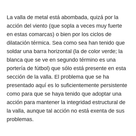
La valla de metal está abombada, quizá por la
acción del viento (que sopla a veces muy fuerte
en estas comarcas) o bien por los ciclos de
dilatación térmica. Sea como sea han tenido que
soldar una barra horizontal (la de color verde; la
blanca que se ve en segundo término es una
portería de fútbol) que sólo está presente en esta
sección de la valla. El problema que se ha
presentado aquí es lo suficientemente persistente
como para que se haya tenido que adoptar una
acción para mantener la integridad estructural de
la valla, aunque tal acción no está exenta de sus
problemas.