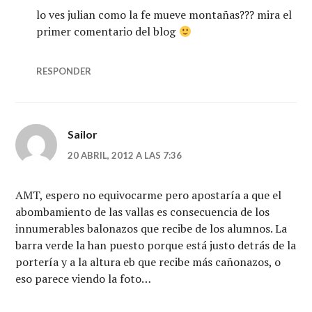
lo ves julian como la fe mueve montañas??? mira el
primer comentario del blog
RESPONDER
Sailor
20 ABRIL, 2012 A LAS 7:36
AMT, espero no equivocarme pero apostaría a que el
abombamiento de las vallas es consecuencia de los
innumerables balonazos que recibe de los alumnos. La
barra verde la han puesto porque está justo detrás de la
portería y a la altura eb que recibe más cañonazos, o
eso parece viendo la foto…