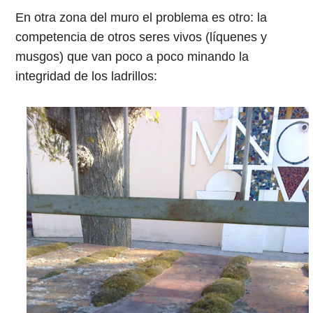
En otra zona del muro el problema es otro: la
competencia de otros seres vivos (líquenes y
musgos) que van poco a poco minando la
integridad de los ladrillos: