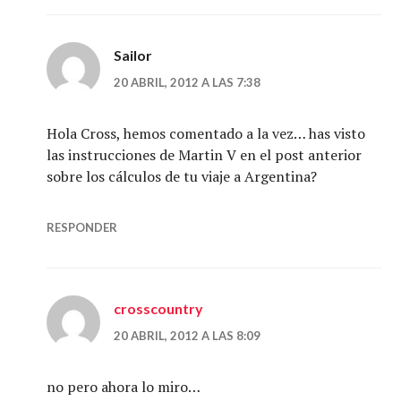
Sailor
20 ABRIL, 2012 A LAS 7:38
Hola Cross, hemos comentado a la vez… has visto
las instrucciones de Martin V en el post anterior
sobre los cálculos de tu viaje a Argentina?
RESPONDER
crosscountry
20 ABRIL, 2012 A LAS 8:09
no pero ahora lo miro…