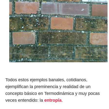
Todos estos ejemplos banales, cotidianos,
ejemplifican la preminencia y realidad de un
concepto básico en Termodinámica y muy pocas
veces entendido: la
entropía
.