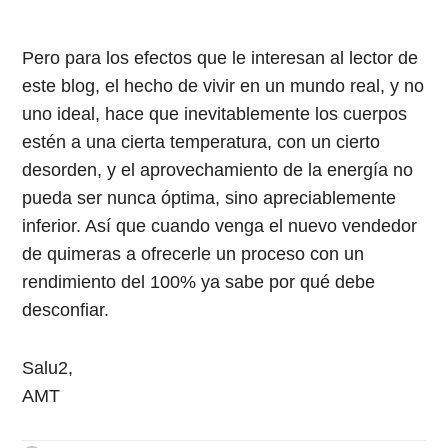
Pero para los efectos que le interesan al lector de
este blog, el hecho de vivir en un mundo real, y no
uno ideal, hace que inevitablemente los cuerpos
estén a una cierta temperatura, con un cierto
desorden, y el aprovechamiento de la energía no
pueda ser nunca óptima, sino apreciablemente
inferior. Así que cuando venga el nuevo vendedor
de quimeras a ofrecerle un proceso con un
rendimiento del 100% ya sabe por qué debe
desconfiar.
Salu2,
AMT