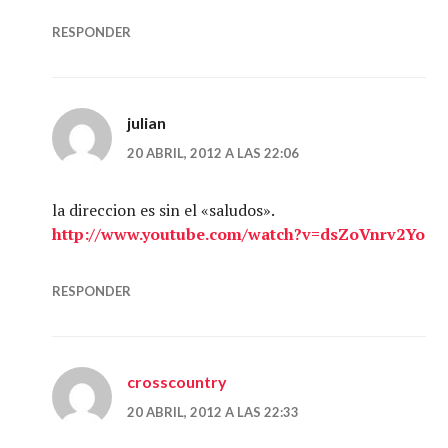
RESPONDER
julian
20 ABRIL, 2012 A LAS 22:06
la direccion es sin el «saludos».
http://www.youtube.com/watch?v=dsZoVnrv2Yo
RESPONDER
crosscountry
20 ABRIL, 2012 A LAS 22:33