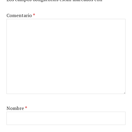
Comentario
*
Nombre
*