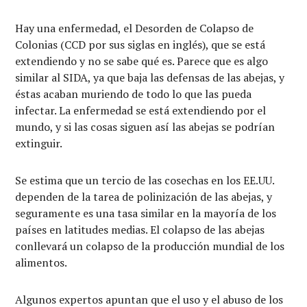
Hay una enfermedad, el Desorden de Colapso de
Colonias (CCD por sus siglas en inglés), que se está
extendiendo y no se sabe qué es. Parece que es algo
similar al SIDA, ya que baja las defensas de las abejas, y
éstas acaban muriendo de todo lo que las pueda
infectar. La enfermedad se está extendiendo por el
mundo, y si las cosas siguen así las abejas se podrían
extinguir.
Se estima que un tercio de las cosechas en los EE.UU.
dependen de la tarea de polinización de las abejas, y
seguramente es una tasa similar en la mayoría de los
países en latitudes medias. El colapso de las abejas
conllevará un colapso de la producción mundial de los
alimentos.
Algunos expertos apuntan que el uso y el abuso de los