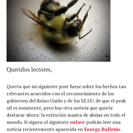
Queridos lectores,
Quería que mi siguiente post fuese sobre los hechos tan
relevantes acaecidos con el reconocimiento de los
gobiernos del Reino Unido y de los EE.UU. de que el peak
oil es inminente, pero hay otra noticia que quería
destacar ahora: la extinción masiva de abejas en todo el
mundo. Si siguen el siguiente
enlace
podrán leer una
noticia recientemente aparecida en
Energy Bulletin
.