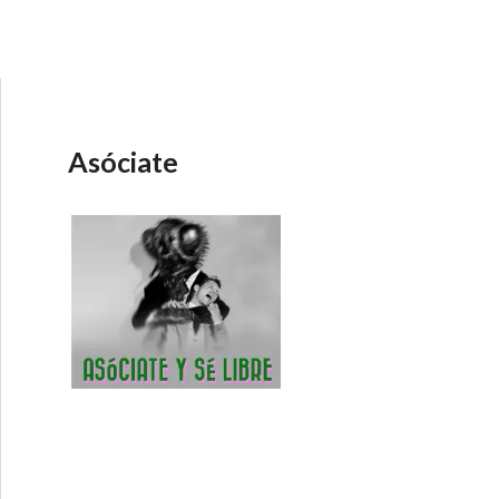
Asóciate