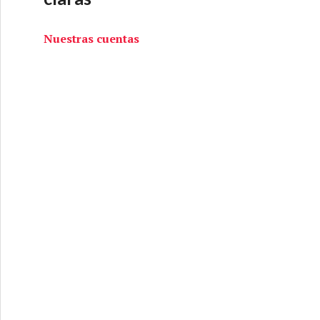
Nuestras cuentas