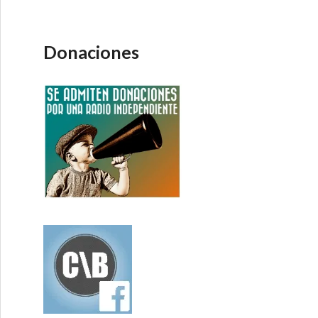
Donaciones