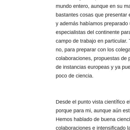
mundo entero, aunque en su ma
bastantes cosas que presentar 
y además habíamos preparado un
especialistas del continente para
campo de trabajo en particular. 
no, para preparar con los colega
colaboraciones, propuestas de p
de instancias europeas y ya pue
poco de ciencia.
Desde el punto vista científico
porque para mi, aunque aún est
Hemos hablado de buena cienci
colaboraciones e intensificado 