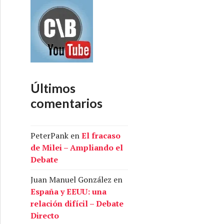
Últimos
comentarios
PeterPank
en
El fracaso
de Milei – Ampliando el
Debate
Juan Manuel González
en
España y EEUU: una
relación difícil – Debate
Directo