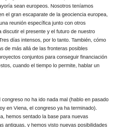
yoría sean europeos. Nosotros teníamos
en el gran escaparate de la geociencia europea,
a reunión específica junto con otros
 discutir el presente y el futuro de nuestro
Tres días intensos, por lo tanto. También, cómo
s de más allá de las fronteras posibles
royectos conjuntos para conseguir financiación
stos, cuando el tiempo lo permite, hablar un
 el congreso no ha ido nada mal (hablo en pasado
oy en Viena, el congreso ya ha terminado).
a, hemos sentado la base para nuevas
las antiguas, y hemos visto nuevas posibilidades