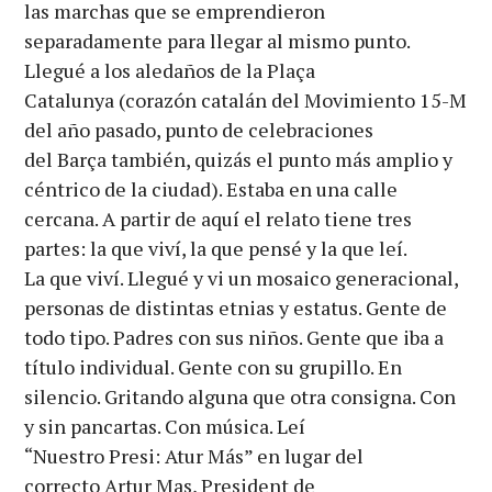
las marchas que se emprendieron
separadamente para llegar al mismo punto.
Llegué a los aledaños de la Plaça
Catalunya (corazón catalán del Movimiento 15-M
del año pasado, punto de celebraciones
del Barça también, quizás el punto más amplio y
céntrico de la ciudad). Estaba en una calle
cercana. A partir de aquí el relato tiene tres
partes: la que viví, la que pensé y la que leí.
La que viví. Llegué y vi un mosaico generacional,
personas de distintas etnias y estatus. Gente de
todo tipo. Padres con sus niños. Gente que iba a
título individual. Gente con su grupillo. En
silencio. Gritando alguna que otra consigna. Con
y sin pancartas. Con música. Leí
“Nuestro Presi: Atur Más” en lugar del
correcto Artur Mas, President de