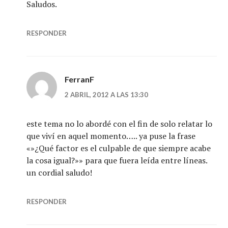
Saludos.
RESPONDER
FerranF
2 ABRIL, 2012 A LAS 13:30
este tema no lo abordé con el fin de solo relatar lo
que viví en aquel momento….. ya puse la frase
«»¿Qué factor es el culpable de que siempre acabe
la cosa igual?»» para que fuera leída entre líneas.
un cordial saludo!
RESPONDER