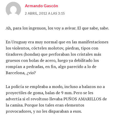
Armando Gascón
2 ABRIL, 2012 A LAS 3:15
Ah, para los ingenuos, los voy a avivar. El que sabe, sabe.
En Uruguay era muy normal que en las manifestaciones
los violentos, cócteles molotov, piedras, tipos con
tiradores (hondas) que perforaban los cristales más
gruesos con bolas de acero, luego ya debilitado los
rompían a pedradas, en fin, algo parecido a lo de
Barcelona, ¿vio?
La policía se empleaba a modo, incluso a balazos no a
proyectiles de goma, balas de 9 mm. Pero se les
advertía si el revoltoso llevaba PUÑOS AMARILLOS de
la camisa. Porque los tales eran elementos
provocadores, y no les disparaban a esos.