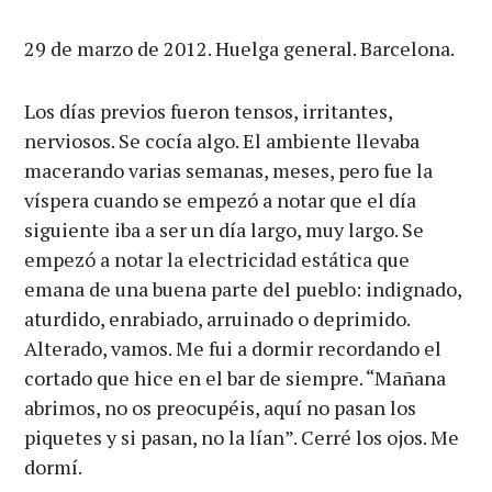
29 de marzo de 2012. Huelga general. Barcelona.
Los días previos fueron tensos, irritantes,
nerviosos. Se cocía algo. El ambiente llevaba
macerando varias semanas, meses, pero fue la
víspera cuando se empezó a notar que el día
siguiente iba a ser un día largo, muy largo. Se
empezó a notar la electricidad estática que
emana de una buena parte del pueblo: indignado,
aturdido, enrabiado, arruinado o deprimido.
Alterado, vamos. Me fui a dormir recordando el
cortado que hice en el bar de siempre. “Mañana
abrimos, no os preocupéis, aquí no pasan los
piquetes y si pasan, no la lían”. Cerré los ojos. Me
dormí.