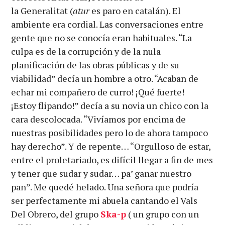
la Generalitat (
atur
es paro en catalán). El
ambiente era cordial. Las conversaciones entre
gente que no se conocía eran habituales. “La
culpa es de la corrupción y de la nula
planificación de las obras públicas y de su
viabilidad” decía un hombre a otro. “Acaban de
echar mi compañero de curro! ¡Qué fuerte!
¡Estoy flipando!” decía a su novia un chico con la
cara descolocada. “Vivíamos por encima de
nuestras posibilidades pero lo de ahora tampoco
hay derecho”. Y de repente… “Orgulloso de estar,
entre el proletariado, es difícil llegar a fin de mes
y tener que sudar y sudar… pa’ ganar nuestro
pan”. Me quedé helado. Una señora que podría
ser perfectamente mi abuela cantando el Vals
Del Obrero, del grupo
Ska-p
( un grupo con un