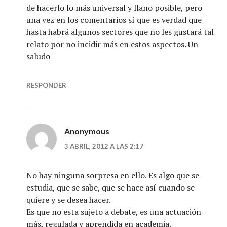
de hacerlo lo más universal y llano posible, pero
una vez en los comentarios sí que es verdad que
hasta habrá algunos sectores que no les gustará tal
relato por no incidir más en estos aspectos. Un
saludo
RESPONDER
Anonymous
3 ABRIL, 2012 A LAS 2:17
No hay ninguna sorpresa en ello. Es algo que se
estudia, que se sabe, que se hace así cuando se
quiere y se desea hacer.
Es que no esta sujeto a debate, es una actuación
más, regulada y aprendida en academia.