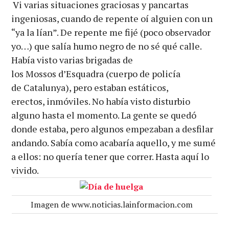
Vi varias situaciones graciosas y pancartas
ingeniosas, cuando de repente oí alguien con un
“ya la lían”. De repente me fijé (poco observador
yo…) que salía humo negro de no sé qué calle.
Había visto varias brigadas de
los Mossos d’Esquadra (cuerpo de policía
de Catalunya), pero estaban estáticos,
erectos, inmóviles. No había visto disturbio
alguno hasta el momento. La gente se quedó
donde estaba, pero algunos empezaban a desfilar
andando. Sabía como acabaría aquello, y me sumé
a ellos: no quería tener que correr. Hasta aquí lo
vivido.
Imagen de www.noticias.lainformacion.com