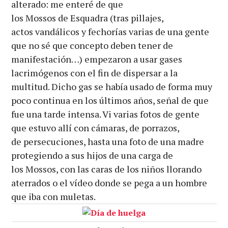
alterado: me enteré de que
los Mossos de Esquadra (tras pillajes,
actos vandálicos y fechorías varias de una gente
que no sé que concepto deben tener de
manifestación…) empezaron a usar gases
lacrimógenos con el fin de dispersar a la
multitud. Dicho gas se había usado de forma muy
poco continua en los últimos años, señal de que
fue una tarde intensa. Vi varias fotos de gente
que estuvo allí con cámaras, de porrazos,
de persecuciones, hasta una foto de una madre
protegiendo a sus hijos de una carga de
los Mossos, con las caras de los niños llorando
aterrados o el vídeo donde se pega a un hombre
que iba con muletas.