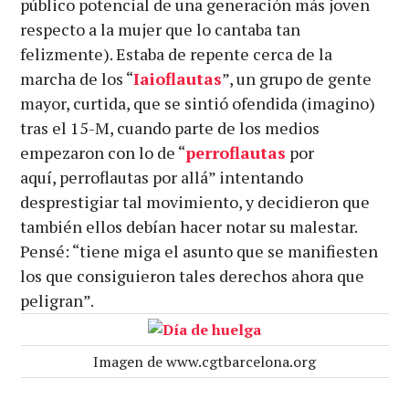
público potencial de una generación más joven
respecto a la mujer que lo cantaba tan
felizmente). Estaba de repente cerca de la
marcha de los “
Iaioflautas
”, un grupo de gente
mayor, curtida, que se sintió ofendida (imagino)
tras el 15-M, cuando parte de los medios
empezaron con lo de “
perroflautas
por
aquí, perroflautas por allá” intentando
desprestigiar tal movimiento, y decidieron que
también ellos debían hacer notar su malestar.
Pensé: “tiene miga el asunto que se manifiesten
los que consiguieron tales derechos ahora que
peligran”.
Imagen de www.cgtbarcelona.org