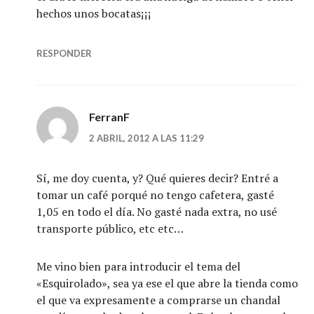
hechos unos bocatas¡¡¡
RESPONDER
FerranF
2 ABRIL, 2012 A LAS 11:29
Sí, me doy cuenta, y? Qué quieres decir? Entré a
tomar un café porqué no tengo cafetera, gasté
1,05 en todo el día. No gasté nada extra, no usé
transporte público, etc etc…
Me vino bien para introducir el tema del
«Esquirolado», sea ya ese el que abre la tienda como
el que va expresamente a comprarse un chandal