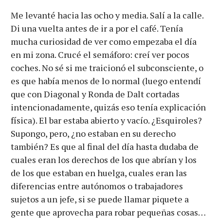
Me levanté hacia las ocho y media. Salí a la calle.
Di una vuelta antes de ir a por el café. Tenía
mucha curiosidad de ver como empezaba el día
en mi zona. Crucé el semáforo: creí ver pocos
coches. No sé si me traicionó el subconsciente, o
es que había menos de lo normal (luego entendí
que con Diagonal y Ronda de Dalt cortadas
intencionadamente, quizás eso tenía explicación
física). El bar estaba abierto y vacío. ¿Esquiroles?
Supongo, pero, ¿no estaban en su derecho
también? Es que al final del día hasta dudaba de
cuales eran los derechos de los que abrían y los
de los que estaban en huelga, cuales eran las
diferencias entre autónomos o trabajadores
sujetos a un jefe, si se puede llamar piquete a
gente que aprovecha para robar pequeñas cosas…