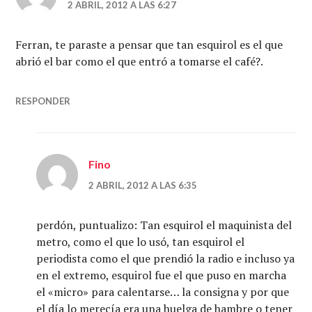
2 ABRIL, 2012 A LAS 6:27
Ferran, te paraste a pensar que tan esquirol es el que
abrió el bar como el que entró a tomarse el café?.
RESPONDER
Fino
2 ABRIL, 2012 A LAS 6:35
perdón, puntualizo: Tan esquirol el maquinista del
metro, como el que lo usó, tan esquirol el
periodista como el que prendió la radio e incluso ya
en el extremo, esquirol fue el que puso en marcha
el «micro» para calentarse… la consigna y por que
el día lo merecía era una huelga de hambre o tener