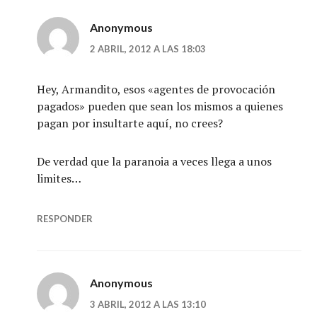
Anonymous
2 ABRIL, 2012 A LAS 18:03
Hey, Armandito, esos «agentes de provocación
pagados» pueden que sean los mismos a quienes
pagan por insultarte aquí, no crees?
De verdad que la paranoia a veces llega a unos
limites…
RESPONDER
Anonymous
3 ABRIL, 2012 A LAS 13:10