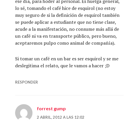
ese día, para hoder al personal. Es huelga general,
lo sé, tomando el café hice de esquirol (no estoy
muy seguro de si la definición de esquirol también
se puede aplicar a estudiante que no tiene clase,
acude a la manifestación, no consume más allá de
un café ni va en transporte público, pero bueno,
aceptaremos pulpo como animal de compañía).
Si tomar un café en un bar es ser esquirol y se me
deslegitima el relato, que le vamos a hacer ;D
RESPONDER
forrest gump
2 ABRIL, 2012 A LAS 12:02