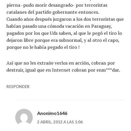
pierna -pudo morir desangrado- por terroristas
catalanes del partido gobernante entonces.
Cuando años después juzgaron a los dos terroristas que
habían pasado una cómoda vacación en Paraguay,
pagados por los que Uds saben, al que le pegó el tiro lo
dejaron libre porque era subnormal, y al otro el capo,
porque no le había pegado el tiro !
Así que no les extrañe verlos en acción, cobran por
destruir, igual que en Internet cobran por enm***dar.
RESPONDER
Anonimo1646
2 ABRIL, 2012 A LAS 1:06