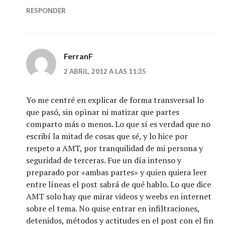
RESPONDER
FerranF
2 ABRIL, 2012 A LAS 11:35
Yo me centré en explicar de forma transversal lo
que pasó, sin opìnar ni matizar que partes
comparto más o menos. Lo que sí es verdad que no
escribí la mitad de cosas que sé, y lo hice por
respeto a AMT, por tranquilidad de mi persona y
seguridad de terceras. Fue un día intenso y
preparado por «ambas partes» y quien quiera leer
entre líneas el post sabrá de qué hablo. Lo que dice
AMT solo hay que mirar videos y weebs en internet
sobre el tema. No quise entrar en infiltraciones,
detenidos, métodos y actitudes en el post con el fin