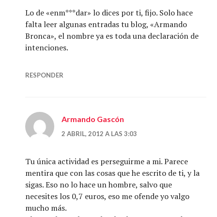
Lo de «enm***dar» lo dices por ti, fijo. Solo hace
falta leer algunas entradas tu blog, «Armando
Bronca», el nombre ya es toda una declaración de
intenciones.
RESPONDER
Armando Gascón
2 ABRIL, 2012 A LAS 3:03
Tu única actividad es perseguirme a mi. Parece
mentira que con las cosas que he escrito de ti, y la
sigas. Eso no lo hace un hombre, salvo que
necesites los 0,7 euros, eso me ofende yo valgo
mucho más.