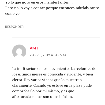
Yo lo que noto en esos manifestantes …
Pero no lo voy a contar porque entonces sabríais tanto
como yo !
RESPONDER
AMT
2 ABRIL, 2012 A LAS 5:14
La infiltración en los movimientos barceloníes de
los últimos meses es conocida y evidente, y bien
cierta. Hay varios vídeos que lo muestran
claramente. Cuando yo estuve en la plaza pude
comprobarlo por mi mismo, y es que
afortunadamente son unos inútiles.