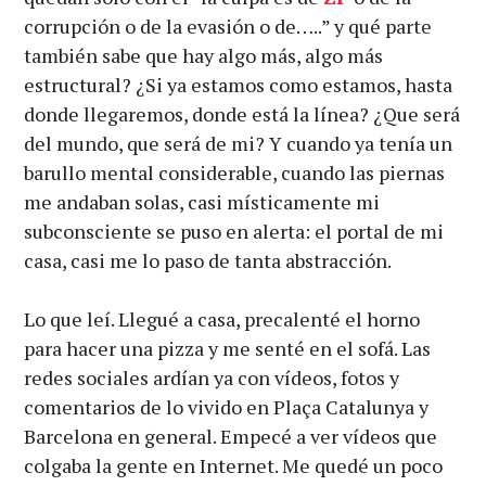
corrupción o de la evasión o de…..” y qué parte
también sabe que hay algo más, algo más
estructural? ¿Si ya estamos como estamos, hasta
donde llegaremos, donde está la línea? ¿Que será
del mundo, que será de mi? Y cuando ya tenía un
barullo mental considerable, cuando las piernas
me andaban solas, casi místicamente mi
subconsciente se puso en alerta: el portal de mi
casa, casi me lo paso de tanta abstracción.
Lo que leí. Llegué a casa, precalenté el horno
para hacer una pizza y me senté en el sofá. Las
redes sociales ardían ya con vídeos, fotos y
comentarios de lo vivido en Plaça Catalunya y
Barcelona en general. Empecé a ver vídeos que
colgaba la gente en Internet. Me quedé un poco