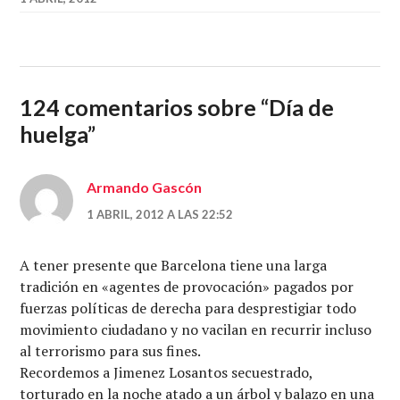
124 comentarios sobre “
Día de
huelga
”
Armando Gascón
1 ABRIL, 2012 A LAS 22:52
A tener presente que Barcelona tiene una larga
tradición en «agentes de provocación» pagados por
fuerzas políticas de derecha para desprestigiar todo
movimiento ciudadano y no vacilan en recurrir incluso
al terrorismo para sus fines.
Recordemos a Jimenez Losantos secuestrado,
torturado en la noche atado a un árbol y balazo en una