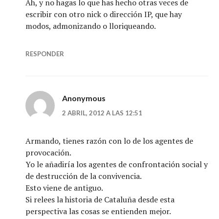
Ah, y no hagas lo que has hecho otras veces de
escribir con otro nick o dirección IP, que hay
modos, admonizando o lloriqueando.
RESPONDER
Anonymous
2 ABRIL, 2012 A LAS 12:51
Armando, tienes razón con lo de los agentes de
provocación.
Yo le añadiría los agentes de confrontación social y
de destrucción de la convivencia.
Esto viene de antiguo.
Si relees la historia de Cataluña desde esta
perspectiva las cosas se entienden mejor.