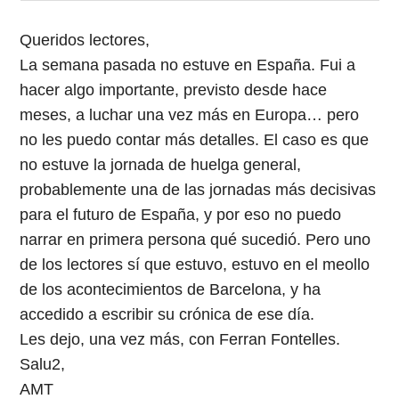
Queridos lectores,
La semana pasada no estuve en España. Fui a
hacer algo importante, previsto desde hace
meses, a luchar una vez más en Europa… pero
no les puedo contar más detalles. El caso es que
no estuve la jornada de huelga general,
probablemente una de las jornadas más decisivas
para el futuro de España, y por eso no puedo
narrar en primera persona qué sucedió. Pero uno
de los lectores sí que estuvo, estuvo en el meollo
de los acontecimientos de Barcelona, y ha
accedido a escribir su crónica de ese día.
Les dejo, una vez más, con Ferran Fontelles.
Salu2,
AMT