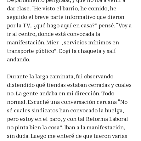
dar clase. “He visto el barrio, he comido, he
seguido el breve parte informativo que dieron
por la TV.. ¿qué hago aquí en casa?” pensé. “Voy a
ir al centro, donde está convocada la
manifestación. Mier–, servicios mínimos en
transporte público”. Cogí la chaqueta y salí
andando.
Durante la larga caminata, fui observando
distendido qué tiendas estaban cerradas y cuales
no. La gente andaba en mi dirección. Todo
normal. Escuché una conversación cercana “No
sé cuales sindicatos han convocado la huelga,
pero estoy en el paro, y con tal Reforma Laboral
no pinta bien la cosa”. Iban a la manifestación,
sin duda. Luego me enteré de que fueron varias