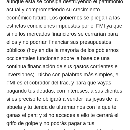
aunque ésta se consiga destruyendo el patrimonio
actual y comprometiendo su crecimiento
económico futuro. Los gobiernos se pliegan a las
estrictas condiciones impuestas por el FMI ya que
si no los mercados financieros se cerrarían para
ellos y no podrían financiar sus presupuestos
públicos (hoy en día la mayoría de los gobiernos
occidentales funcionan sobre la base de una
continua financiación de sus gastos corrientes e
inversiones). Dicho con palabras más simples, el
FMI es el cobrador del frac, y para que vayas
pagando tus deudas, con intereses, a sus clientes
si es preciso te obligará a vender las joyas de la
abuela y tu tienda de ultramarinos con la que te
ganas el pan; y si no accedes a ello te cerrará el
grifo de golpe y no podrás pagar a tus