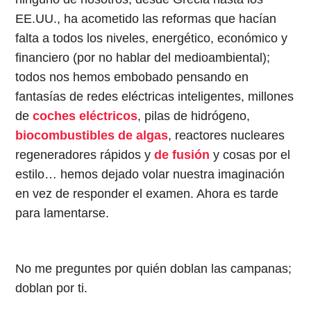
EE.UU., ha acometido las reformas que hacían
falta a todos los niveles, energético, económico y
financiero (por no hablar del medioambiental);
todos nos hemos embobado pensando en
fantasías de redes eléctricas inteligentes, millones
de
coches eléctricos
, pilas de hidrógeno,
biocombustibles de algas
, reactores nucleares
regeneradores rápidos y
de fusión
y cosas por el
estilo… hemos dejado volar nuestra imaginación
en vez de responder el examen. Ahora es tarde
para lamentarse.
No me preguntes por quién doblan las campanas;
doblan por ti.