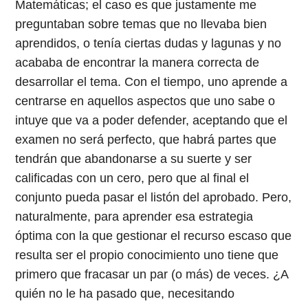
Matemáticas; el caso es que justamente me
preguntaban sobre temas que no llevaba bien
aprendidos, o tenía ciertas dudas y lagunas y no
acababa de encontrar la manera correcta de
desarrollar el tema. Con el tiempo, uno aprende a
centrarse en aquellos aspectos que uno sabe o
intuye que va a poder defender, aceptando que el
examen no será perfecto, que habrá partes que
tendrán que abandonarse a su suerte y ser
calificadas con un cero, pero que al final el
conjunto pueda pasar el listón del aprobado. Pero,
naturalmente, para aprender esa estrategia
óptima con la que gestionar el recurso escaso que
resulta ser el propio conocimiento uno tiene que
primero que fracasar un par (o más) de veces. ¿A
quién no le ha pasado que, necesitando