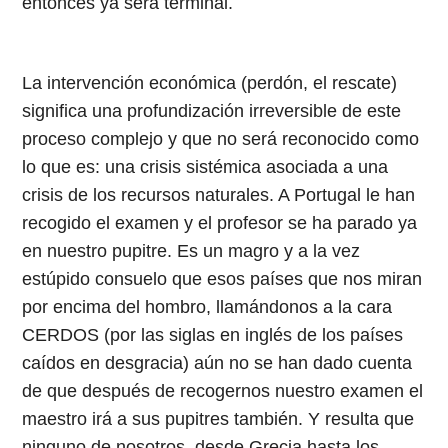
entonces ya será terminal.
La intervención económica (perdón, el rescate)
significa una profundización irreversible de este
proceso complejo y que no será reconocido como
lo que es: una crisis sistémica asociada a una
crisis de los recursos naturales. A Portugal le han
recogido el examen y el profesor se ha parado ya
en nuestro pupitre. Es un magro y a la vez
estúpido consuelo que esos países que nos miran
por encima del hombro, llamándonos a la cara
CERDOS (por las siglas en inglés de los países
caídos en desgracia) aún no se han dado cuenta
de que después de recogernos nuestro examen el
maestro irá a sus pupitres también. Y resulta que
ninguno de nosotros, desde Grecia hasta los