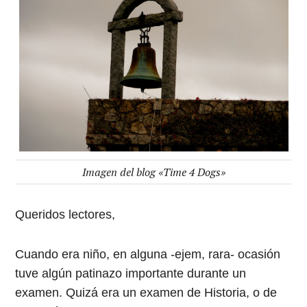
Imagen del blog «Time 4 Dogs»
Queridos lectores,
Cuando era niño, en alguna -ejem, rara- ocasión
tuve algún patinazo importante durante un
examen. Quizá era un examen de Historia, o de