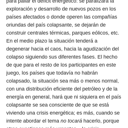
para paliar el déficit energético: se paralizará la
exploración y desarrollo de nuevos pozos en los
países afectados o donde operen las compañías
oriundas del país colapsante, se dejarán de
construir centrales térmicas, parques eólicos, etc.
En el medio plazo la situación tenderá a
degenerar hacia el caos, hacia la agudización del
colapso siguiendo sus diferentes fases. El hecho
de que para el resto de los participantes en este
juego, los países que todavía no habrán
colapsado, la situación sea más o menos normal,
con una distribución eficiente del petróleo y de la
energía en general, hará que ni siquiera en el país
colapsante se sea consciente de que se está
viviendo una crisis energética; es más, cuando se
intente abordar el tema
no tocará
hacerlo, porque