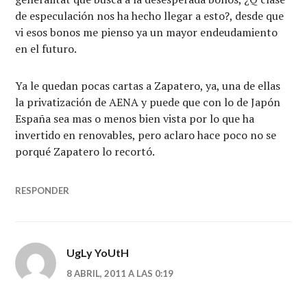
de especulación nos ha hecho llegar a esto?, desde que
vi esos bonos me pienso ya un mayor endeudamiento
en el futuro.
Ya le quedan pocas cartas a Zapatero, ya, una de ellas
la privatización de AENA y puede que con lo de Japón
España sea mas o menos bien vista por lo que ha
invertido en renovables, pero aclaro hace poco no se
porqué Zapatero lo recortó.
RESPONDER
UgLy YoUtH
8 ABRIL, 2011 A LAS 0:19