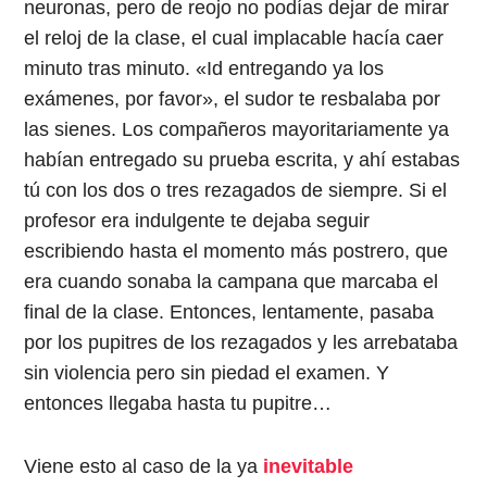
neuronas, pero de reojo no podías dejar de mirar
el reloj de la clase, el cual implacable hacía caer
minuto tras minuto. «Id entregando ya los
exámenes, por favor», el sudor te resbalaba por
las sienes. Los compañeros mayoritariamente ya
habían entregado su prueba escrita, y ahí estabas
tú con los dos o tres rezagados de siempre. Si el
profesor era indulgente te dejaba seguir
escribiendo hasta el momento más postrero, que
era cuando sonaba la campana que marcaba el
final de la clase. Entonces, lentamente, pasaba
por los pupitres de los rezagados y les arrebataba
sin violencia pero sin piedad el examen. Y
entonces llegaba hasta tu pupitre…
Viene esto al caso de la ya
inevitable