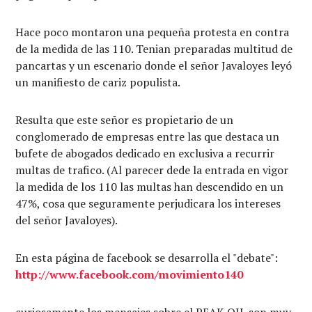
Hace poco montaron una pequeña protesta en contra
de la medida de las 110. Tenian preparadas multitud de
pancartas y un escenario donde el señor Javaloyes leyó
un manifiesto de cariz populista.
Resulta que este señor es propietario de un
conglomerado de empresas entre las que destaca un
bufete de abogados dedicado en exclusiva a recurrir
multas de trafico. (Al parecer dede la entrada en vigor
la medida de los 110 las multas han descendido en un
47%, cosa que seguramente perjudicara los intereses
del señor Javaloyes).
En esta página de facebook se desarrolla el "debate":
http://www.facebook.com/movimiento140
curiosamente los mensajes sobre el PEAK OIL son muy