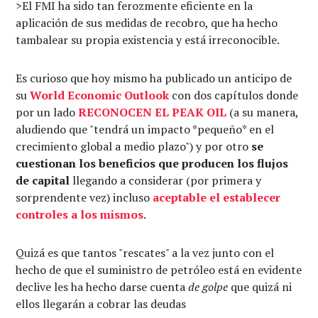
>El FMI ha sido tan ferozmente eficiente en la
aplicación de sus medidas de recobro, que ha hecho
tambalear su propia existencia y está irreconocible.
Es curioso que hoy mismo ha publicado un anticipo de
su
World Economic Outlook
con dos capítulos donde
por un lado
RECONOCEN EL PEAK OIL
(a su manera,
aludiendo que "tendrá un impacto *pequeño* en el
crecimiento global a medio plazo") y por otro
se
cuestionan los beneficios que producen los flujos
de capital
llegando a considerar (por primera y
sorprendente vez) incluso
aceptable el establecer
controles a los mismos
.
Quizá es que tantos "rescates" a la vez junto con el
hecho de que el suministro de petróleo está en evidente
declive les ha hecho darse cuenta
de golpe
que quizá ni
ellos llegarán a cobrar las deudas