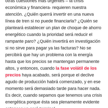
otras cuestiones más urgentes – la crisis
económica y financiera- requieren nuestra
atención. ¿Quién querrá invertir en una nueva
línea de tren si no puede financiarla? ¿Quién se
planteará establecer un plan de choque de ahorro
energético cuando la prioridad será reducir el
rampante paro? ¿Quién invertirá en investigación
si no sirve para pagar ya las facturas? No se
percibirá que hay un problema con la energía
hasta que los precios se mantengan permanente
altos, y entonces, cuando
la fase volátil de los
precios
haya acabado, será porque el declive
agudo de producción habrá comenzado, y en ese
momento será demasiado tarde para hacer nada.
Es decir, cuando sepamos que tenemos una crisis
energética porque ésta sea plenamente evidente