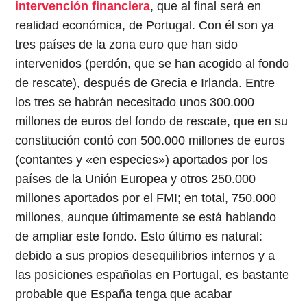
intervención financiera
, que al final será en
realidad económica, de Portugal. Con él son ya
tres países de la zona euro que han sido
intervenidos (perdón, que se han acogido al fondo
de rescate), después de Grecia e Irlanda. Entre
los tres se habrán necesitado unos 300.000
millones de euros del fondo de rescate, que en su
constitución contó con 500.000 millones de euros
(contantes y «en especies») aportados por los
países de la Unión Europea y otros 250.000
millones aportados por el FMI; en total, 750.000
millones, aunque últimamente se está hablando
de ampliar este fondo. Esto último es natural:
debido a sus propios desequilibrios internos y a
las posiciones españolas en Portugal, es bastante
probable que España tenga que acabar