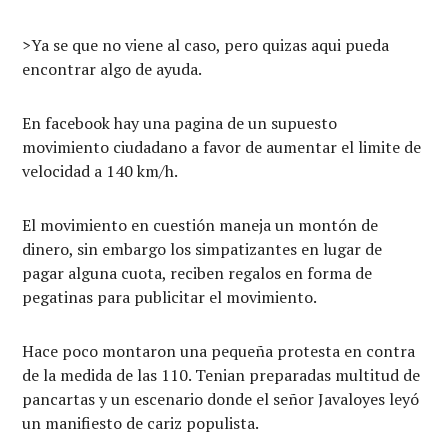
>Ya se que no viene al caso, pero quizas aqui pueda
encontrar algo de ayuda.
En facebook hay una pagina de un supuesto
movimiento ciudadano a favor de aumentar el limite de
velocidad a 140 km/h.
El movimiento en cuestión maneja un montón de
dinero, sin embargo los simpatizantes en lugar de
pagar alguna cuota, reciben regalos en forma de
pegatinas para publicitar el movimiento.
Hace poco montaron una pequeña protesta en contra
de la medida de las 110. Tenian preparadas multitud de
pancartas y un escenario donde el señor Javaloyes leyó
un manifiesto de cariz populista.