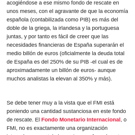
acogiéndose a ese mismo fondo de rescate en
unos meses, con el agravante de que la economía
española (contabilizada como PIB) es más del
doble de la griega, la irlandesa y la portuguesa
juntas, y
por tanto
es fácil de creer que las
necesidades financieras de España superarán el
medio billón de euros (oficialmente la deuda total
de España es del 250% de su PIB -el cual es de
aproximadamente un billón de euros- aunque
muchos analistas la elevan al 350% y más).
Se debe tener muy a la vista que el FMI está
poniendo una cantidad sustanciosa en este fondo
de rescate. El
Fondo Monetario Internacional
, o
FMI, no es exactamente una organización