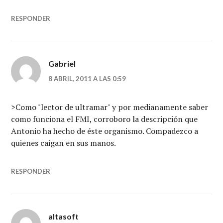
RESPONDER
Gabriel
8 ABRIL, 2011 A LAS 0:59
>Como "lector de ultramar" y por medianamente saber
como funciona el FMI, corroboro la descripción que
Antonio ha hecho de éste organismo. Compadezco a
quienes caigan en sus manos.
RESPONDER
altasoft