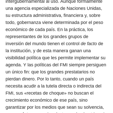
intergubernamental al uso. Aunque formalmente
una agencia especializada de Naciones Unidas,
su estructura administrativa, financiera y, sobre
todo, gobernanza viene determinada por el peso
económico de cada país. En la práctica, los
representantes de los grandes grupos de
inversión del mundo tienen el control
de facto
de
la institución, y de esta manera ganan una
visibilidad política que les permite implementar su
agenda. Y las políticas del FMI siempre persiguen
un único fin: que los grandes prestatarios no
pierdan dinero. Por lo tanto, cuando un país
necesita acudir a la tutela directa o indirecta del
FMI, sus «recetas de choque» no buscan el
crecimiento económico de ese país, sino
garantizar por los medios que sean su solvencia,