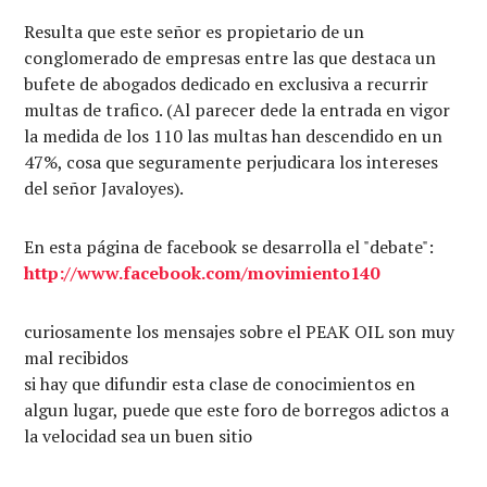
Resulta que este señor es propietario de un
conglomerado de empresas entre las que destaca un
bufete de abogados dedicado en exclusiva a recurrir
multas de trafico. (Al parecer dede la entrada en vigor
la medida de los 110 las multas han descendido en un
47%, cosa que seguramente perjudicara los intereses
del señor Javaloyes).
En esta página de facebook se desarrolla el "debate":
http://www.facebook.com/movimiento140
curiosamente los mensajes sobre el PEAK OIL son muy
mal recibidos
si hay que difundir esta clase de conocimientos en
algun lugar, puede que este foro de borregos adictos a
la velocidad sea un buen sitio