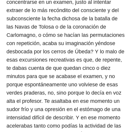
concentrarse en un examen, justo al intentar
extraer de lo más recóndito del consciente y del
subconsciente la fecha dichosa de la batalla de
las Navas de Tolosa o de la coronación de
Carlomagno, o cómo se hacían las permutaciones
con repetición, acaba su imaginación yéndose
desbocada por los cerros de Úbeda? Y lo malo de
esas excursiones recreativas es que, de repente,
te dabas cuenta de que quedan cinco o diez
minutos para que se acabase el examen, y no
porque espontáneamente uno volviese de esas
verdes praderas, no, sino porque lo decía en voz
alta el profesor. Te asaltaba en ese momento un
sudor frío y una opresión en el estómago de una
intensidad difícil de describir. Y en ese momento
acelerabas tanto como podías la actividad de las