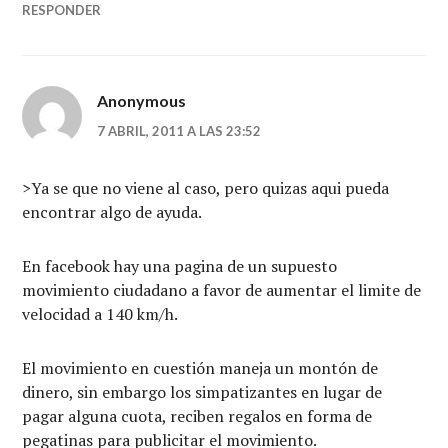
RESPONDER
Anonymous
7 ABRIL, 2011 A LAS 23:52
>Ya se que no viene al caso, pero quizas aqui pueda
encontrar algo de ayuda.
En facebook hay una pagina de un supuesto
movimiento ciudadano a favor de aumentar el limite de
velocidad a 140 km/h.
El movimiento en cuestión maneja un montón de
dinero, sin embargo los simpatizantes en lugar de
pagar alguna cuota, reciben regalos en forma de
pegatinas para publicitar el movimiento.