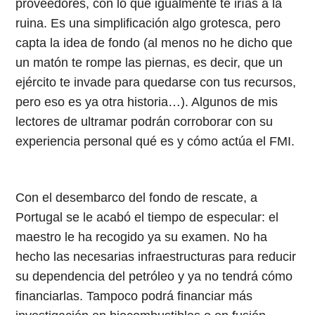
proveedores, con lo que igualmente te irías a la
ruina. Es una simplificación algo grotesca, pero
capta la idea de fondo (al menos no he dicho que
un matón te rompe las piernas, es decir, que un
ejército te invade para quedarse con tus recursos,
pero eso es ya otra historia…). Algunos de mis
lectores de ultramar podrán corroborar con su
experiencia personal qué es y cómo actúa el FMI.
Con el desembarco del fondo de rescate, a
Portugal se le acabó el tiempo de especular: el
maestro le ha recogido ya su examen. No ha
hecho las necesarias infraestructuras para reducir
su dependencia del petróleo y ya no tendrá cómo
financiarlas. Tampoco podrá financiar más