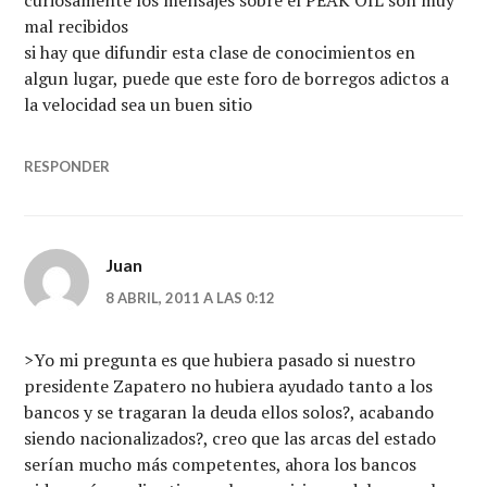
mal recibidos
si hay que difundir esta clase de conocimientos en
algun lugar, puede que este foro de borregos adictos a
la velocidad sea un buen sitio
RESPONDER
Juan
8 ABRIL, 2011 A LAS 0:12
>Yo mi pregunta es que hubiera pasado si nuestro
presidente Zapatero no hubiera ayudado tanto a los
bancos y se tragaran la deuda ellos solos?, acabando
siendo nacionalizados?, creo que las arcas del estado
serían mucho más competentes, ahora los bancos