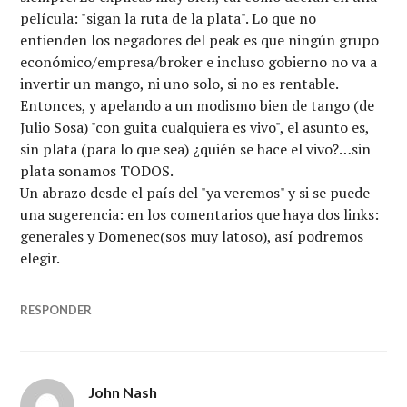
película: "sigan la ruta de la plata". Lo que no
entienden los negadores del peak es que ningún grupo
económico/empresa/broker e incluso gobierno no va a
invertir un mango, ni uno solo, si no es rentable.
Entonces, y apelando a un modismo bien de tango (de
Julio Sosa) "con guita cualquiera es vivo", el asunto es,
sin plata (para lo que sea) ¿quién se hace el vivo?…sin
plata sonamos TODOS.
Un abrazo desde el país del "ya veremos" y si se puede
una sugerencia: en los comentarios que haya dos links:
generales y Domenec(sos muy latoso), así podremos
elegir.
RESPONDER
John Nash