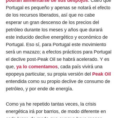
podrán alimentarse de sus despojos
. Claro que
Portugal es pequeño y apenas se notará el efecto
de los recursos liberados, así que no cabe
esperar un gran descenso de los precios del
petróleo durante los meses y años que durará
este inducido declive energético y económico de
Portugal. Eso sí, para Portugal este movimiento
será un mazazo; a efectos prácticos para Portugal
el declive post-Peak Oil se habrá acelerado. Y es
que,
ya lo comentamos
, cada país vivirá una
epopeya particular, su propia versión del
Peak Oil
entendida como su propio declive de consumo de
petróleo, y por ende de energía.
Como ya he repetido tantas veces, la crisis
energética irá por barrios, de modo diferente en