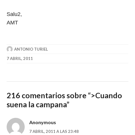
Salu2,
AMT
ANTONIO TURIEL
7 ABRIL, 2011
216 comentarios sobre “
>Cuando
suena la campana
”
Anonymous
7 ABRIL, 2011 A LAS 23:48