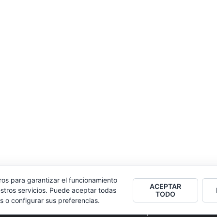
ros para garantizar el funcionamiento
ACEPTAR
stros servicios. Puede aceptar todas
TODO
s o configurar sus preferencias.
2026
Colectivo Burbuja