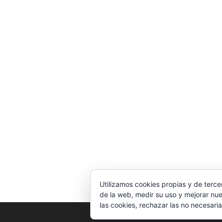
Utilizamos cookies propias y de terce
de la web, medir su uso y mejorar nue
las cookies, rechazar las no necesaria