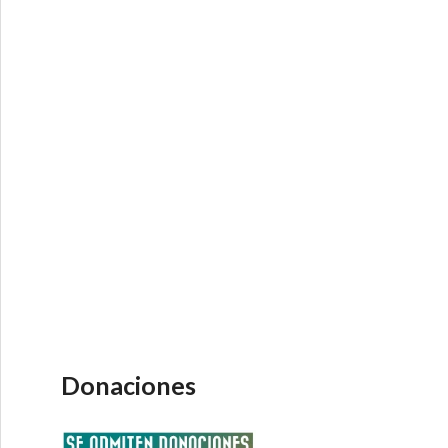
Donaciones