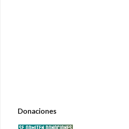
Donaciones