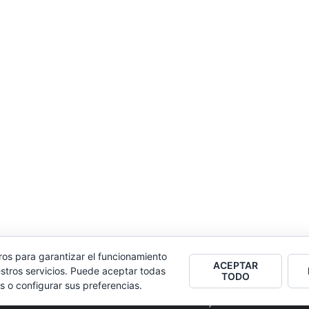
ros para garantizar el funcionamiento
ACEPTAR
stros servicios. Puede aceptar todas
TODO
s o configurar sus preferencias.
2026
Colectivo Burbuja