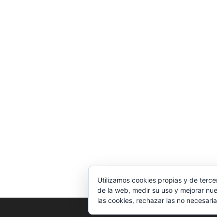
Utilizamos cookies propias y de terce
de la web, medir su uso y mejorar nue
las cookies, rechazar las no necesaria