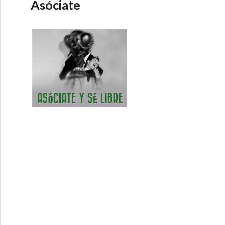
Asóciate