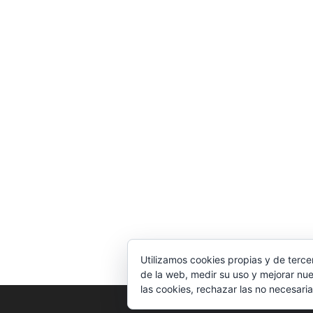
Utilizamos cookies propias y de terce
de la web, medir su uso y mejorar nue
las cookies, rechazar las no necesaria