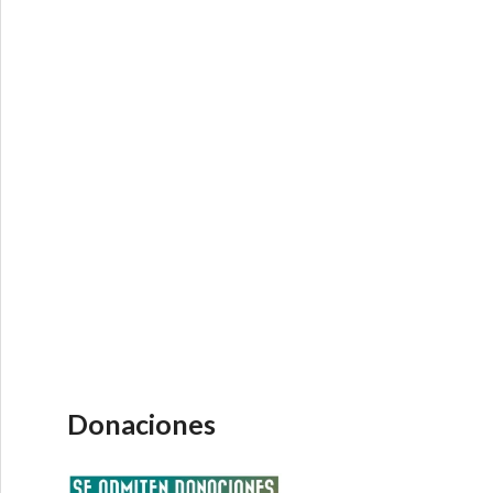
Donaciones