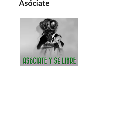
Asóciate