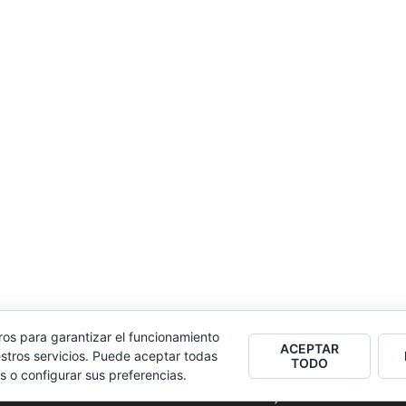
ros para garantizar el funcionamiento
ACEPTAR
stros servicios. Puede aceptar todas
TODO
s o configurar sus preferencias.
2026
Colectivo Burbuja