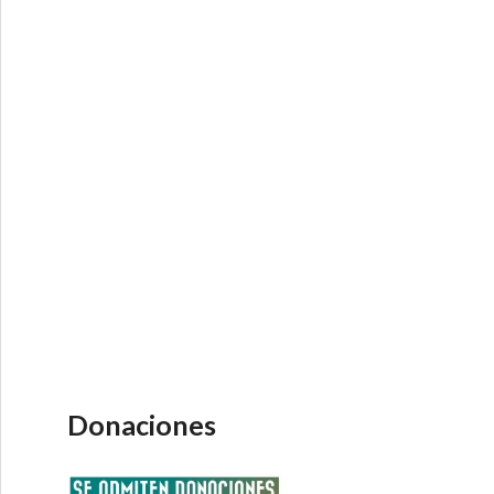
Donaciones