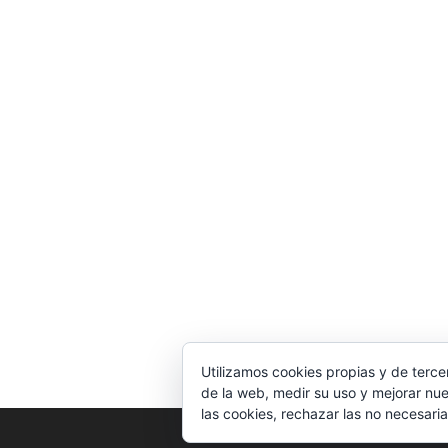
Utilizamos cookies propias y de terce
de la web, medir su uso y mejorar nue
las cookies, rechazar las no necesaria