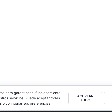
ros para garantizar el funcionamiento
ACEPTAR
stros servicios. Puede aceptar todas
TODO
s o configurar sus preferencias.
2026
Colectivo Burbuja