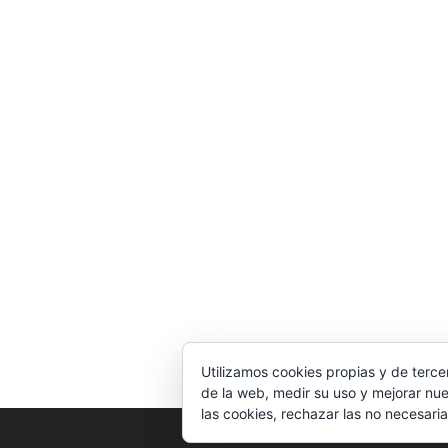
Utilizamos cookies propias y de terce
de la web, medir su uso y mejorar nue
las cookies, rechazar las no necesaria