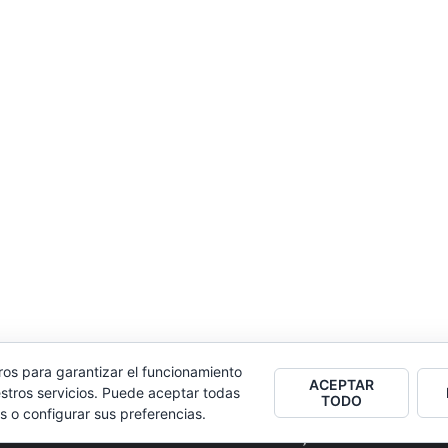
ros para garantizar el funcionamiento
ACEPTAR
stros servicios. Puede aceptar todas
TODO
s o configurar sus preferencias.
2026
Colectivo Burbuja