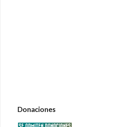
Donaciones