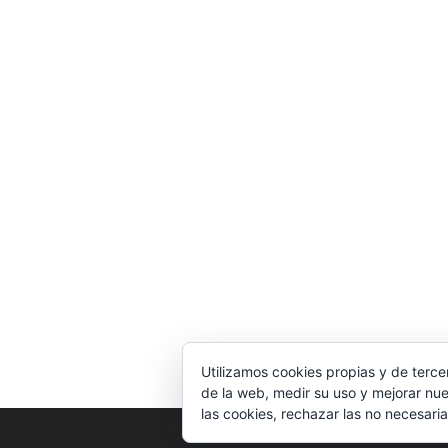
Utilizamos cookies propias y de terce
de la web, medir su uso y mejorar nue
las cookies, rechazar las no necesaria