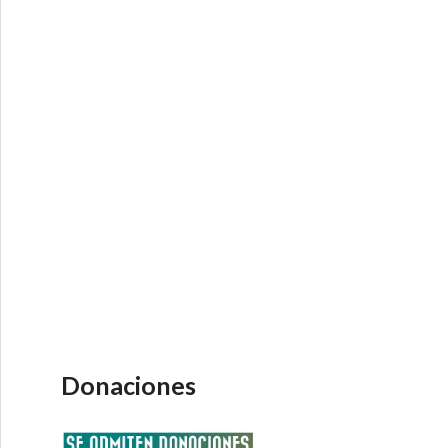
Donaciones