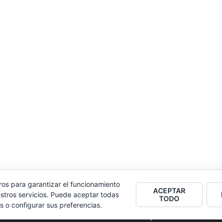
ros para garantizar el funcionamiento
ACEPTAR
stros servicios. Puede aceptar todas
TODO
s o configurar sus preferencias.
2026
Colectivo Burbuja