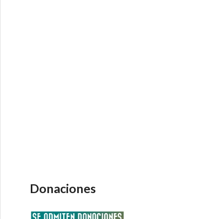
Donaciones