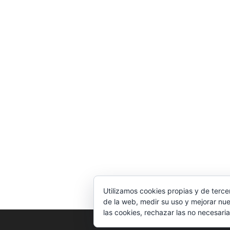
Utilizamos cookies propias y de terce
de la web, medir su uso y mejorar nue
las cookies, rechazar las no necesaria