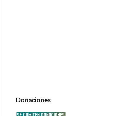
Donaciones