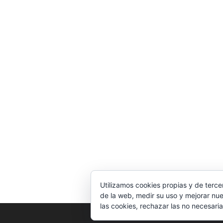
Utilizamos cookies propias y de terce
de la web, medir su uso y mejorar nue
las cookies, rechazar las no necesaria