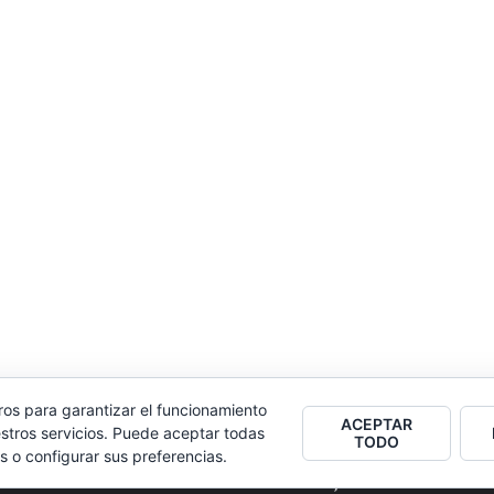
ros para garantizar el funcionamiento
ACEPTAR
stros servicios. Puede aceptar todas
TODO
s o configurar sus preferencias.
2026
Colectivo Burbuja