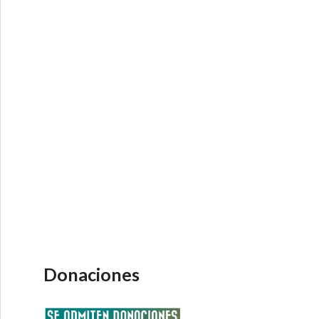
Donaciones