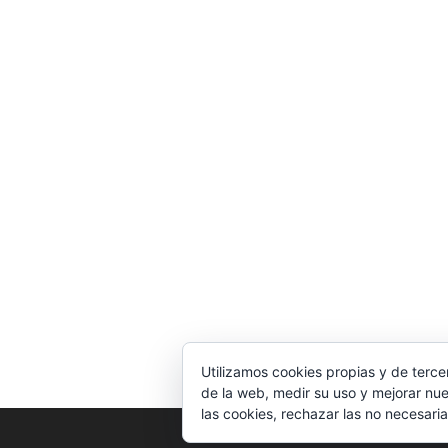
Utilizamos cookies propias y de terce
de la web, medir su uso y mejorar nue
las cookies, rechazar las no necesaria