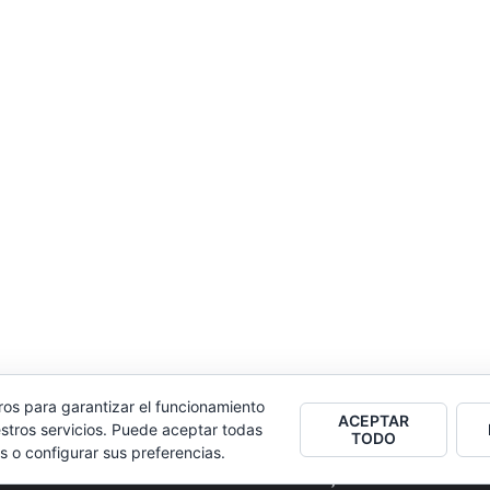
ros para garantizar el funcionamiento
ACEPTAR
stros servicios. Puede aceptar todas
TODO
s o configurar sus preferencias.
2026
Colectivo Burbuja