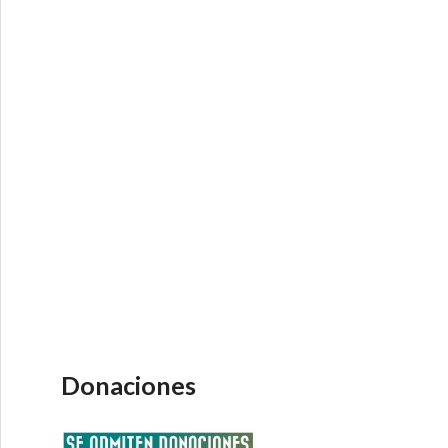
Donaciones