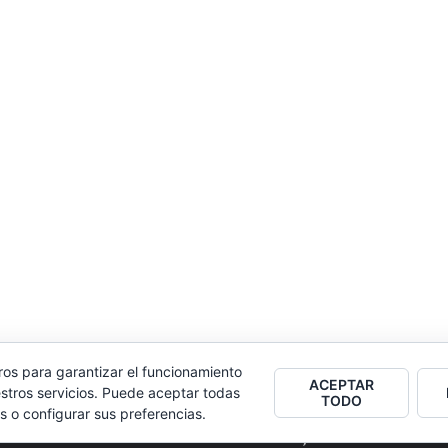
ros para garantizar el funcionamiento
ACEPTAR
stros servicios. Puede aceptar todas
TODO
s o configurar sus preferencias.
2026
Colectivo Burbuja