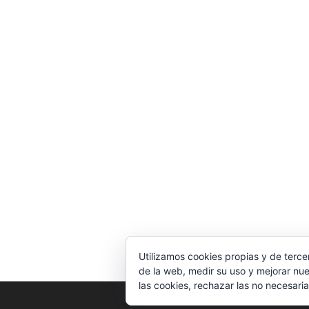
Utilizamos cookies propias y de terce
de la web, medir su uso y mejorar nue
las cookies, rechazar las no necesaria