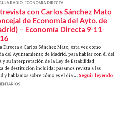
BUJA RADIO
,
ECONOMÍA DIRECTA
trevista con Carlos Sánchez Mato
oncejal de Economía del Ayto. de
drid) – Economía Directa 9-11-
16
a Directa a Carlos Sánchez Mato, esta vez como
a del Ayuntamiento de Madrid, para hablar con él del
 y su interpretación de la Ley de Estabilidad
 de destitución incluída; pasamos revista a las
Entrevis
d y hablamos sobre cómo es el día …
Seguir leyendo
MENTARIOS