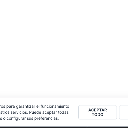
ros para garantizar el funcionamiento
ACEPTAR
stros servicios. Puede aceptar todas
TODO
s o configurar sus preferencias.
2026
Colectivo Burbuja