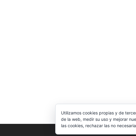
Utilizamos cookies propias y de terce
de la web, medir su uso y mejorar nue
las cookies, rechazar las no necesaria