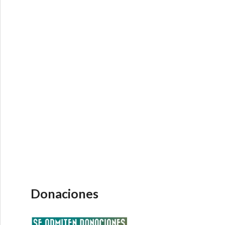
Donaciones