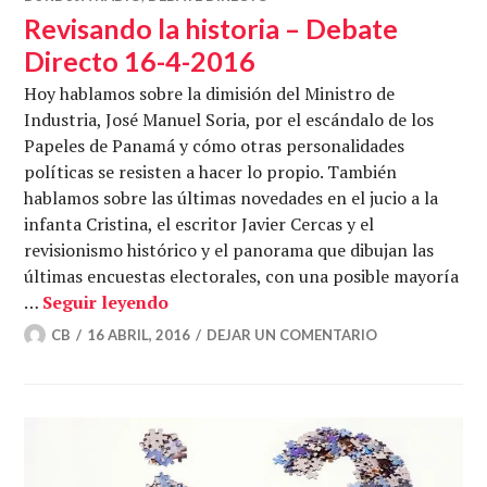
Revisando la historia – Debate
Directo 16-4-2016
Hoy hablamos sobre la dimisión del Ministro de
Industria, José Manuel Soria, por el escándalo de los
Papeles de Panamá y cómo otras personalidades
políticas se resisten a hacer lo propio. También
hablamos sobre las últimas novedades en el jucio a la
infanta Cristina, el escritor Javier Cercas y el
revisionismo histórico y el panorama que dibujan las
últimas encuestas electorales, con una posible mayoría
Revisando la historia – Debate Direct
…
Seguir leyendo
CB
16 ABRIL, 2016
DEJAR UN COMENTARIO