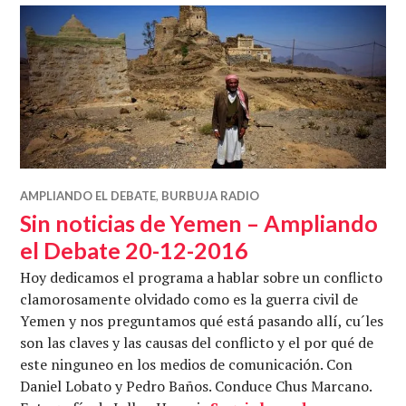
AMPLIANDO EL DEBATE
,
BURBUJA RADIO
Sin noticias de Yemen – Ampliando
el Debate 20-12-2016
Hoy dedicamos el programa a hablar sobre un conflicto
clamorosamente olvidado como es la guerra civil de
Yemen y nos preguntamos qué está pasando allí, cu´les
son las claves y las causas del conflicto y el por qué de
este ninguneo en los medios de comunicación. Con
Daniel Lobato y Pedro Baños. Conduce Chus Marcano.