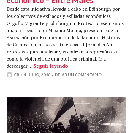
Desde esta iniciativa llevada a cabo en Edinburgh por
los colectivos de exiliados y exiliadas económicas
Orgullo Migrante y Edinburgh in Protest presentamos
una entrevista con Máximo Molina, presidente de la
Asociación por Recuperación de la Memoria Histórica
de Cuenca, quien nos visitó en las III Jornadas Anti-
represivas para analizar y visibilizar la represión así
como la violencia de una política criminal. Ir a
Memoria histórica en el exi
descargar …
Seguir leyendo
CB
4 JUNIO, 2018
DEJAR UN COMENTARIO