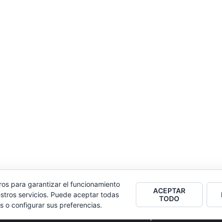
ros para garantizar el funcionamiento
ACEPTAR
stros servicios. Puede aceptar todas
TODO
s o configurar sus preferencias.
2026
Colectivo Burbuja