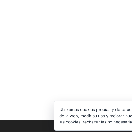
Utilizamos cookies propias y de terce
de la web, medir su uso y mejorar nue
las cookies, rechazar las no necesaria