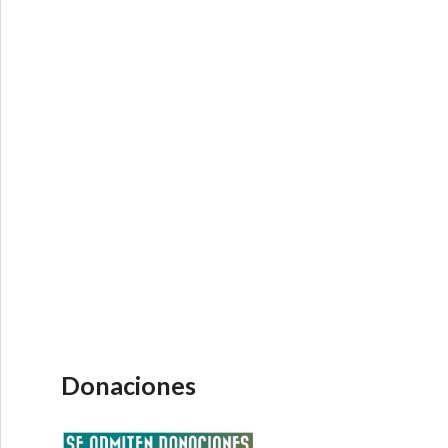
Donaciones